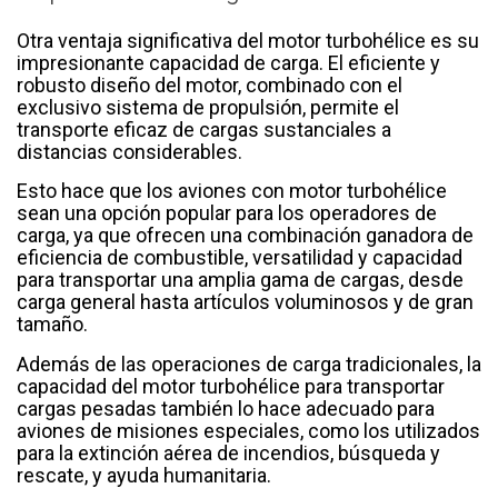
Otra ventaja significativa del motor turbohélice es su
impresionante capacidad de carga. El eficiente y
robusto diseño del motor, combinado con el
exclusivo sistema de propulsión, permite el
transporte eficaz de cargas sustanciales a
distancias considerables.
Esto hace que los aviones con motor turbohélice
sean una opción popular para los operadores de
carga, ya que ofrecen una combinación ganadora de
eficiencia de combustible, versatilidad y capacidad
para transportar una amplia gama de cargas, desde
carga general hasta artículos voluminosos y de gran
tamaño.
Además de las operaciones de carga tradicionales, la
capacidad del motor turbohélice para transportar
cargas pesadas también lo hace adecuado para
aviones de misiones especiales, como los utilizados
para la extinción aérea de incendios, búsqueda y
rescate, y ayuda humanitaria.