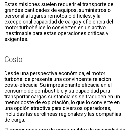
Estas misiones suelen requerir el transporte de
grandes cantidades de equipos, suministros o
personal a lugares remotos o difíciles, y la
excepcional capacidad de carga y eficiencia del
motor turbohélice lo convierten en un activo
inestimable para estas operaciones críticas y
exigentes.
Costo
Desde una perspectiva económica, el motor
turbohélice presenta una convincente relación
coste-eficacia. Su impresionante eficacia en el
consumo de combustible y su capacidad para
transportar cargas sustanciales se traducen en un
menor coste de explotación, lo que lo convierte en
una opción atractiva para diversos operadores,
incluidas las aerolíneas regionales y las compañías
de carga.
El menor consumo de combustible y la capacidad de