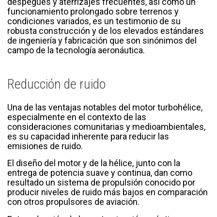
despegues y aterrizajes frecuentes, así como un
funcionamiento prolongado sobre terrenos y
condiciones variados, es un testimonio de su
robusta construcción y de los elevados estándares
de ingeniería y fabricación que son sinónimos del
campo de la tecnología aeronáutica.
Reducción de ruido
Una de las ventajas notables del motor turbohélice,
especialmente en el contexto de las
consideraciones comunitarias y medioambientales,
es su capacidad inherente para reducir las
emisiones de ruido.
El diseño del motor y de la hélice, junto con la
entrega de potencia suave y continua, dan como
resultado un sistema de propulsión conocido por
producir niveles de ruido más bajos en comparación
con otros propulsores de aviación.