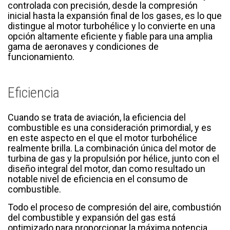
controlada con precisión, desde la compresión
inicial hasta la expansión final de los gases, es lo que
distingue al motor turbohélice y lo convierte en una
opción altamente eficiente y fiable para una amplia
gama de aeronaves y condiciones de
funcionamiento.
Eficiencia
Cuando se trata de aviación, la eficiencia del
combustible es una consideración primordial, y es
en este aspecto en el que el motor turbohélice
realmente brilla. La combinación única del motor de
turbina de gas y la propulsión por hélice, junto con el
diseño integral del motor, dan como resultado un
notable nivel de eficiencia en el consumo de
combustible.
Todo el proceso de compresión del aire, combustión
del combustible y expansión del gas está
optimizado para proporcionar la máxima potencia