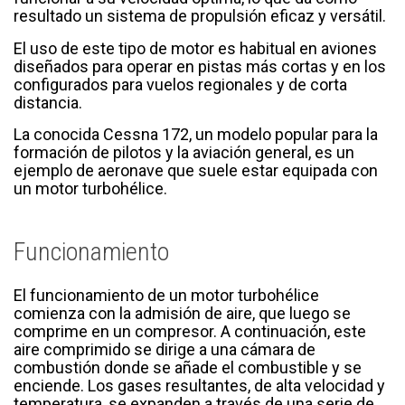
resultado un sistema de propulsión eficaz y versátil.
El uso de este tipo de motor es habitual en aviones
diseñados para operar en pistas más cortas y en los
configurados para vuelos regionales y de corta
distancia.
La conocida Cessna 172, un modelo popular para la
formación de pilotos y la aviación general, es un
ejemplo de aeronave que suele estar equipada con
un motor turbohélice.
Funcionamiento
El funcionamiento de un motor turbohélice
comienza con la admisión de aire, que luego se
comprime en un compresor. A continuación, este
aire comprimido se dirige a una cámara de
combustión donde se añade el combustible y se
enciende. Los gases resultantes, de alta velocidad y
temperatura, se expanden a través de una serie de