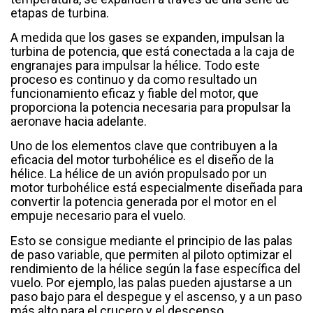
etapas de turbina.
A medida que los gases se expanden, impulsan la
turbina de potencia, que está conectada a la caja de
engranajes para impulsar la hélice. Todo este
proceso es continuo y da como resultado un
funcionamiento eficaz y fiable del motor, que
proporciona la potencia necesaria para propulsar la
aeronave hacia adelante.
Uno de los elementos clave que contribuyen a la
eficacia del motor turbohélice es el diseño de la
hélice. La hélice de un avión propulsado por un
motor turbohélice está especialmente diseñada para
convertir la potencia generada por el motor en el
empuje necesario para el vuelo.
Esto se consigue mediante el principio de las palas
de paso variable, que permiten al piloto optimizar el
rendimiento de la hélice según la fase específica del
vuelo. Por ejemplo, las palas pueden ajustarse a un
paso bajo para el despegue y el ascenso, y a un paso
más alto para el crucero y el descenso,