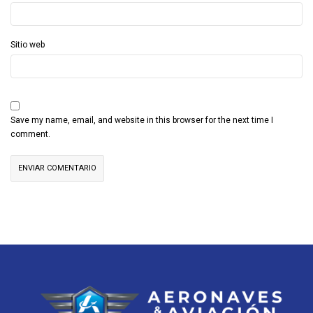
Sitio web
Save my name, email, and website in this browser for the next time I
comment.