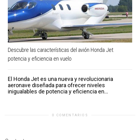
Descubre las características del avión Honda Jet:
potencia y eficiencia en vuelo
El Honda Jet es una nueva y revolucionaria
aeronave diseñada para ofrecer niveles
inigualables de potencia y eficiencia en...
0 COMENTARIOS