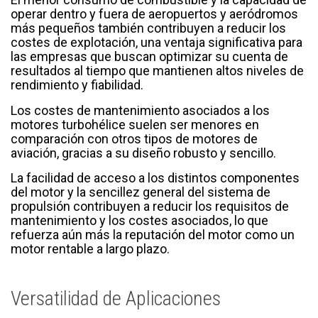
operar dentro y fuera de aeropuertos y aeródromos
más pequeños también contribuyen a reducir los
costes de explotación, una ventaja significativa para
las empresas que buscan optimizar su cuenta de
resultados al tiempo que mantienen altos niveles de
rendimiento y fiabilidad.
Los costes de mantenimiento asociados a los
motores turbohélice suelen ser menores en
comparación con otros tipos de motores de
aviación, gracias a su diseño robusto y sencillo.
La facilidad de acceso a los distintos componentes
del motor y la sencillez general del sistema de
propulsión contribuyen a reducir los requisitos de
mantenimiento y los costes asociados, lo que
refuerza aún más la reputación del motor como un
motor rentable a largo plazo.
Versatilidad de Aplicaciones