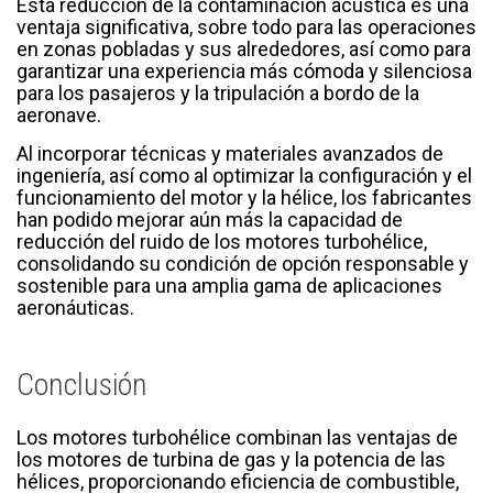
Esta reducción de la contaminación acústica es una
ventaja significativa, sobre todo para las operaciones
en zonas pobladas y sus alrededores, así como para
garantizar una experiencia más cómoda y silenciosa
para los pasajeros y la tripulación a bordo de la
aeronave.
Al incorporar técnicas y materiales avanzados de
ingeniería, así como al optimizar la configuración y el
funcionamiento del motor y la hélice, los fabricantes
han podido mejorar aún más la capacidad de
reducción del ruido de los motores turbohélice,
consolidando su condición de opción responsable y
sostenible para una amplia gama de aplicaciones
aeronáuticas.
Conclusión
Los motores turbohélice combinan las ventajas de
los motores de turbina de gas y la potencia de las
hélices, proporcionando eficiencia de combustible,