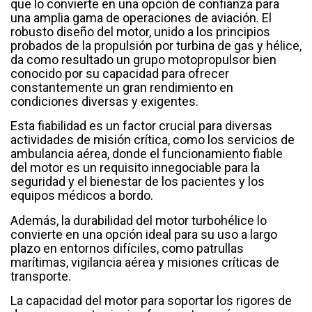
que lo convierte en una opción de confianza para
una amplia gama de operaciones de aviación. El
robusto diseño del motor, unido a los principios
probados de la propulsión por turbina de gas y hélice,
da como resultado un grupo motopropulsor bien
conocido por su capacidad para ofrecer
constantemente un gran rendimiento en
condiciones diversas y exigentes.
Esta fiabilidad es un factor crucial para diversas
actividades de misión crítica, como los servicios de
ambulancia aérea, donde el funcionamiento fiable
del motor es un requisito innegociable para la
seguridad y el bienestar de los pacientes y los
equipos médicos a bordo.
Además, la durabilidad del motor turbohélice lo
convierte en una opción ideal para su uso a largo
plazo en entornos difíciles, como patrullas
marítimas, vigilancia aérea y misiones críticas de
transporte.
La capacidad del motor para soportar los rigores de