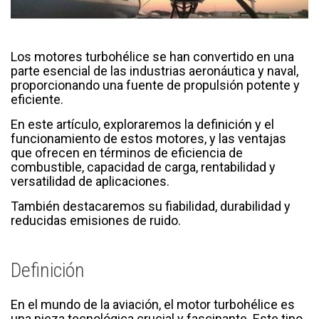
Los motores turbohélice se han convertido en una
parte esencial de las industrias aeronáutica y naval,
proporcionando una fuente de propulsión potente y
eficiente.
En este artículo, exploraremos la definición y el
funcionamiento de estos motores, y las ventajas
que ofrecen en términos de eficiencia de
combustible, capacidad de carga, rentabilidad y
versatilidad de aplicaciones.
También destacaremos su fiabilidad, durabilidad y
reducidas emisiones de ruido.
Definición
En el mundo de la aviación, el motor turbohélice es
una pieza tecnológica crucial y fascinante. Este tipo