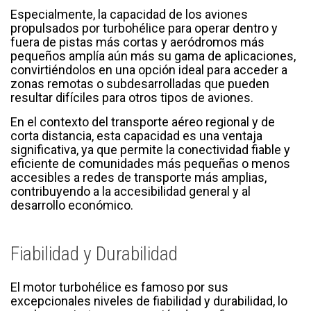
Especialmente, la capacidad de los aviones
propulsados por turbohélice para operar dentro y
fuera de pistas más cortas y aeródromos más
pequeños amplía aún más su gama de aplicaciones,
convirtiéndolos en una opción ideal para acceder a
zonas remotas o subdesarrolladas que pueden
resultar difíciles para otros tipos de aviones.
En el contexto del transporte aéreo regional y de
corta distancia, esta capacidad es una ventaja
significativa, ya que permite la conectividad fiable y
eficiente de comunidades más pequeñas o menos
accesibles a redes de transporte más amplias,
contribuyendo a la accesibilidad general y al
desarrollo económico.
Fiabilidad y Durabilidad
El motor turbohélice es famoso por sus
excepcionales niveles de fiabilidad y durabilidad, lo