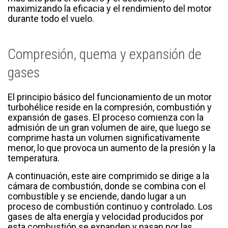
maximizando la eficacia y el rendimiento del motor
durante todo el vuelo.
Compresión, quema y expansión de
gases
El principio básico del funcionamiento de un motor
turbohélice reside en la compresión, combustión y
expansión de gases. El proceso comienza con la
admisión de un gran volumen de aire, que luego se
comprime hasta un volumen significativamente
menor, lo que provoca un aumento de la presión y la
temperatura.
A continuación, este aire comprimido se dirige a la
cámara de combustión, donde se combina con el
combustible y se enciende, dando lugar a un
proceso de combustión continuo y controlado. Los
gases de alta energía y velocidad producidos por
esta combustión se expanden y pasan por las