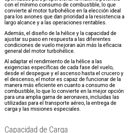
con el mínimo consumo de combustible, lo que
convierte al motor turbohélice en la elección ideal
para los aviones que dan prioridad a la resistencia a
largo alcance y a las operaciones rentables.
Además, el diseño de la hélice y la capacidad de
ajustar su paso en respuesta a las diferentes
condiciones de vuelo mejoran aún más la eficacia
general del motor turbohélice.
Al adaptar el rendimiento de la hélice a las
exigencias específicas de cada fase del vuelo,
desde el despegue y el ascenso hasta el crucero y
el descenso, el motor es capaz de funcionar de la
manera más eficiente en cuanto a consumo de
combustible, lo que lo convierte en la mejor opción
para una amplia gama de aeronaves, incluidas las
utilizadas para el transporte aéreo, la entrega de
carga y las misiones especiales.
Capacidad de Carga