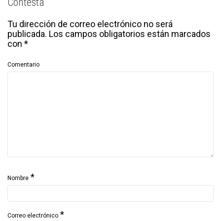
Contesta
Tu dirección de correo electrónico no será
publicada.
Los campos obligatorios están marcados
con
*
Comentario
*
Nombre
*
Correo electrónico