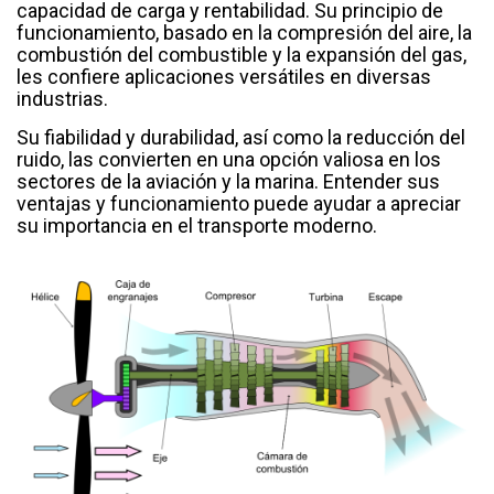
capacidad de carga y rentabilidad. Su principio de
funcionamiento, basado en la compresión del aire, la
combustión del combustible y la expansión del gas,
les confiere aplicaciones versátiles en diversas
industrias.
Su fiabilidad y durabilidad, así como la reducción del
ruido, las convierten en una opción valiosa en los
sectores de la aviación y la marina. Entender sus
ventajas y funcionamiento puede ayudar a apreciar
su importancia en el transporte moderno.