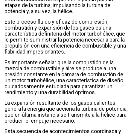
etapas de la turbina, impulsando la turbina de
potencia y, a su vez, la hélice.
Este proceso fluido y eficaz de compresión,
combustión y expansión de los gases es una
característica definitoria del motor turbohélice, que
le permite suministrar la potencia necesaria para la
propulsión con una eficiencia de combustible y una
fiabilidad impresionantes.
Es importante señalar que la combustión de la
mezcla de combustible y aire se produce a una
presión constante en la cámara de combustión de
un motor turbohélice, una característica de diseño
cuidadosamente estudiada para garantizar un
rendimiento y una durabilidad óptimos.
La expansión resultante de los gases calientes
genera la energía que acciona la turbina de potencia,
que en última instancia se transmite a la hélice para
producir el empuje necesario.
Esta secuencia de acontecimientos coordinada y