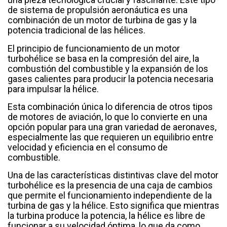
de sistema de propulsión aeronáutica es una
combinación de un motor de turbina de gas y la
potencia tradicional de las hélices.
El principio de funcionamiento de un motor
turbohélice se basa en la compresión del aire, la
combustión del combustible y la expansión de los
gases calientes para producir la potencia necesaria
para impulsar la hélice.
Esta combinación única lo diferencia de otros tipos
de motores de aviación, lo que lo convierte en una
opción popular para una gran variedad de aeronaves,
especialmente las que requieren un equilibrio entre
velocidad y eficiencia en el consumo de
combustible.
Una de las características distintivas clave del motor
turbohélice es la presencia de una caja de cambios
que permite el funcionamiento independiente de la
turbina de gas y la hélice. Esto significa que mientras
la turbina produce la potencia, la hélice es libre de
funcionar a su velocidad óptima, lo que da como