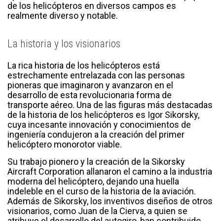
de los helicópteros en diversos campos es
realmente diverso y notable.
La historia y los visionarios
La rica historia de los helicópteros está
estrechamente entrelazada con las personas
pioneras que imaginaron y avanzaron en el
desarrollo de esta revolucionaria forma de
transporte aéreo. Una de las figuras más destacadas
de la historia de los helicópteros es Igor Sikorsky,
cuya incesante innovación y conocimientos de
ingeniería condujeron a la creación del primer
helicóptero monorotor viable.
Su trabajo pionero y la creación de la Sikorsky
Aircraft Corporation allanaron el camino a la industria
moderna del helicóptero, dejando una huella
indeleble en el curso de la historia de la aviación.
Además de Sikorsky, los inventivos diseños de otros
visionarios, como Juan de la Cierva, a quien se
atribuye el desarrollo del autogiro, han contribuido