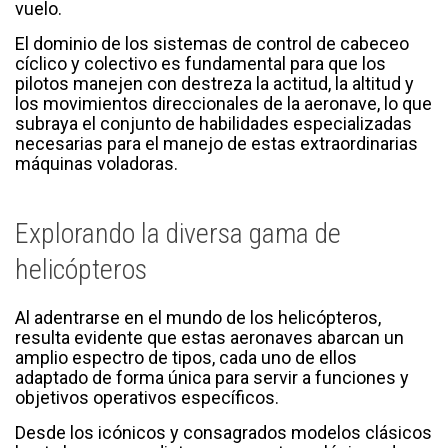
vuelo.
El dominio de los sistemas de control de cabeceo
cíclico y colectivo es fundamental para que los
pilotos manejen con destreza la actitud, la altitud y
los movimientos direccionales de la aeronave, lo que
subraya el conjunto de habilidades especializadas
necesarias para el manejo de estas extraordinarias
máquinas voladoras.
Explorando la diversa gama de
helicópteros
Al adentrarse en el mundo de los helicópteros,
resulta evidente que estas aeronaves abarcan un
amplio espectro de tipos, cada uno de ellos
adaptado de forma única para servir a funciones y
objetivos operativos específicos.
Desde los icónicos y consagrados modelos clásicos