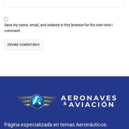
Save my name, email, and website in this browser for the next time I
comment.
Página especializada en temas Aeronáuticos.