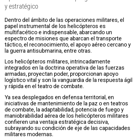
y estratégico
Dentro del ámbito de las operaciones militares, el
papel instrumental de los helicópteros es
multifacético e indispensable, abarcando un
espectro de misiones que abarcan el transporte
táctico, el reconocimiento, el apoyo aéreo cercano y
la guerra antisubmarina, entre otras.
Los helicópteros militares, intrincadamente
integrados en la doctrina operativa de las fuerzas
armadas, proyectan poder, proporcionan apoyo
logístico vital y son la vanguardia de la respuesta ágil
y rápida en el teatro de combate.
Ya sea desplegados en defensa territorial, en
iniciativas de mantenimiento de la paz o en teatros
de combate, la adaptabilidad, potencia de fuego y
maniobrabilidad aérea de los helicópteros militares
confieren una ventaja estratégica decisiva,
subrayando su condición de eje de las capacidades
militares modernas.