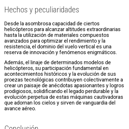
Hechos y peculiaridades
Desde la asombrosa capacidad de ciertos
helicópteros para alcanzar altitudes extraordinarias
hasta la utilización de materiales compuestos
avanzados para optimizar el rendimiento y la
resistencia, el dominio del vuelo vertical es una
reserva de innovación y fenómenos enigmáticos.
Además, el linaje de determinados modelos de
helicópteros, su participación fundamental en
acontecimientos históricos y la evolución de sus
proezas tecnológicas contribuyen colectivamente a
crear un paisaje de anécdotas apasionantes y logros
prodigiosos, solidificando el legado perdurable y la
evolución perpetua de estas máquinas cautivadoras
que adornan los cielos y sirven de vanguardia del
avance aéreo.
Conclusión