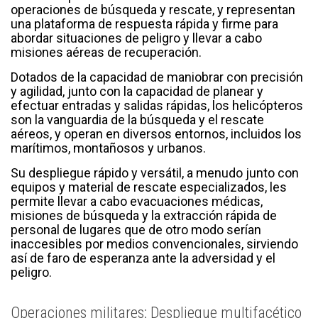
operaciones de búsqueda y rescate, y representan
una plataforma de respuesta rápida y firme para
abordar situaciones de peligro y llevar a cabo
misiones aéreas de recuperación.
Dotados de la capacidad de maniobrar con precisión
y agilidad, junto con la capacidad de planear y
efectuar entradas y salidas rápidas, los helicópteros
son la vanguardia de la búsqueda y el rescate
aéreos, y operan en diversos entornos, incluidos los
marítimos, montañosos y urbanos.
Su despliegue rápido y versátil, a menudo junto con
equipos y material de rescate especializados, les
permite llevar a cabo evacuaciones médicas,
misiones de búsqueda y la extracción rápida de
personal de lugares que de otro modo serían
inaccesibles por medios convencionales, sirviendo
así de faro de esperanza ante la adversidad y el
peligro.
Operaciones militares: Despliegue multifacético