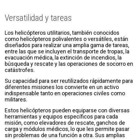
Versatilidad y tareas
Los helicópteros utilitarios, también conocidos
como helicópteros polivalentes o versátiles, están
diseñados para realizar una amplia gama de tareas,
entre las que se incluyen el transporte de tropas, la
evacuación médica, la extinción de incendios, la
búsqueda y rescate y las operaciones de socorro en
catástrofes.
Su capacidad para ser reutilizados rápidamente para
diferentes misiones los convierte en un activo
indispensable tanto en operaciones civiles como
militares.
Estos helicópteros pueden equiparse con diversas
herramientas y equipos específicos para cada
misión, como elevadores de rescate, ganchos de
carga y módulos médicos, lo que les permite pasar
sin problemas de una función a otra. Sus amplias