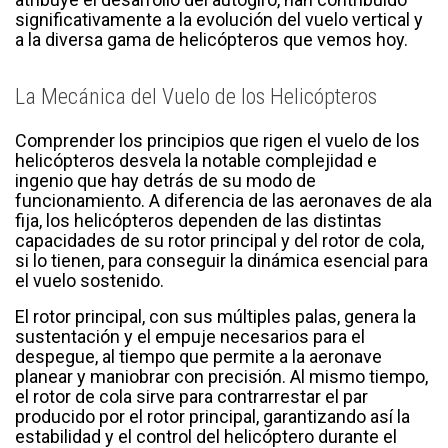
significativamente a la evolución del vuelo vertical y
a la diversa gama de helicópteros que vemos hoy.
La Mecánica del Vuelo de los Helicópteros
Comprender los principios que rigen el vuelo de los
helicópteros desvela la notable complejidad e
ingenio que hay detrás de su modo de
funcionamiento. A diferencia de las aeronaves de ala
fija, los helicópteros dependen de las distintas
capacidades de su rotor principal y del rotor de cola,
si lo tienen, para conseguir la dinámica esencial para
el vuelo sostenido.
El rotor principal, con sus múltiples palas, genera la
sustentación y el empuje necesarios para el
despegue, al tiempo que permite a la aeronave
planear y maniobrar con precisión. Al mismo tiempo,
el rotor de cola sirve para contrarrestar el par
producido por el rotor principal, garantizando así la
estabilidad y el control del helicóptero durante el