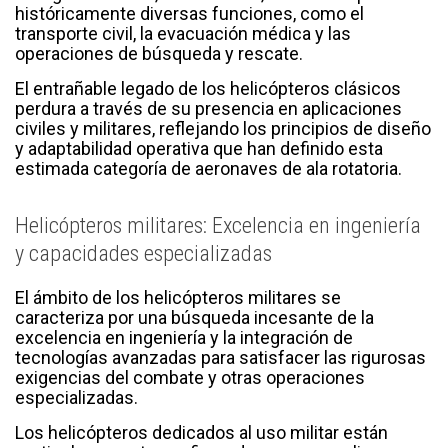
históricamente diversas funciones, como el
transporte civil, la evacuación médica y las
operaciones de búsqueda y rescate.
El entrañable legado de los helicópteros clásicos
perdura a través de su presencia en aplicaciones
civiles y militares, reflejando los principios de diseño
y adaptabilidad operativa que han definido esta
estimada categoría de aeronaves de ala rotatoria.
Helicópteros militares: Excelencia en ingeniería
y capacidades especializadas
El ámbito de los helicópteros militares se
caracteriza por una búsqueda incesante de la
excelencia en ingeniería y la integración de
tecnologías avanzadas para satisfacer las rigurosas
exigencias del combate y otras operaciones
especializadas.
Los helicópteros dedicados al uso militar están