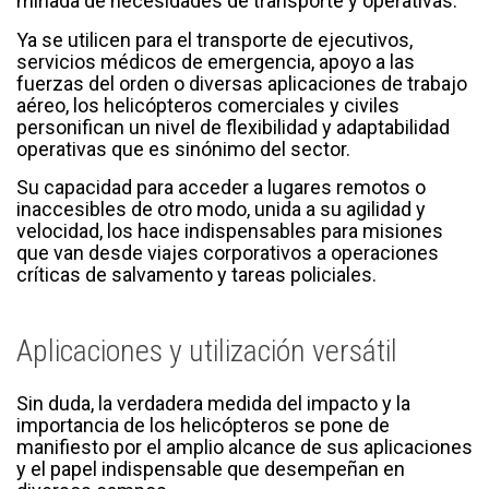
miríada de necesidades de transporte y operativas.
Ya se utilicen para el transporte de ejecutivos,
servicios médicos de emergencia, apoyo a las
fuerzas del orden o diversas aplicaciones de trabajo
aéreo, los helicópteros comerciales y civiles
personifican un nivel de flexibilidad y adaptabilidad
operativas que es sinónimo del sector.
Su capacidad para acceder a lugares remotos o
inaccesibles de otro modo, unida a su agilidad y
velocidad, los hace indispensables para misiones
que van desde viajes corporativos a operaciones
críticas de salvamento y tareas policiales.
Aplicaciones y utilización versátil
Sin duda, la verdadera medida del impacto y la
importancia de los helicópteros se pone de
manifiesto por el amplio alcance de sus aplicaciones
y el papel indispensable que desempeñan en