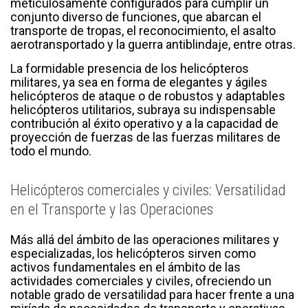
meticulosamente configurados para cumplir un
conjunto diverso de funciones, que abarcan el
transporte de tropas, el reconocimiento, el asalto
aerotransportado y la guerra antiblindaje, entre otras.
La formidable presencia de los helicópteros
militares, ya sea en forma de elegantes y ágiles
helicópteros de ataque o de robustos y adaptables
helicópteros utilitarios, subraya su indispensable
contribución al éxito operativo y a la capacidad de
proyección de fuerzas de las fuerzas militares de
todo el mundo.
Helicópteros comerciales y civiles: Versatilidad
en el Transporte y las Operaciones
Más allá del ámbito de las operaciones militares y
especializadas, los helicópteros sirven como
activos fundamentales en el ámbito de las
actividades comerciales y civiles, ofreciendo un
notable grado de versatilidad para hacer frente a una