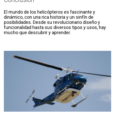
El mundo de los helicópteros es fascinante y
dinámico, con una rica historia y un sinfín de
posibilidades. Desde su revolucionario diseño y
funcionalidad hasta sus diversos tipos y usos, hay
mucho que descubrir y aprender.