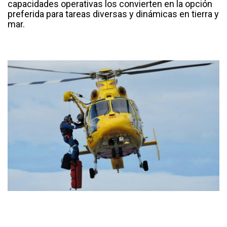
capacidades operativas los convierten en la opción
preferida para tareas diversas y dinámicas en tierra y
mar.