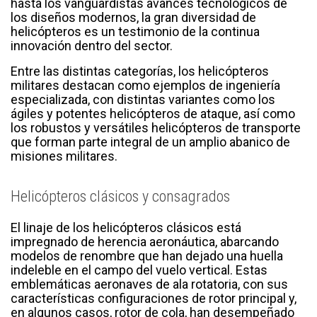
hasta los vanguardistas avances tecnológicos de
los diseños modernos, la gran diversidad de
helicópteros es un testimonio de la continua
innovación dentro del sector.
Entre las distintas categorías, los helicópteros
militares destacan como ejemplos de ingeniería
especializada, con distintas variantes como los
ágiles y potentes helicópteros de ataque, así como
los robustos y versátiles helicópteros de transporte
que forman parte integral de un amplio abanico de
misiones militares.
Helicópteros clásicos y consagrados
El linaje de los helicópteros clásicos está
impregnado de herencia aeronáutica, abarcando
modelos de renombre que han dejado una huella
indeleble en el campo del vuelo vertical. Estas
emblemáticas aeronaves de ala rotatoria, con sus
características configuraciones de rotor principal y,
en algunos casos, rotor de cola, han desempeñado