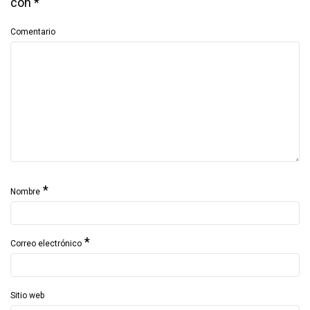
con
*
Comentario
*
Nombre
*
Correo electrónico
Sitio web