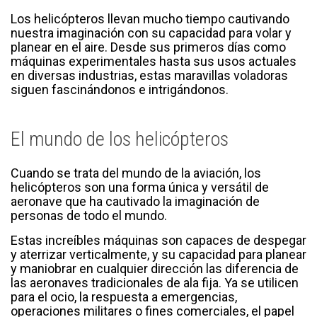
Los helicópteros llevan mucho tiempo cautivando
nuestra imaginación con su capacidad para volar y
planear en el aire. Desde sus primeros días como
máquinas experimentales hasta sus usos actuales
en diversas industrias, estas maravillas voladoras
siguen fascinándonos e intrigándonos.
El mundo de los helicópteros
Cuando se trata del mundo de la aviación, los
helicópteros son una forma única y versátil de
aeronave que ha cautivado la imaginación de
personas de todo el mundo.
Estas increíbles máquinas son capaces de despegar
y aterrizar verticalmente, y su capacidad para planear
y maniobrar en cualquier dirección las diferencia de
las aeronaves tradicionales de ala fija. Ya se utilicen
para el ocio, la respuesta a emergencias,
operaciones militares o fines comerciales, el papel