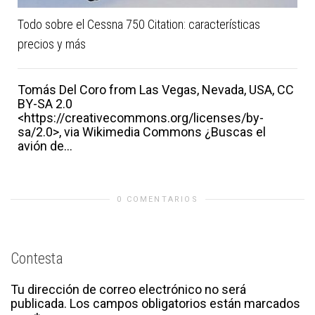
Todo sobre el Cessna 750 Citation: características
precios y más
Tomás Del Coro from Las Vegas, Nevada, USA, CC
BY-SA 2.0
<https://creativecommons.org/licenses/by-
sa/2.0>, via Wikimedia Commons ¿Buscas el
avión de...
0 COMENTARIOS
Contesta
Tu dirección de correo electrónico no será
publicada.
Los campos obligatorios están marcados