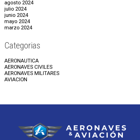
agosto 2024
julio 2024
junio 2024
mayo 2024
marzo 2024
Categorias
AERONAUTICA
AERONAVES CIVILES
AERONAVES MILITARES
AVIACION