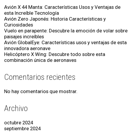
Avión X 44 Manta: Características Usos y Ventajas de
esta Increíble Tecnología
Avión Zero Japonés: Historia Características y
Curiosidades
Vuelo en parapente: Descubre la emoción de volar sobre
paisajes increíbles
Avión GlobalEye: Características usos y ventajas de esta
innovadora aeronave
Helicóptero X Wing: Descubre todo sobre esta
combinación única de aeronaves
Comentarios recientes
No hay comentarios que mostrar.
Archivo
octubre 2024
septiembre 2024