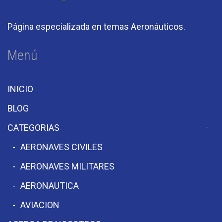
Página especializada en temas Aeronáuticos.
Menú
INICIO
BLOG
CATEGORIAS
AERONAVES CIVILES
AERONAVES MILITARES
AERONAUTICA
AVIACION