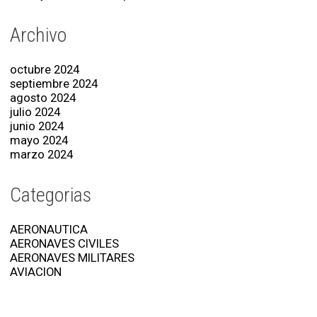
Archivo
octubre 2024
septiembre 2024
agosto 2024
julio 2024
junio 2024
mayo 2024
marzo 2024
Categorias
AERONAUTICA
AERONAVES CIVILES
AERONAVES MILITARES
AVIACION