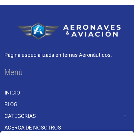
Página especializada en temas Aeronáuticos.
Menú
INICIO
BLOG
CATEGORIAS
ACERCA DE NOSOTROS