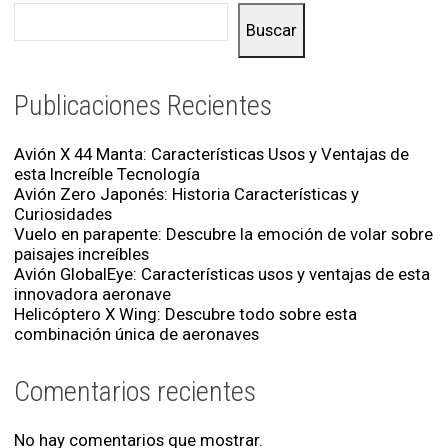
Buscar
Publicaciones Recientes
Avión X 44 Manta: Características Usos y Ventajas de
esta Increíble Tecnología
Avión Zero Japonés: Historia Características y
Curiosidades
Vuelo en parapente: Descubre la emoción de volar sobre
paisajes increíbles
Avión GlobalEye: Características usos y ventajas de esta
innovadora aeronave
Helicóptero X Wing: Descubre todo sobre esta
combinación única de aeronaves
Comentarios recientes
No hay comentarios que mostrar.