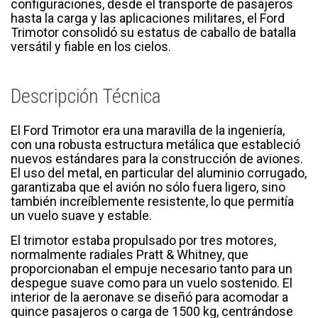
configuraciones, desde el transporte de pasajeros
hasta la carga y las aplicaciones militares, el Ford
Trimotor consolidó su estatus de caballo de batalla
versátil y fiable en los cielos.
Descripción Técnica
El Ford Trimotor era una maravilla de la ingeniería,
con una robusta estructura metálica que estableció
nuevos estándares para la construcción de aviones.
El uso del metal, en particular del aluminio corrugado,
garantizaba que el avión no sólo fuera ligero, sino
también increíblemente resistente, lo que permitía
un vuelo suave y estable.
El trimotor estaba propulsado por tres motores,
normalmente radiales Pratt & Whitney, que
proporcionaban el empuje necesario tanto para un
despegue suave como para un vuelo sostenido. El
interior de la aeronave se diseñó para acomodar a
quince pasajeros o carga de 1500 kg, centrándose