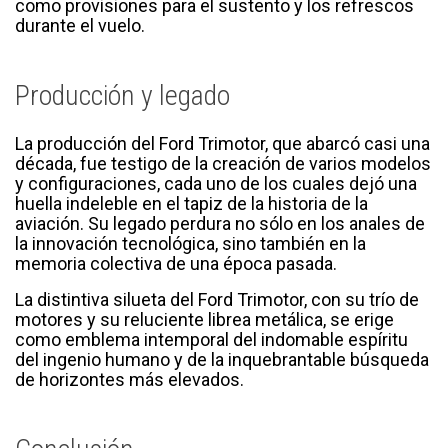
como provisiones para el sustento y los refrescos
durante el vuelo.
Producción y legado
La producción del Ford Trimotor, que abarcó casi una
década, fue testigo de la creación de varios modelos
y configuraciones, cada uno de los cuales dejó una
huella indeleble en el tapiz de la historia de la
aviación. Su legado perdura no sólo en los anales de
la innovación tecnológica, sino también en la
memoria colectiva de una época pasada.
La distintiva silueta del Ford Trimotor, con su trío de
motores y su reluciente librea metálica, se erige
como emblema intemporal del indomable espíritu
del ingenio humano y de la inquebrantable búsqueda
de horizontes más elevados.