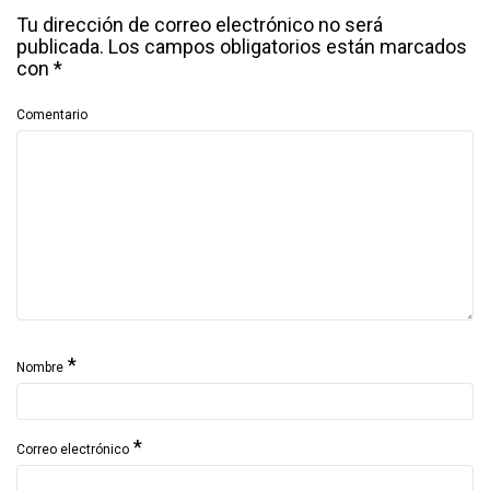
Tu dirección de correo electrónico no será
publicada.
Los campos obligatorios están marcados
con
*
Comentario
*
Nombre
*
Correo electrónico