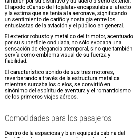
también por su distintivo y duradero diseño exterior.
El apodo «Ganso de Hojalata» encapsulaba el afecto
y la estima que se tenía a la aeronave, significando
un sentimiento de cariño y nostalgia entre los
entusiastas de la aviación y el público en general.
El exterior robusto y metálico del trimotor, acentuado
por su superficie ondulada, no sólo evocaba una
sensación de elegancia atemporal, sino que también
servía como emblema visual de su fuerza y
fiabilidad.
El característico sonido de sus tres motores,
reverberando a través de la estructura metálica
mientras surcaba los cielos, se convirtió en
sinónimo del espíritu de aventura y el romanticismo
de los primeros viajes aéreos.
Comodidades para los pasajeros
Dentro de la espaciosa y bien equipada cabina del