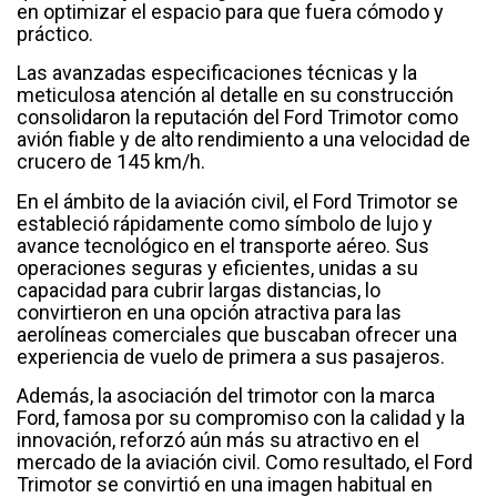
en optimizar el espacio para que fuera cómodo y
práctico.
Las avanzadas especificaciones técnicas y la
meticulosa atención al detalle en su construcción
consolidaron la reputación del Ford Trimotor como
avión fiable y de alto rendimiento a una velocidad de
crucero de 145 km/h.
En el ámbito de la aviación civil, el Ford Trimotor se
estableció rápidamente como símbolo de lujo y
avance tecnológico en el transporte aéreo. Sus
operaciones seguras y eficientes, unidas a su
capacidad para cubrir largas distancias, lo
convirtieron en una opción atractiva para las
aerolíneas comerciales que buscaban ofrecer una
experiencia de vuelo de primera a sus pasajeros.
Además, la asociación del trimotor con la marca
Ford, famosa por su compromiso con la calidad y la
innovación, reforzó aún más su atractivo en el
mercado de la aviación civil. Como resultado, el Ford
Trimotor se convirtió en una imagen habitual en