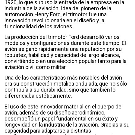
1920, lo que supuso la entrada de la empresa en la
industria de la aviación. Idea del pionero de la
automoción Henry Ford, el trimotor fue una
innovación revolucionaria en el diseño y la
funcionalidad de los aviones.
La producción del trimotor Ford desarrolló varios
modelos y configuraciones durante este tiempo. El
avión se ganó rápidamente una reputación por su
robustez, fiabilidad y capacidad de largo alcance,
convirtiéndolo en una elección popular tanto para la
aviación civil como militar.
Una de las características más notables del avión
era su construcción metálica ondulada, que no sólo
contribuía a su durabilidad, sino que también lo
diferenciaba estéticamente.
El uso de este innovador material en el cuerpo del
avión, además de su diseño aerodinámico,
desempeñó un papel fundamental en su éxito y
longevidad en la industria de la aviación. Gracias a su
capacidad para adaptarse a distintas