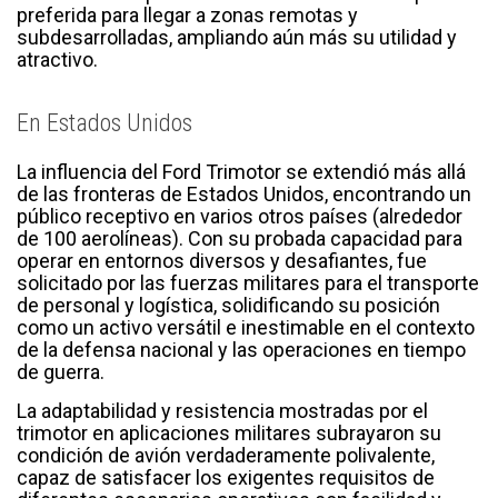
preferida para llegar a zonas remotas y
subdesarrolladas, ampliando aún más su utilidad y
atractivo.
En Estados Unidos
La influencia del Ford Trimotor se extendió más allá
de las fronteras de Estados Unidos, encontrando un
público receptivo en varios otros países (alrededor
de 100 aerolíneas). Con su probada capacidad para
operar en entornos diversos y desafiantes, fue
solicitado por las fuerzas militares para el transporte
de personal y logística, solidificando su posición
como un activo versátil e inestimable en el contexto
de la defensa nacional y las operaciones en tiempo
de guerra.
La adaptabilidad y resistencia mostradas por el
trimotor en aplicaciones militares subrayaron su
condición de avión verdaderamente polivalente,
capaz de satisfacer los exigentes requisitos de