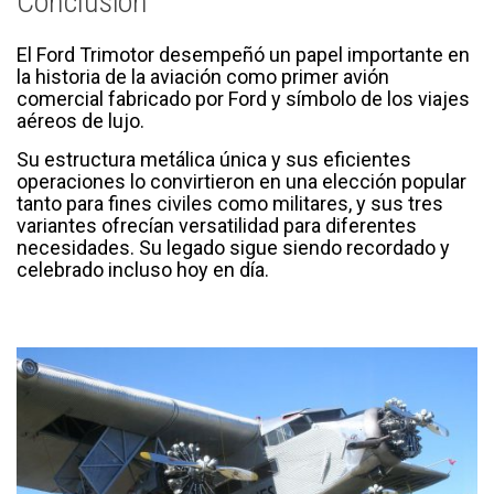
Conclusión
El Ford Trimotor desempeñó un papel importante en
la historia de la aviación como primer avión
comercial fabricado por Ford y símbolo de los viajes
aéreos de lujo.
Su estructura metálica única y sus eficientes
operaciones lo convirtieron en una elección popular
tanto para fines civiles como militares, y sus tres
variantes ofrecían versatilidad para diferentes
necesidades. Su legado sigue siendo recordado y
celebrado incluso hoy en día.