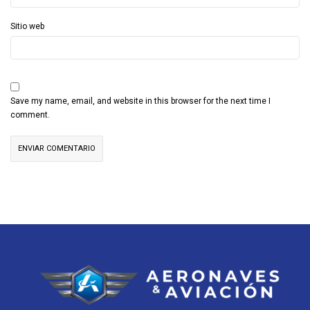
Sitio web
Save my name, email, and website in this browser for the next time I
comment.