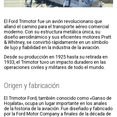
El Ford Trimotor fue un avión revolucionario que
allanó el camino para el transporte aéreo comercial
moderno. Con su estructura metálica única, su
diseño aerodinámico y sus eficientes motores Pratt
& Whitney, se convirtió rápidamente en un símbolo
de lujo y fiabilidad en la industria de la aviación.
Desde su producción en 1925 hasta su retirada en
1933, el Trimotor tuvo un impacto duradero en las
operaciones civiles y militares de todo el mundo.
Origen y fabricación
El Trimotor Ford, también conocido como «Ganso de
Hojalata», ocupa un lugar importante en los anales
de la historia de la aviación. Fue diseñado y fabricado
por la Ford Motor Company a finales de la década de