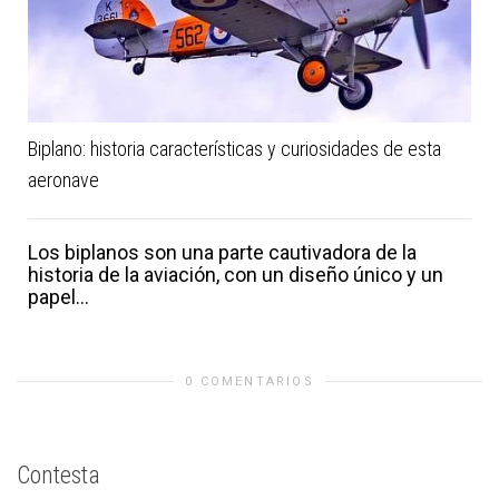
Biplano: historia características y curiosidades de esta
aeronave
Los biplanos son una parte cautivadora de la
historia de la aviación, con un diseño único y un
papel...
0 COMENTARIOS
Contesta