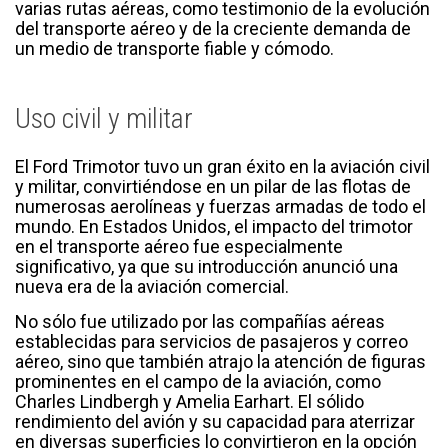
varias rutas aéreas, como testimonio de la evolución
del transporte aéreo y de la creciente demanda de
un medio de transporte fiable y cómodo.
Uso civil y militar
El Ford Trimotor tuvo un gran éxito en la aviación civil
y militar, convirtiéndose en un pilar de las flotas de
numerosas aerolíneas y fuerzas armadas de todo el
mundo. En Estados Unidos, el impacto del trimotor
en el transporte aéreo fue especialmente
significativo, ya que su introducción anunció una
nueva era de la aviación comercial.
No sólo fue utilizado por las compañías aéreas
establecidas para servicios de pasajeros y correo
aéreo, sino que también atrajo la atención de figuras
prominentes en el campo de la aviación, como
Charles Lindbergh y Amelia Earhart. El sólido
rendimiento del avión y su capacidad para aterrizar
en diversas superficies lo convirtieron en la opción