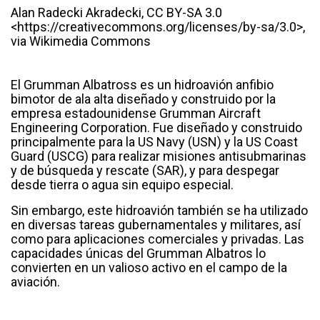
Alan Radecki Akradecki, CC BY-SA 3.0
<https://creativecommons.org/licenses/by-sa/3.0>,
via Wikimedia Commons
El Grumman Albatross es un hidroavión anfibio
bimotor de ala alta diseñado y construido por la
empresa estadounidense Grumman Aircraft
Engineering Corporation. Fue diseñado y construido
principalmente para la US Navy (USN) y la US Coast
Guard (USCG) para realizar misiones antisubmarinas
y de búsqueda y rescate (SAR), y para despegar
desde tierra o agua sin equipo especial.
Sin embargo, este hidroavión también se ha utilizado
en diversas tareas gubernamentales y militares, así
como para aplicaciones comerciales y privadas. Las
capacidades únicas del Grumman Albatros lo
convierten en un valioso activo en el campo de la
aviación.