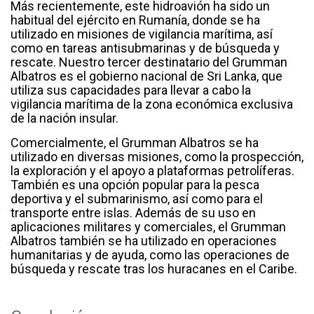
Más recientemente, este hidroavión ha sido un
habitual del ejército en Rumanía, donde se ha
utilizado en misiones de vigilancia marítima, así
como en tareas antisubmarinas y de búsqueda y
rescate. Nuestro tercer destinatario del Grumman
Albatros es el gobierno nacional de Sri Lanka, que
utiliza sus capacidades para llevar a cabo la
vigilancia marítima de la zona económica exclusiva
de la nación insular.
Comercialmente, el Grumman Albatros se ha
utilizado en diversas misiones, como la prospección,
la exploración y el apoyo a plataformas petrolíferas.
También es una opción popular para la pesca
deportiva y el submarinismo, así como para el
transporte entre islas. Además de su uso en
aplicaciones militares y comerciales, el Grumman
Albatros también se ha utilizado en operaciones
humanitarias y de ayuda, como las operaciones de
búsqueda y rescate tras los huracanes en el Caribe.