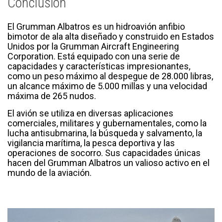
Conclusión
El Grumman Albatros es un hidroavión anfibio
bimotor de ala alta diseñado y construido en Estados
Unidos por la Grumman Aircraft Engineering
Corporation. Está equipado con una serie de
capacidades y características impresionantes,
como un peso máximo al despegue de 28.000 libras,
un alcance máximo de 5.000 millas y una velocidad
máxima de 265 nudos.
El avión se utiliza en diversas aplicaciones
comerciales, militares y gubernamentales, como la
lucha antisubmarina, la búsqueda y salvamento, la
vigilancia marítima, la pesca deportiva y las
operaciones de socorro. Sus capacidades únicas
hacen del Grumman Albatros un valioso activo en el
mundo de la aviación.