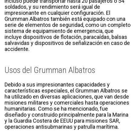
incluso puede transportar hasta 20 pasajeros o 54
soldados, y su rendimiento será igual de
impresionante en cualquier configuración. El
Grumman Albatros también está equipado con una
serie de elementos de seguridad, como un completo
sistema de equipamiento de emergencia, que
incluye dispositivos de flotación, paracaídas, balsas
salvavidas y dispositivos de señalización en caso de
accidente.
Usos del Grumman Albatros
Debido a sus impresionantes capacidades y
características especiales, el Grumman Albatros se
ha utilizado en diversas aplicaciones, que van desde
misiones militares y comerciales hasta operaciones
humanitarias. Como se ha mencionado, fue
diseñado y construido principalmente para la Marina
y la Guardia Costera de EEUU para misiones SAR,
operaciones antisubmarinas y patrulla marítima.