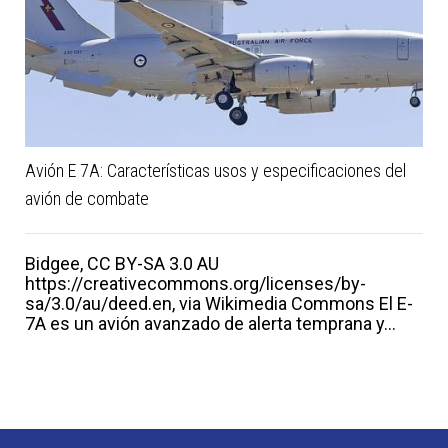
Avión E 7A: Características usos y especificaciones del
avión de combate
Bidgee, CC BY-SA 3.0 AU
https://creativecommons.org/licenses/by-
sa/3.0/au/deed.en, via Wikimedia Commons El E-
7A es un avión avanzado de alerta temprana y...