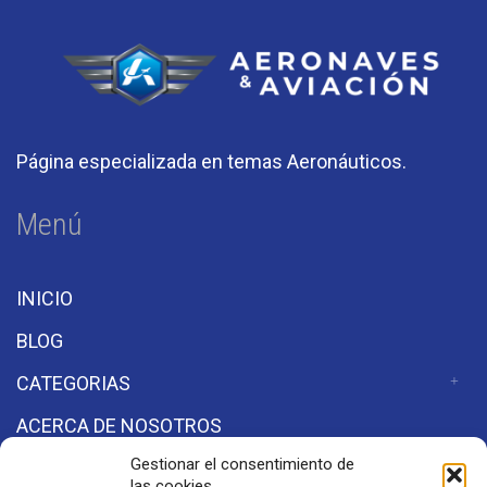
Página especializada en temas Aeronáuticos.
Menú
INICIO
BLOG
CATEGORIAS
ACERCA DE NOSOTROS
Gestionar el consentimiento de
las cookies