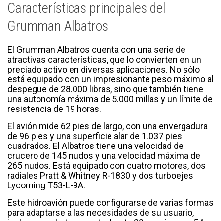
Características principales del
Grumman Albatros
El Grumman Albatros cuenta con una serie de
atractivas características, que lo convierten en un
preciado activo en diversas aplicaciones. No sólo
está equipado con un impresionante peso máximo al
despegue de 28.000 libras, sino que también tiene
una autonomía máxima de 5.000 millas y un límite de
resistencia de 19 horas.
El avión mide 62 pies de largo, con una envergadura
de 96 pies y una superficie alar de 1.037 pies
cuadrados. El Albatros tiene una velocidad de
crucero de 145 nudos y una velocidad máxima de
265 nudos. Está equipado con cuatro motores, dos
radiales Pratt & Whitney R-1830 y dos turboejes
Lycoming T53-L-9A.
Este hidroavión puede configurarse de varias formas
para adaptarse a las necesidades de su usuario,