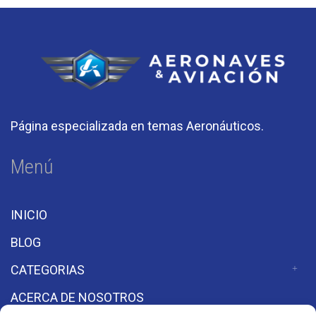
Página especializada en temas Aeronáuticos.
Menú
INICIO
BLOG
CATEGORIAS
ACERCA DE NOSOTROS