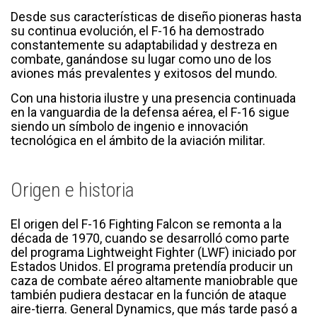
Desde sus características de diseño pioneras hasta
su continua evolución, el F-16 ha demostrado
constantemente su adaptabilidad y destreza en
combate, ganándose su lugar como uno de los
aviones más prevalentes y exitosos del mundo.
Con una historia ilustre y una presencia continuada
en la vanguardia de la defensa aérea, el F-16 sigue
siendo un símbolo de ingenio e innovación
tecnológica en el ámbito de la aviación militar.
Origen e historia
El origen del F-16 Fighting Falcon se remonta a la
década de 1970, cuando se desarrolló como parte
del programa Lightweight Fighter (LWF) iniciado por
Estados Unidos. El programa pretendía producir un
caza de combate aéreo altamente maniobrable que
también pudiera destacar en la función de ataque
aire-tierra. General Dynamics, que más tarde pasó a