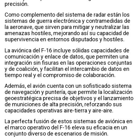
precisión.
Como complemento del sistema de radar están los
sistemas de guerra electrónica y contramedidas de
la aeronave, que sirven para mitigar y neutralizar las
amenazas hostiles, mejorando así su capacidad de
supervivencia en entornos disputados y hostiles.
La aviónica del F-16 incluye sólidas capacidades de
comunicación y enlace de datos, que permiten una
integración sin fisuras en las operaciones conjuntas
y de coalición, y facilitan el intercambio de datos en
tiempo real y el compromiso de colaboración.
Además, el avión cuenta con un sofisticado sistema
de navegación y puntería, que permite la localización
geoestratégica precisa de objetivos y el lanzamiento
de municiones de alta precisión, reforzando sus
capacidades operativas aire-tierra y aire-aire.
La perfecta fusión de estos sistemas de aviónica en
el marco operativo del F-16 eleva su eficacia en un
conjunto diverso de escenarios de misión.