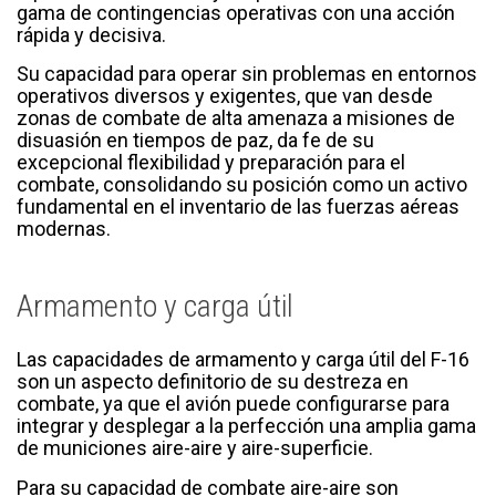
gama de contingencias operativas con una acción
rápida y decisiva.
Su capacidad para operar sin problemas en entornos
operativos diversos y exigentes, que van desde
zonas de combate de alta amenaza a misiones de
disuasión en tiempos de paz, da fe de su
excepcional flexibilidad y preparación para el
combate, consolidando su posición como un activo
fundamental en el inventario de las fuerzas aéreas
modernas.
Armamento y carga útil
Las capacidades de armamento y carga útil del F-16
son un aspecto definitorio de su destreza en
combate, ya que el avión puede configurarse para
integrar y desplegar a la perfección una amplia gama
de municiones aire-aire y aire-superficie.
Para su capacidad de combate aire-aire son