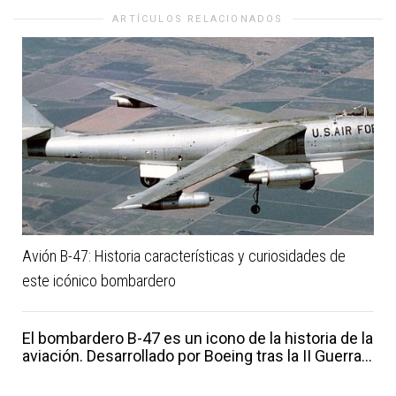
ARTÍCULOS RELACIONADOS
Avión B-47: Historia características y curiosidades de
este icónico bombardero
El bombardero B-47 es un icono de la historia de la
aviación. Desarrollado por Boeing tras la II Guerra...