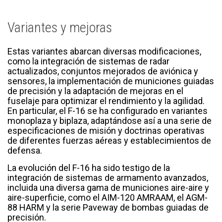
Variantes y mejoras
Estas variantes abarcan diversas modificaciones,
como la integración de sistemas de radar
actualizados, conjuntos mejorados de aviónica y
sensores, la implementación de municiones guiadas
de precisión y la adaptación de mejoras en el
fuselaje para optimizar el rendimiento y la agilidad.
En particular, el F-16 se ha configurado en variantes
monoplaza y biplaza, adaptándose así a una serie de
especificaciones de misión y doctrinas operativas
de diferentes fuerzas aéreas y establecimientos de
defensa.
La evolución del F-16 ha sido testigo de la
integración de sistemas de armamento avanzados,
incluida una diversa gama de municiones aire-aire y
aire-superficie, como el AIM-120 AMRAAM, el AGM-
88 HARM y la serie Paveway de bombas guiadas de
precisión.