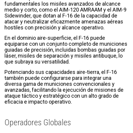
fundamentales los misiles avanzados de alcance
medio y corto, como el AIM-120 AMRAAM y el AIM-9
Sidewinder, que dotan al F-16 de la capacidad de
atacar y neutralizar eficazmente amenazas aéreas
hostiles con precisión y alcance operativo.
En el dominio aire-superficie, el F-16 puede
equiparse con un conjunto completo de municiones
guiadas de precisión, incluidas bombas guiadas por
láser, misiles de separación y misiles antibuque, lo
que subraya su versatilidad.
Potenciando sus capacidades aire-tierra, el F-16
también puede configurarse para integrar una
diversa gama de municiones convencionales y
avanzadas, facilitando la ejecución de misiones de
ataque táctico y estratégico con un alto grado de
eficacia e impacto operativo.
Operadores Globales