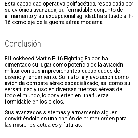
Esta capacidad operativa polifacética, respaldada por
su aviónica avanzada, su formidable conjunto de
armamento y su excepcional agilidad, ha situado al F-
16 como eje de la guerra aérea moderna.
Conclusión
El Lockheed Martin F-16 Fighting Falcon ha
cimentado su lugar como potencia de la aviación
militar con sus impresionantes capacidades de
diseño y rendimiento. Su historia y evolución como
avión de combate aéreo especializado, así como su
versatilidad y uso en diversas fuerzas aéreas de
todo el mundo, lo convierten en una fuerza
formidable en los cielos.
Sus avanzados sistemas y armamento siguen
convirtiéndolo en una opción de primer orden para
las misiones actuales y futuras.