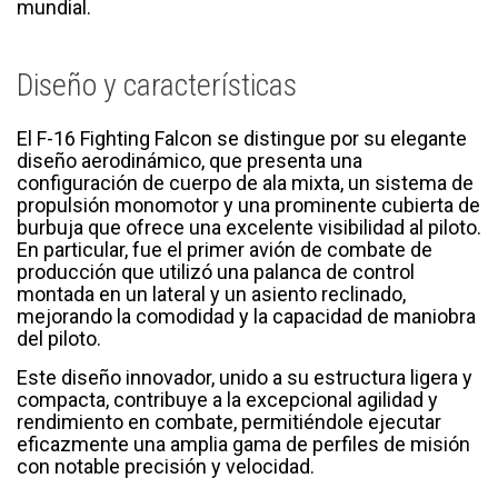
mundial.
Diseño y características
El F-16 Fighting Falcon se distingue por su elegante
diseño aerodinámico, que presenta una
configuración de cuerpo de ala mixta, un sistema de
propulsión monomotor y una prominente cubierta de
burbuja que ofrece una excelente visibilidad al piloto.
En particular, fue el primer avión de combate de
producción que utilizó una palanca de control
montada en un lateral y un asiento reclinado,
mejorando la comodidad y la capacidad de maniobra
del piloto.
Este diseño innovador, unido a su estructura ligera y
compacta, contribuye a la excepcional agilidad y
rendimiento en combate, permitiéndole ejecutar
eficazmente una amplia gama de perfiles de misión
con notable precisión y velocidad.