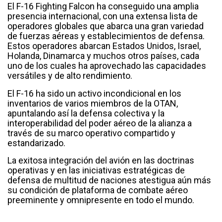
El F-16 Fighting Falcon ha conseguido una amplia
presencia internacional, con una extensa lista de
operadores globales que abarca una gran variedad
de fuerzas aéreas y establecimientos de defensa.
Estos operadores abarcan Estados Unidos, Israel,
Holanda, Dinamarca y muchos otros países, cada
uno de los cuales ha aprovechado las capacidades
versátiles y de alto rendimiento.
El F-16 ha sido un activo incondicional en los
inventarios de varios miembros de la OTAN,
apuntalando así la defensa colectiva y la
interoperabilidad del poder aéreo de la alianza a
través de su marco operativo compartido y
estandarizado.
La exitosa integración del avión en las doctrinas
operativas y en las iniciativas estratégicas de
defensa de multitud de naciones atestigua aún más
su condición de plataforma de combate aéreo
preeminente y omnipresente en todo el mundo.