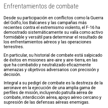
Enfrentamientos de combate
Desde su participación en conflictos como la Guerra
del Golfo, los Balcanes y las campañas más
recientes contra el extremismo violento, el F-16 ha
demostrado sistemáticamente su valía como activo
formidable y versátil para determinar el resultado de
los enfrentamientos aéreos y las operaciones
terrestres.
En particular, su historial de combate está salpicado
de éxitos en misiones aire-aire y aire-tierra, en las
que ha combatido y neutralizado eficazmente
amenazas y objetivos adversarios con precisión y
decisión.
Integral a su pedigrí de combate es la destreza de la
aeronave en la ejecución de una amplia gama de
perfiles de misión, incluyendo patrulla aérea de
combate, interdicción aérea, apoyo aéreo cercano y
supresión de las defensas aéreas enemigas.