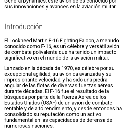
General Dynamics, este avión de es conocido por
sus innovaciones y avances en la aviación militar.
Introducción
El Lockheed Martin F-16 Fighting Falcon, a menudo
conocido como F-16, es un célebre y versátil avión
de combate polivalente que ha tenido un impacto
significativo en el mundo de la aviación militar.
Lanzado en la década de 1970, es célebre por su
excepcional agilidad, su aviónica avanzada y su
impresionante velocidad, y ha sido una piedra
angular de las flotas de diversas fuerzas aéreas
durante décadas. El F-16 fue el resultado de la
búsqueda por parte de la Fuerza Aérea de los
Estados Unidos (USAF) de un avión de combate
rentable y de alto rendimiento, y desde entonces ha
consolidado su reputación como un activo
fundamental en las capacidades de defensa de
numerosas naciones.