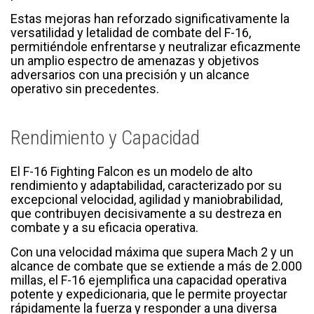
Estas mejoras han reforzado significativamente la
versatilidad y letalidad de combate del F-16,
permitiéndole enfrentarse y neutralizar eficazmente
un amplio espectro de amenazas y objetivos
adversarios con una precisión y un alcance
operativo sin precedentes.
Rendimiento y Capacidad
El F-16 Fighting Falcon es un modelo de alto
rendimiento y adaptabilidad, caracterizado por su
excepcional velocidad, agilidad y maniobrabilidad,
que contribuyen decisivamente a su destreza en
combate y a su eficacia operativa.
Con una velocidad máxima que supera Mach 2 y un
alcance de combate que se extiende a más de 2.000
millas, el F-16 ejemplifica una capacidad operativa
potente y expedicionaria, que le permite proyectar
rápidamente la fuerza y responder a una diversa