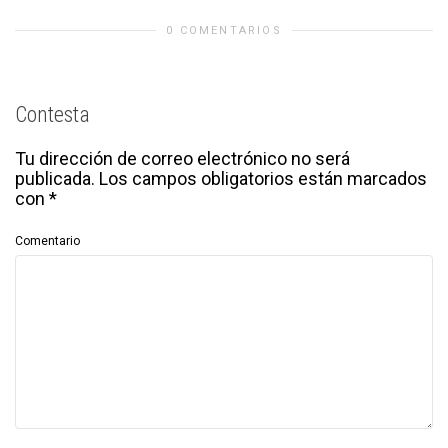
0 COMENTARIOS
Contesta
Tu dirección de correo electrónico no será
publicada.
Los campos obligatorios están marcados
con
*
Comentario