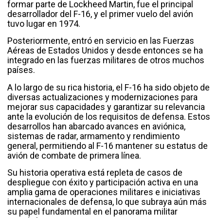
formar parte de Lockheed Martin, fue el principal
desarrollador del F-16, y el primer vuelo del avión
tuvo lugar en 1974.
Posteriormente, entró en servicio en las Fuerzas
Aéreas de Estados Unidos y desde entonces se ha
integrado en las fuerzas militares de otros muchos
países.
A lo largo de su rica historia, el F-16 ha sido objeto de
diversas actualizaciones y modernizaciones para
mejorar sus capacidades y garantizar su relevancia
ante la evolución de los requisitos de defensa. Estos
desarrollos han abarcado avances en aviónica,
sistemas de radar, armamento y rendimiento
general, permitiendo al F-16 mantener su estatus de
avión de combate de primera línea.
Su historia operativa está repleta de casos de
despliegue con éxito y participación activa en una
amplia gama de operaciones militares e iniciativas
internacionales de defensa, lo que subraya aún más
su papel fundamental en el panorama militar