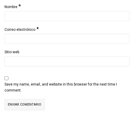
*
Nombre
*
Correo electrónico
Sitio web
Save my name, email, and website in this browser for the next time I
comment.