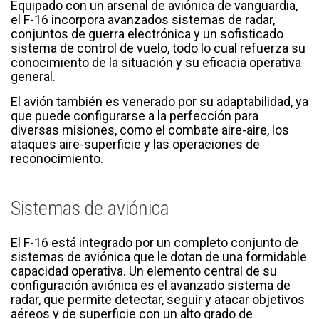
Equipado con un arsenal de aviónica de vanguardia,
el F-16 incorpora avanzados sistemas de radar,
conjuntos de guerra electrónica y un sofisticado
sistema de control de vuelo, todo lo cual refuerza su
conocimiento de la situación y su eficacia operativa
general.
El avión también es venerado por su adaptabilidad, ya
que puede configurarse a la perfección para
diversas misiones, como el combate aire-aire, los
ataques aire-superficie y las operaciones de
reconocimiento.
Sistemas de aviónica
El F-16 está integrado por un completo conjunto de
sistemas de aviónica que le dotan de una formidable
capacidad operativa. Un elemento central de su
configuración aviónica es el avanzado sistema de
radar, que permite detectar, seguir y atacar objetivos
aéreos y de superficie con un alto grado de