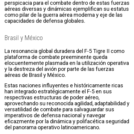
perspicacia para el combate dentro de estas fuerzas
aéreas diversas y dinámicas ejemplifican su estatus
como pilar de la guerra aérea moderna y eje de las
capacidades de defensa globales.
Brasil y México
La resonancia global duradera del F-5 Tigre II como
plataforma de combate preeminente queda
elocuentemente plasmada en la utilización operativa
y la destreza del avión por parte de las fuerzas
aéreas de Brasil y México.
Estas naciones influyentes e históricamente ricas
han integrado estratégicamente el F-5 en sus
respectivas estructuras de poder aéreo,
aprovechando su reconocida agilidad, adaptabilidad y
versatilidad de combate para salvaguardar sus
imperativos de defensa nacional y navegar
eficazmente por la dinámica y polifacética seguridad
del panorama operativo latinoamericano.