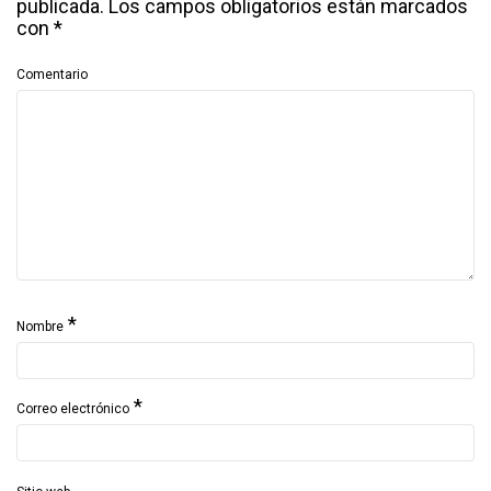
publicada.
Los campos obligatorios están marcados
con
*
Comentario
*
Nombre
*
Correo electrónico