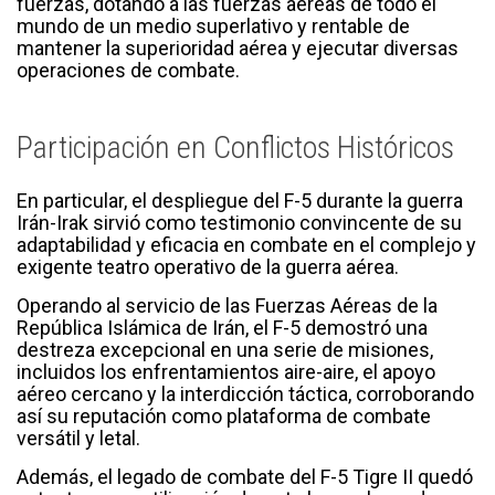
fuerzas, dotando a las fuerzas aéreas de todo el
mundo de un medio superlativo y rentable de
mantener la superioridad aérea y ejecutar diversas
operaciones de combate.
Participación en Conflictos Históricos
En particular, el despliegue del F-5 durante la guerra
Irán-Irak sirvió como testimonio convincente de su
adaptabilidad y eficacia en combate en el complejo y
exigente teatro operativo de la guerra aérea.
Operando al servicio de las Fuerzas Aéreas de la
República Islámica de Irán, el F-5 demostró una
destreza excepcional en una serie de misiones,
incluidos los enfrentamientos aire-aire, el apoyo
aéreo cercano y la interdicción táctica, corroborando
así su reputación como plataforma de combate
versátil y letal.
Además, el legado de combate del F-5 Tigre II quedó