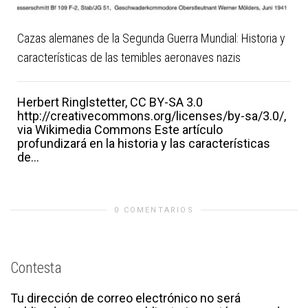
Cazas alemanes de la Segunda Guerra Mundial: Historia y
características de las temibles aeronaves nazis
Herbert Ringlstetter, CC BY-SA 3.0
http://creativecommons.org/licenses/by-sa/3.0/,
via Wikimedia Commons Este artículo
profundizará en la historia y las características
de...
0 COMENTARIOS
Contesta
Tu dirección de correo electrónico no será