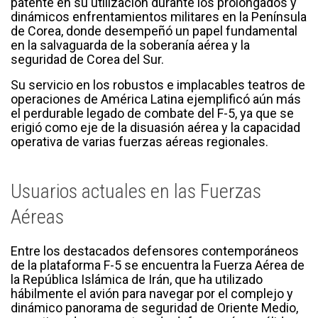
patente en su utilización durante los prolongados y
dinámicos enfrentamientos militares en la Península
de Corea, donde desempeñó un papel fundamental
en la salvaguarda de la soberanía aérea y la
seguridad de Corea del Sur.
Su servicio en los robustos e implacables teatros de
operaciones de América Latina ejemplificó aún más
el perdurable legado de combate del F-5, ya que se
erigió como eje de la disuasión aérea y la capacidad
operativa de varias fuerzas aéreas regionales.
Usuarios actuales en las Fuerzas
Aéreas
Entre los destacados defensores contemporáneos
de la plataforma F-5 se encuentra la Fuerza Aérea de
la República Islámica de Irán, que ha utilizado
hábilmente el avión para navegar por el complejo y
dinámico panorama de seguridad de Oriente Medio,