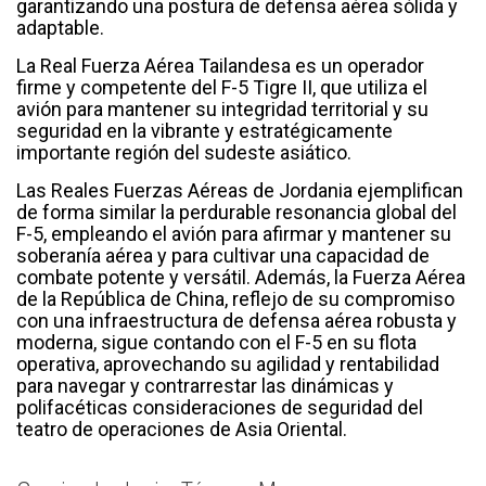
garantizando una postura de defensa aérea sólida y
adaptable.
La Real Fuerza Aérea Tailandesa es un operador
firme y competente del F-5 Tigre II, que utiliza el
avión para mantener su integridad territorial y su
seguridad en la vibrante y estratégicamente
importante región del sudeste asiático.
Las Reales Fuerzas Aéreas de Jordania ejemplifican
de forma similar la perdurable resonancia global del
F-5, empleando el avión para afirmar y mantener su
soberanía aérea y para cultivar una capacidad de
combate potente y versátil. Además, la Fuerza Aérea
de la República de China, reflejo de su compromiso
con una infraestructura de defensa aérea robusta y
moderna, sigue contando con el F-5 en su flota
operativa, aprovechando su agilidad y rentabilidad
para navegar y contrarrestar las dinámicas y
polifacéticas consideraciones de seguridad del
teatro de operaciones de Asia Oriental.