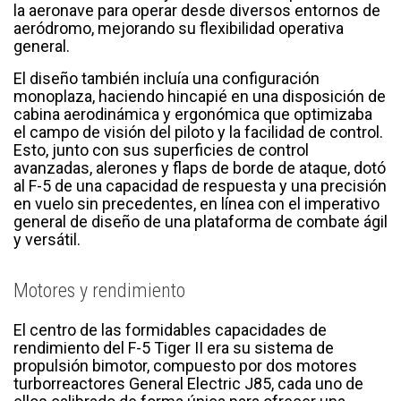
la aeronave para operar desde diversos entornos de
aeródromo, mejorando su flexibilidad operativa
general.
El diseño también incluía una configuración
monoplaza, haciendo hincapié en una disposición de
cabina aerodinámica y ergonómica que optimizaba
el campo de visión del piloto y la facilidad de control.
Esto, junto con sus superficies de control
avanzadas, alerones y flaps de borde de ataque, dotó
al F-5 de una capacidad de respuesta y una precisión
en vuelo sin precedentes, en línea con el imperativo
general de diseño de una plataforma de combate ágil
y versátil.
Motores y rendimiento
El centro de las formidables capacidades de
rendimiento del F-5 Tiger II era su sistema de
propulsión bimotor, compuesto por dos motores
turborreactores General Electric J85, cada uno de