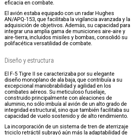
eficacia en combate.
El avión estaba equipado con un radar Hughes
AN/APQ-153, que facilitaba la vigilancia avanzada y la
adquisición de objetivos. Además, su capacidad para
integrar una amplia gama de municiones aire-aire y
aire-tierra, incluidos misiles y bombas, consolidó su
polifacética versatilidad de combate.
Diseño y estructura
El F-5 Tigre II se caracterizaba por su elegante
diseño monoplano de ala baja, que contribuía a su
excepcional maniobrabilidad y agilidad en los
combates aéreos. Su meticuloso fuselaje,
construido principalmente con aleaciones de
aluminio, no sólo imbuía al avión de un alto grado de
integridad estructural, sino que también facilitaba su
capacidad de vuelo sostenido y de alto rendimiento.
La incorporación de un sistema de tren de aterrizaje
triciclo retráctil subrayó aún más la adaptabilidad de