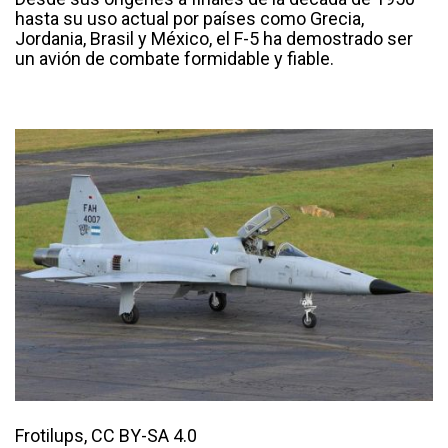
hasta su uso actual por países como Grecia,
Jordania, Brasil y México, el F-5 ha demostrado ser
un avión de combate formidable y fiable.
Frotilups, CC BY-SA 4.0