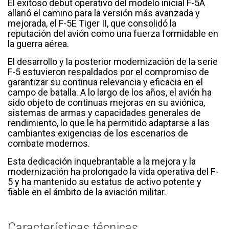
El exitoso debut operativo del modelo inicial F-5A
allanó el camino para la versión más avanzada y
mejorada, el F-5E Tiger II, que consolidó la
reputación del avión como una fuerza formidable en
la guerra aérea.
El desarrollo y la posterior modernización de la serie
F-5 estuvieron respaldados por el compromiso de
garantizar su continua relevancia y eficacia en el
campo de batalla. A lo largo de los años, el avión ha
sido objeto de continuas mejoras en su aviónica,
sistemas de armas y capacidades generales de
rendimiento, lo que le ha permitido adaptarse a las
cambiantes exigencias de los escenarios de
combate modernos.
Esta dedicación inquebrantable a la mejora y la
modernización ha prolongado la vida operativa del F-
5 y ha mantenido su estatus de activo potente y
fiable en el ámbito de la aviación militar.
Características técnicas