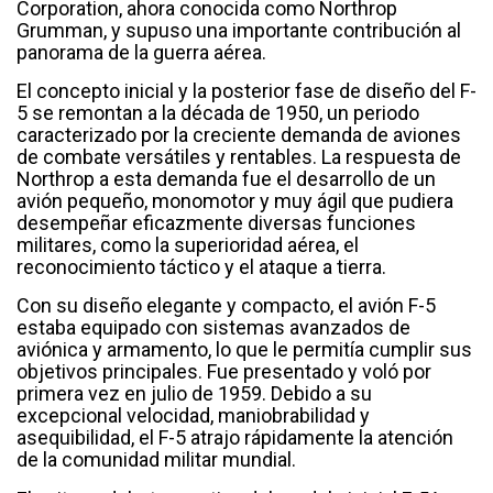
Corporation, ahora conocida como Northrop
Grumman, y supuso una importante contribución al
panorama de la guerra aérea.
El concepto inicial y la posterior fase de diseño del F-
5 se remontan a la década de 1950, un periodo
caracterizado por la creciente demanda de aviones
de combate versátiles y rentables. La respuesta de
Northrop a esta demanda fue el desarrollo de un
avión pequeño, monomotor y muy ágil que pudiera
desempeñar eficazmente diversas funciones
militares, como la superioridad aérea, el
reconocimiento táctico y el ataque a tierra.
Con su diseño elegante y compacto, el avión F-5
estaba equipado con sistemas avanzados de
aviónica y armamento, lo que le permitía cumplir sus
objetivos principales. Fue presentado y voló por
primera vez en julio de 1959. Debido a su
excepcional velocidad, maniobrabilidad y
asequibilidad, el F-5 atrajo rápidamente la atención
de la comunidad militar mundial.