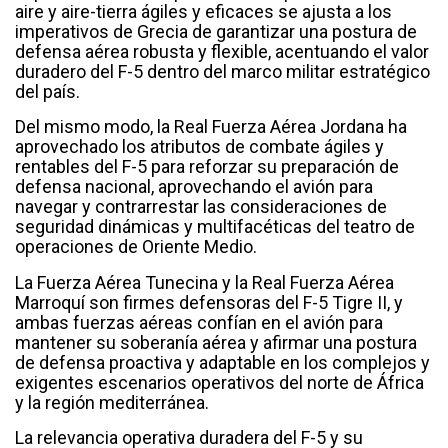
aire y aire-tierra ágiles y eficaces se ajusta a los
imperativos de Grecia de garantizar una postura de
defensa aérea robusta y flexible, acentuando el valor
duradero del F-5 dentro del marco militar estratégico
del país.
Del mismo modo, la Real Fuerza Aérea Jordana ha
aprovechado los atributos de combate ágiles y
rentables del F-5 para reforzar su preparación de
defensa nacional, aprovechando el avión para
navegar y contrarrestar las consideraciones de
seguridad dinámicas y multifacéticas del teatro de
operaciones de Oriente Medio.
La Fuerza Aérea Tunecina y la Real Fuerza Aérea
Marroquí son firmes defensoras del F-5 Tigre II, y
ambas fuerzas aéreas confían en el avión para
mantener su soberanía aérea y afirmar una postura
de defensa proactiva y adaptable en los complejos y
exigentes escenarios operativos del norte de África
y la región mediterránea.
La relevancia operativa duradera del F-5 y su