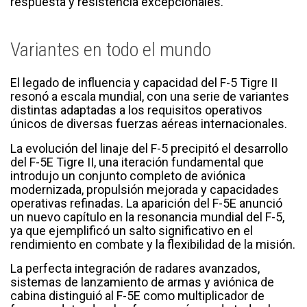
respuesta y resistencia excepcionales.
Variantes en todo el mundo
El legado de influencia y capacidad del F-5 Tigre II
resonó a escala mundial, con una serie de variantes
distintas adaptadas a los requisitos operativos
únicos de diversas fuerzas aéreas internacionales.
La evolución del linaje del F-5 precipitó el desarrollo
del F-5E Tigre II, una iteración fundamental que
introdujo un conjunto completo de aviónica
modernizada, propulsión mejorada y capacidades
operativas refinadas. La aparición del F-5E anunció
un nuevo capítulo en la resonancia mundial del F-5,
ya que ejemplificó un salto significativo en el
rendimiento en combate y la flexibilidad de la misión.
La perfecta integración de radares avanzados,
sistemas de lanzamiento de armas y aviónica de
cabina distinguió al F-5E como multiplicador de