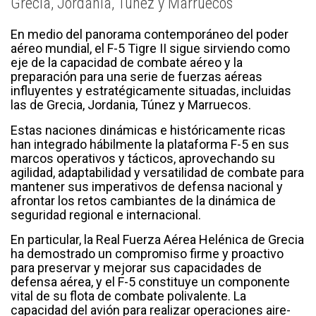
Grecia, Jordania, Túnez y Marruecos
En medio del panorama contemporáneo del poder
aéreo mundial, el F-5 Tigre II sigue sirviendo como
eje de la capacidad de combate aéreo y la
preparación para una serie de fuerzas aéreas
influyentes y estratégicamente situadas, incluidas
las de Grecia, Jordania, Túnez y Marruecos.
Estas naciones dinámicas e históricamente ricas
han integrado hábilmente la plataforma F-5 en sus
marcos operativos y tácticos, aprovechando su
agilidad, adaptabilidad y versatilidad de combate para
mantener sus imperativos de defensa nacional y
afrontar los retos cambiantes de la dinámica de
seguridad regional e internacional.
En particular, la Real Fuerza Aérea Helénica de Grecia
ha demostrado un compromiso firme y proactivo
para preservar y mejorar sus capacidades de
defensa aérea, y el F-5 constituye un componente
vital de su flota de combate polivalente. La
capacidad del avión para realizar operaciones aire-