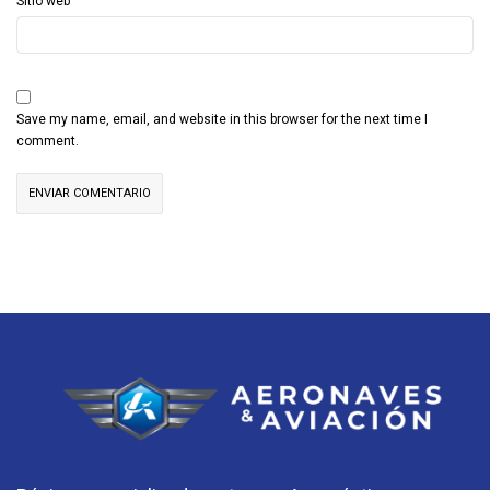
Sitio web
Save my name, email, and website in this browser for the next time I
comment.