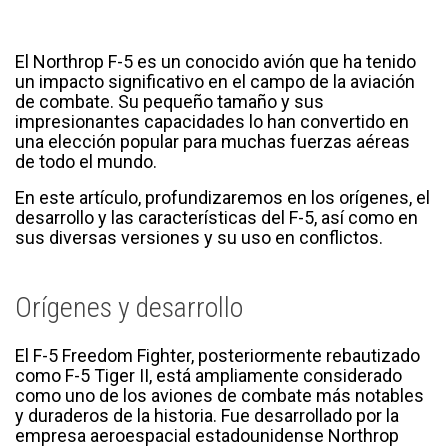
El Northrop F-5 es un conocido avión que ha tenido
un impacto significativo en el campo de la aviación
de combate. Su pequeño tamaño y sus
impresionantes capacidades lo han convertido en
una elección popular para muchas fuerzas aéreas
de todo el mundo.
En este artículo, profundizaremos en los orígenes, el
desarrollo y las características del F-5, así como en
sus diversas versiones y su uso en conflictos.
Orígenes y desarrollo
El F-5 Freedom Fighter, posteriormente rebautizado
como F-5 Tiger II, está ampliamente considerado
como uno de los aviones de combate más notables
y duraderos de la historia. Fue desarrollado por la
empresa aeroespacial estadounidense Northrop