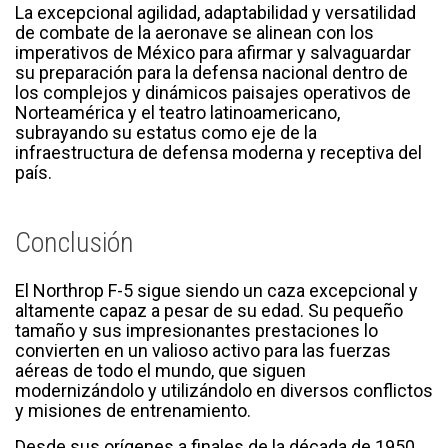
La excepcional agilidad, adaptabilidad y versatilidad
de combate de la aeronave se alinean con los
imperativos de México para afirmar y salvaguardar
su preparación para la defensa nacional dentro de
los complejos y dinámicos paisajes operativos de
Norteamérica y el teatro latinoamericano,
subrayando su estatus como eje de la
infraestructura de defensa moderna y receptiva del
país.
Conclusión
El Northrop F-5 sigue siendo un caza excepcional y
altamente capaz a pesar de su edad. Su pequeño
tamaño y sus impresionantes prestaciones lo
convierten en un valioso activo para las fuerzas
aéreas de todo el mundo, que siguen
modernizándolo y utilizándolo en diversos conflictos
y misiones de entrenamiento.
Desde sus orígenes a finales de la década de 1950