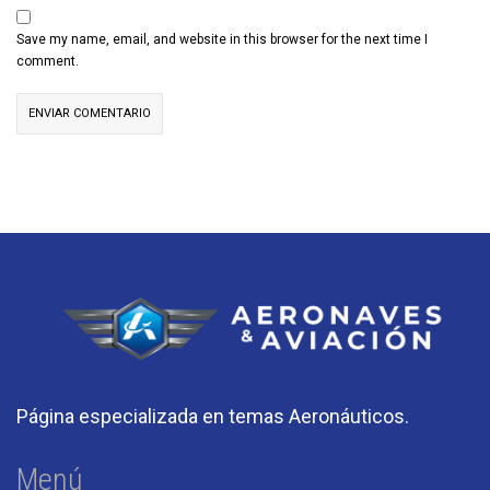
Save my name, email, and website in this browser for the next time I
comment.
Página especializada en temas Aeronáuticos.
Menú