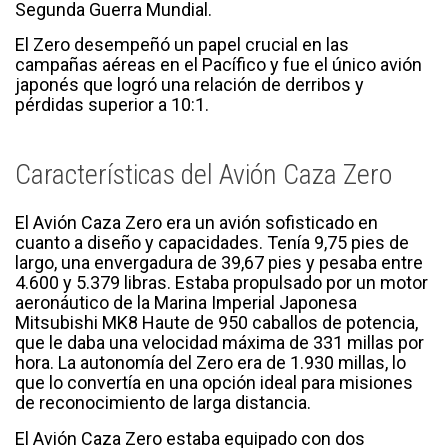
Segunda Guerra Mundial.
El Zero desempeñó un papel crucial en las
campañas aéreas en el Pacífico y fue el único avión
japonés que logró una relación de derribos y
pérdidas superior a 10:1.
Características del Avión Caza Zero
El Avión Caza Zero era un avión sofisticado en
cuanto a diseño y capacidades. Tenía 9,75 pies de
largo, una envergadura de 39,67 pies y pesaba entre
4.600 y 5.379 libras. Estaba propulsado por un motor
aeronáutico de la Marina Imperial Japonesa
Mitsubishi MK8 Haute de 950 caballos de potencia,
que le daba una velocidad máxima de 331 millas por
hora. La autonomía del Zero era de 1.930 millas, lo
que lo convertía en una opción ideal para misiones
de reconocimiento de larga distancia.
El Avión Caza Zero estaba equipado con dos