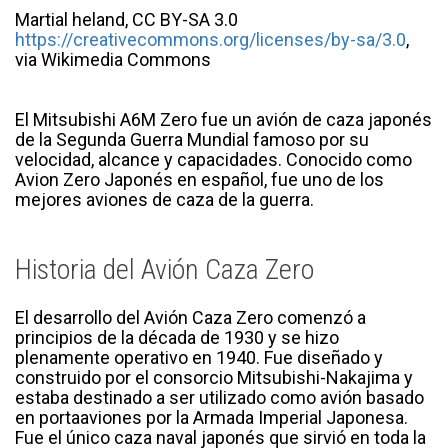
Martial heland, CC BY-SA 3.0
https://creativecommons.org/licenses/by-sa/3.0
,
via Wikimedia Commons
El Mitsubishi A6M Zero fue un avión de caza japonés
de la Segunda Guerra Mundial famoso por su
velocidad, alcance y capacidades. Conocido como
Avion Zero Japonés en español, fue uno de los
mejores aviones de caza de la guerra.
Historia del Avión Caza Zero
El desarrollo del Avión Caza Zero comenzó a
principios de la década de 1930 y se hizo
plenamente operativo en 1940. Fue diseñado y
construido por el consorcio Mitsubishi-Nakajima y
estaba destinado a ser utilizado como avión basado
en portaaviones por la Armada Imperial Japonesa.
Fue el único caza naval japonés que sirvió en toda la