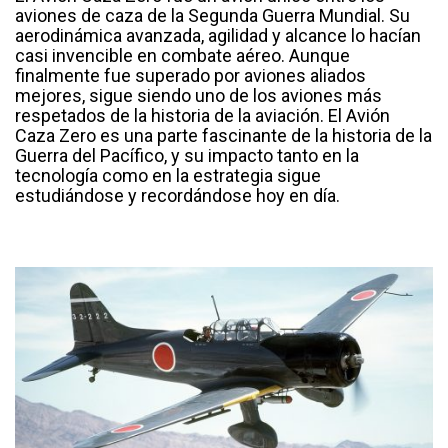
aviones de caza de la Segunda Guerra Mundial. Su
aerodinámica avanzada, agilidad y alcance lo hacían
casi invencible en combate aéreo. Aunque
finalmente fue superado por aviones aliados
mejores, sigue siendo uno de los aviones más
respetados de la historia de la aviación. El Avión
Caza Zero es una parte fascinante de la historia de la
Guerra del Pacífico, y su impacto tanto en la
tecnología como en la estrategia sigue
estudiándose y recordándose hoy en día.