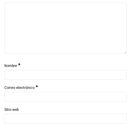
*
Nombre
*
Correo electrónico
Sitio web