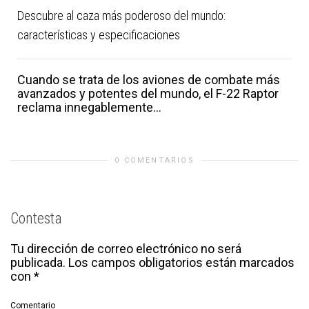
Descubre al caza más poderoso del mundo:
características y especificaciones
Cuando se trata de los aviones de combate más
avanzados y potentes del mundo, el F-22 Raptor
reclama innegablemente...
0 COMENTARIOS
Contesta
Tu dirección de correo electrónico no será
publicada.
Los campos obligatorios están marcados
con
*
Comentario