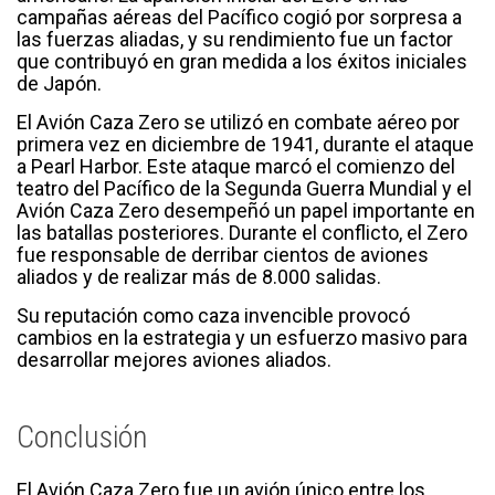
campañas aéreas del Pacífico cogió por sorpresa a
las fuerzas aliadas, y su rendimiento fue un factor
que contribuyó en gran medida a los éxitos iniciales
de Japón.
El Avión Caza Zero se utilizó en combate aéreo por
primera vez en diciembre de 1941, durante el ataque
a Pearl Harbor. Este ataque marcó el comienzo del
teatro del Pacífico de la Segunda Guerra Mundial y el
Avión Caza Zero desempeñó un papel importante en
las batallas posteriores. Durante el conflicto, el Zero
fue responsable de derribar cientos de aviones
aliados y de realizar más de 8.000 salidas.
Su reputación como caza invencible provocó
cambios en la estrategia y un esfuerzo masivo para
desarrollar mejores aviones aliados.
Conclusión
El Avión Caza Zero fue un avión único entre los