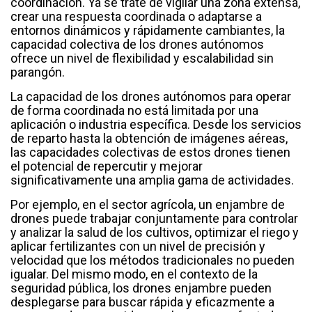
coordinación. Ya se trate de vigilar una zona extensa,
crear una respuesta coordinada o adaptarse a
entornos dinámicos y rápidamente cambiantes, la
capacidad colectiva de los drones autónomos
ofrece un nivel de flexibilidad y escalabilidad sin
parangón.
La capacidad de los drones autónomos para operar
de forma coordinada no está limitada por una
aplicación o industria específica. Desde los servicios
de reparto hasta la obtención de imágenes aéreas,
las capacidades colectivas de estos drones tienen
el potencial de repercutir y mejorar
significativamente una amplia gama de actividades.
Por ejemplo, en el sector agrícola, un enjambre de
drones puede trabajar conjuntamente para controlar
y analizar la salud de los cultivos, optimizar el riego y
aplicar fertilizantes con un nivel de precisión y
velocidad que los métodos tradicionales no pueden
igualar. Del mismo modo, en el contexto de la
seguridad pública, los drones enjambre pueden
desplegarse para buscar rápida y eficazmente a