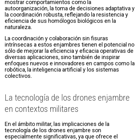
mostrar comportamientos como la
autoorganización, la toma de decisiones adaptativa y
la coordinación robusta, reflejando la resistencia y
eficiencia de sus homólogos biológicos en la
naturaleza.
La coordinación y colaboración sin fisuras
intrínsecas a estos enjambres tienen el potencial no
sólo de mejorar la eficiencia y eficacia operativas de
diversas aplicaciones, sino también de inspirar
enfoques nuevos e innovadores en campos como la
robótica, la inteligencia artificial y los sistemas
colectivos.
La tecnología de los drones enjambre
en contextos militares
En el ámbito militar, las implicaciones de la
tecnología de los drones enjambre son
especialmente significativas, ya que ofrece el