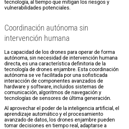
tecnología, al tiempo que mitigan los riesgos y
vulnerabilidades potenciales.
Coordinación autónoma sin
intervención humana
La capacidad de los drones para operar de forma
autónoma, sin necesidad de intervención humana
directa, es una característica definitoria de la
tecnología de drones enjambre. Esta coordinación
autónoma se ve facilitada por una sofisticada
interacción de componentes avanzados de
hardware y software, incluidos sistemas de
comunicación, algoritmos de navegación y
tecnologías de sensores de última generación.
Al aprovechar el poder de la inteligencia artificial, el
aprendizaje automático y el procesamiento
avanzado de datos, los drones enjambre pueden
tomar decisiones en tiempo real, adaptarse a