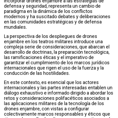
incorporar drones enjambre a las estrategias de
defensa y seguridad, representa un cambio de
paradigma en la dinámica de los conflictos
modernos y ha suscitado debates y deliberaciones
en las comunidades estratégicas y de defensa
mundiales.
La perspectiva de los despliegues de drones
enjambre en los teatros militares introduce una
compleja serie de consideraciones, que abarcan el
desarrollo de doctrinas, la preparación tecnológica,
las ramificaciones éticas y el imperativo de
garantizar el cumplimiento de los marcos jurídicos
internacionales que rigen el uso de la fuerza y la
conducción de las hostilidades.
En este contexto, es esencial que los actores
internacionales y las partes interesadas entablen un
diálogo exhaustivo e informado dirigido a abordar los
retos y consideraciones polifacéticos asociados a
las aplicaciones militares de la tecnología de los
drones enjambre, con vistas a configurar
colectivamente marcos responsables y éticos que