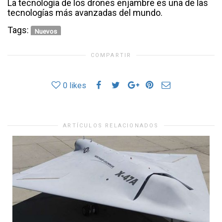
La tecnología de los drones enjambre es una de las
tecnologías más avanzadas del mundo.
Tags:
Nuevos
COMPARTIR
0
likes
ARTÍCULOS RELACIONADOS