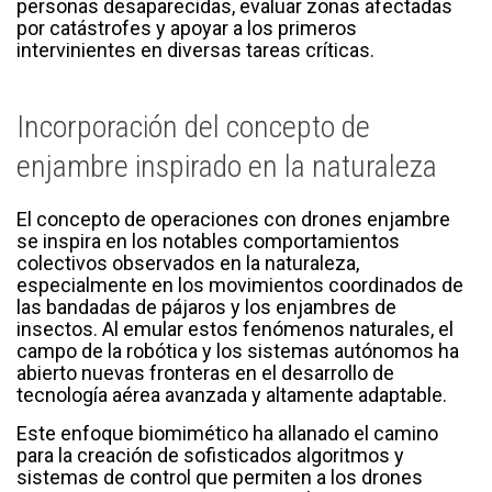
personas desaparecidas, evaluar zonas afectadas
por catástrofes y apoyar a los primeros
intervinientes en diversas tareas críticas.
Incorporación del concepto de
enjambre inspirado en la naturaleza
El concepto de operaciones con drones enjambre
se inspira en los notables comportamientos
colectivos observados en la naturaleza,
especialmente en los movimientos coordinados de
las bandadas de pájaros y los enjambres de
insectos. Al emular estos fenómenos naturales, el
campo de la robótica y los sistemas autónomos ha
abierto nuevas fronteras en el desarrollo de
tecnología aérea avanzada y altamente adaptable.
Este enfoque biomimético ha allanado el camino
para la creación de sofisticados algoritmos y
sistemas de control que permiten a los drones