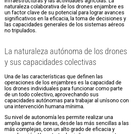
infraestructuras y las actividades agrícolas. La
naturaleza colaborativa de los drones enjambre es
un factor clave de su potencial para lograr avances
significativos en la eficacia, la toma de decisiones y
las capacidades generales de los sistemas aéreos
no tripulados.
La naturaleza autónoma de los drones
y sus capacidades colectivas
Una de las características que definen las
operaciones de los enjambres es la capacidad de
los drones individuales para funcionar como parte
de un todo colectivo, aprovechando sus
capacidades autónomas para trabajar al unísono con
una intervención humana mínima.
Su nivel de autonomía les permite realizar una
amplia gama de tareas, desde las más sencillas a las
más complejas, con un alto grado de eficacia y