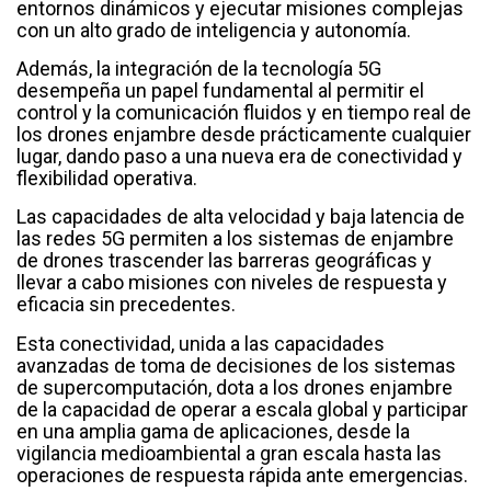
entornos dinámicos y ejecutar misiones complejas
con un alto grado de inteligencia y autonomía.
Además, la integración de la tecnología 5G
desempeña un papel fundamental al permitir el
control y la comunicación fluidos y en tiempo real de
los drones enjambre desde prácticamente cualquier
lugar, dando paso a una nueva era de conectividad y
flexibilidad operativa.
Las capacidades de alta velocidad y baja latencia de
las redes 5G permiten a los sistemas de enjambre
de drones trascender las barreras geográficas y
llevar a cabo misiones con niveles de respuesta y
eficacia sin precedentes.
Esta conectividad, unida a las capacidades
avanzadas de toma de decisiones de los sistemas
de supercomputación, dota a los drones enjambre
de la capacidad de operar a escala global y participar
en una amplia gama de aplicaciones, desde la
vigilancia medioambiental a gran escala hasta las
operaciones de respuesta rápida ante emergencias.