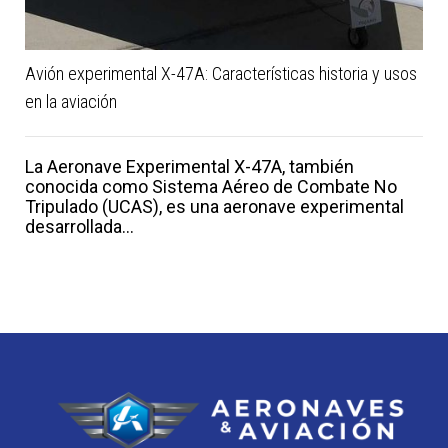
Avión experimental X-47A: Características historia y usos
en la aviación
La Aeronave Experimental X-47A, también
conocida como Sistema Aéreo de Combate No
Tripulado (UCAS), es una aeronave experimental
desarrollada...