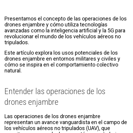
Presentamos el concepto de las operaciones de los
drones enjambre y cómo utiliza tecnologías
avanzadas como la inteligencia artificial y la 5G para
revolucionar el mundo de los vehículos aéreos no
tripulados.
Este artículo explora los usos potenciales de los
drones enjambre en entornos militares y civiles y
cómo se inspira en el comportamiento colectivo
natural.
Entender las operaciones de los
drones enjambre
Las operaciones de los drones enjambre
representan un avance vanguardista en el campo de
los vehículos aéreos no tripulados (UAV), que