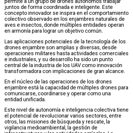
permite a un grupo de drones autónomos trabajar
juntos de forma coordinada e inteligente. Este
concepto innovador se inspira en el comportamiento
colectivo observado en los enjambres naturales de
aves e insectos, donde múltiples entidades operan
en armonía para lograr un objetivo común.
Las aplicaciones potenciales de la tecnología de los
drones enjambre son amplias y diversas, desde
operaciones militares hasta actividades comerciales
e industriales, y su desarrollo ha sido un punto
central de la industria de los UAV como innovación
transformadora con implicaciones de gran alcance.
En el núcleo de las operaciones de los drones
enjambre está la capacidad de múltiples drones para
comunicarse, coordinarse y operar como una
entidad unificada.
Este nivel de autonomía e inteligencia colectiva tiene
el potencial de revolucionar varios sectores, entre
otros, las misiones de búsqueda y rescate, la
vigilancia medioambiental, la gestión de