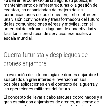
Ya sea en el contexto de la seguridad pública, el
mantenimiento de infraestructuras o la gestión de
eventos, las capacidades de mejora de las
comunicaciones de los drones enjambre ofrecen
una visión convincente y transformadora del futuro
de las comunicaciones aéreas y móviles, con el
potencial de colmar las lagunas de conectividad y
facilitar la prestación de servicios esenciales a
escala mundial.
Guerra futurista y despliegues de
drones enjambre
La evolución de la tecnología de drones enjambre ha
suscitado un gran interés e inversión en sus
posibles aplicaciones en el contexto de la guerra y
las operaciones militares del futuro.
El concepto de llevar a cabo ataques coordinados y a
gran escala con enjambres de drones, así como de