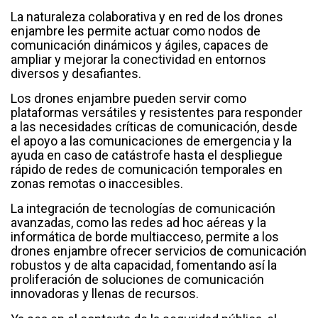
La naturaleza colaborativa y en red de los drones
enjambre les permite actuar como nodos de
comunicación dinámicos y ágiles, capaces de
ampliar y mejorar la conectividad en entornos
diversos y desafiantes.
Los drones enjambre pueden servir como
plataformas versátiles y resistentes para responder
a las necesidades críticas de comunicación, desde
el apoyo a las comunicaciones de emergencia y la
ayuda en caso de catástrofe hasta el despliegue
rápido de redes de comunicación temporales en
zonas remotas o inaccesibles.
La integración de tecnologías de comunicación
avanzadas, como las redes ad hoc aéreas y la
informática de borde multiacceso, permite a los
drones enjambre ofrecer servicios de comunicación
robustos y de alta capacidad, fomentando así la
proliferación de soluciones de comunicación
innovadoras y llenas de recursos.