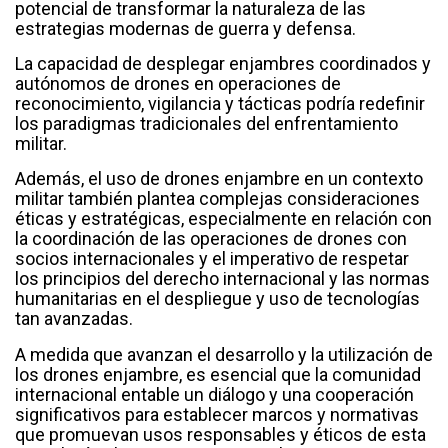
potencial de transformar la naturaleza de las
estrategias modernas de guerra y defensa.
La capacidad de desplegar enjambres coordinados y
autónomos de drones en operaciones de
reconocimiento, vigilancia y tácticas podría redefinir
los paradigmas tradicionales del enfrentamiento
militar.
Además, el uso de drones enjambre en un contexto
militar también plantea complejas consideraciones
éticas y estratégicas, especialmente en relación con
la coordinación de las operaciones de drones con
socios internacionales y el imperativo de respetar
los principios del derecho internacional y las normas
humanitarias en el despliegue y uso de tecnologías
tan avanzadas.
A medida que avanzan el desarrollo y la utilización de
los drones enjambre, es esencial que la comunidad
internacional entable un diálogo y una cooperación
significativos para establecer marcos y normativas
que promuevan usos responsables y éticos de esta