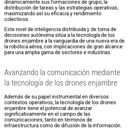
dinámicamente sus formaciones de grupo, la
distribución de tareas y las estrategias operativas,
maximizando así su eficacia y rendimiento
colectivos.
Este nivel de inteligencia distribuida y de toma de
decisiones autónoma sitúa a la tecnología de los
drones enjambre a la vanguardia de una nueva era de
la robótica aérea, con implicaciones de gran alcance
para una amplia gama de sectores e industrias.
Avanzando la comunicación mediante
la tecnología de los drones enjambre
Además de su papel instrumental en diversos
contextos operativos, la tecnología de los drones
enjambre tiene el potencial de avanzar
significativamente en el campo de las
comunicaciones, tanto en términos de
infraestructura como de difusión de la información.