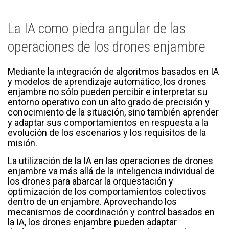
La IA como piedra angular de las
operaciones de los drones enjambre
Mediante la integración de algoritmos basados en IA
y modelos de aprendizaje automático, los drones
enjambre no sólo pueden percibir e interpretar su
entorno operativo con un alto grado de precisión y
conocimiento de la situación, sino también aprender
y adaptar sus comportamientos en respuesta a la
evolución de los escenarios y los requisitos de la
misión.
La utilización de la IA en las operaciones de drones
enjambre va más allá de la inteligencia individual de
los drones para abarcar la orquestación y
optimización de los comportamientos colectivos
dentro de un enjambre. Aprovechando los
mecanismos de coordinación y control basados en
la IA, los drones enjambre pueden adaptar