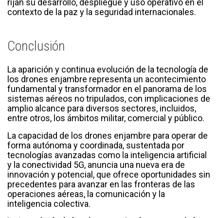
rijan su desarrollo, despliegue y uso operativo en el
contexto de la paz y la seguridad internacionales.
Conclusión
La aparición y continua evolución de la tecnología de
los drones enjambre representa un acontecimiento
fundamental y transformador en el panorama de los
sistemas aéreos no tripulados, con implicaciones de
amplio alcance para diversos sectores, incluidos,
entre otros, los ámbitos militar, comercial y público.
La capacidad de los drones enjambre para operar de
forma autónoma y coordinada, sustentada por
tecnologías avanzadas como la inteligencia artificial
y la conectividad 5G, anuncia una nueva era de
innovación y potencial, que ofrece oportunidades sin
precedentes para avanzar en las fronteras de las
operaciones aéreas, la comunicación y la
inteligencia colectiva.