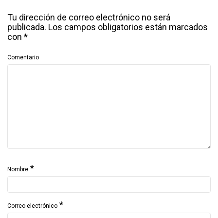
Tu dirección de correo electrónico no será
publicada.
Los campos obligatorios están marcados
con
*
Comentario
*
Nombre
*
Correo electrónico