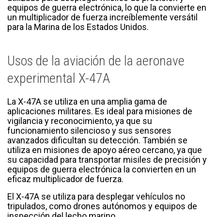
equipos de guerra electrónica, lo que la convierte en
un multiplicador de fuerza increíblemente versátil
para la Marina de los Estados Unidos.
Usos de la aviación de la aeronave
experimental X-47A
La X-47A se utiliza en una amplia gama de
aplicaciones militares. Es ideal para misiones de
vigilancia y reconocimiento, ya que su
funcionamiento silencioso y sus sensores
avanzados dificultan su detección. También se
utiliza en misiones de apoyo aéreo cercano, ya que
su capacidad para transportar misiles de precisión y
equipos de guerra electrónica la convierten en un
eficaz multiplicador de fuerza.
El X-47A se utiliza para desplegar vehículos no
tripulados, como drones autónomos y equipos de
inspección del lecho marino.