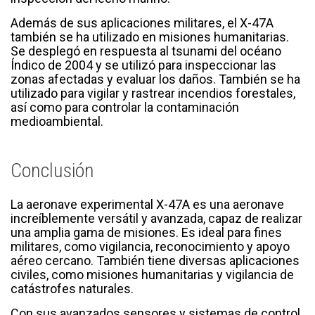
Además de sus aplicaciones militares, el X-47A
también se ha utilizado en misiones humanitarias.
Se desplegó en respuesta al tsunami del océano
Índico de 2004 y se utilizó para inspeccionar las
zonas afectadas y evaluar los daños. También se ha
utilizado para vigilar y rastrear incendios forestales,
así como para controlar la contaminación
medioambiental.
Conclusión
La aeronave experimental X-47A es una aeronave
increíblemente versátil y avanzada, capaz de realizar
una amplia gama de misiones. Es ideal para fines
militares, como vigilancia, reconocimiento y apoyo
aéreo cercano. También tiene diversas aplicaciones
civiles, como misiones humanitarias y vigilancia de
catástrofes naturales.
Con sus avanzados sensores y sistemas de control