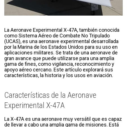
La Aeronave Experimental X-47A, también conocida
como Sistema Aéreo de Combate No Tripulado
(UCAS), es una aeronave experimental desarrollada
por la Marina de los Estados Unidos para su uso en
aplicaciones militares. Se trata de una aeronave de
gran avance que puede utilizarse para una amplia
gama de fines, como vigilancia, reconocimiento y
apoyo aéreo cercano. Este artículo explorará sus
características, la historia y los usos en aviación.
Características de la Aeronave
Experimental X-47A
La X-47A es una aeronave muy versátil que es capaz
de llevar a cabo una amplia gama de misiones. Está