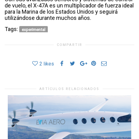
de vuelo, el X-47A es un multiplicador de fuerza ideal
para la Marina de los Estados Unidos y seguirá
utilizándose durante muchos años.
Tags:
experimental
COMPARTIR
2
likes
ARTÍCULOS RELACIONADOS