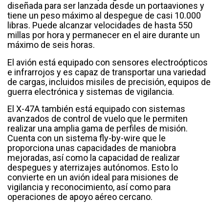
diseñada para ser lanzada desde un portaaviones y
tiene un peso máximo al despegue de casi 10.000
libras. Puede alcanzar velocidades de hasta 550
millas por hora y permanecer en el aire durante un
máximo de seis horas.
El avión está equipado con sensores electroópticos
e infrarrojos y es capaz de transportar una variedad
de cargas, incluidos misiles de precisión, equipos de
guerra electrónica y sistemas de vigilancia.
El X-47A también está equipado con sistemas
avanzados de control de vuelo que le permiten
realizar una amplia gama de perfiles de misión.
Cuenta con un sistema fly-by-wire que le
proporciona unas capacidades de maniobra
mejoradas, así como la capacidad de realizar
despegues y aterrizajes autónomos. Esto lo
convierte en un avión ideal para misiones de
vigilancia y reconocimiento, así como para
operaciones de apoyo aéreo cercano.