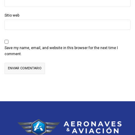
Sitio web
Save my name, email, and website in this browser for the next time I
comment.