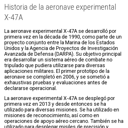
Historia de la aeronave experimental
X-47A
La aeronave experimental X-47A se desarrolló por
primera vez en la década de 1990, como parte de un
proyecto conjunto entre la Marina de los Estados
Unidos y la Agencia de Proyectos de Investigación
Avanzada de Defensa (DARPA). Su objetivo principal
era desarrollar un sistema aéreo de combate no
tripulado que pudiera utilizarse para diversas
aplicaciones militares. El primer prototipo de la
aeronave se completó en 2006, y se sometió a
exhaustivas pruebas y evaluaciones antes de
declararse operacional.
La aeronave experimental X-47A se desplegó por
primera vez en 2013 y desde entonces se ha
utilizado para diversas misiones. Se ha utilizado en
misiones de reconocimiento, así como en
operaciones de apoyo aéreo cercano. También se ha
utilizado para desplegar misiles de precisión y