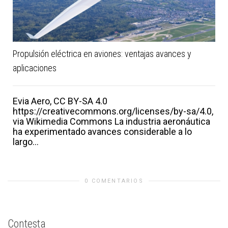
Propulsión eléctrica en aviones: ventajas avances y
aplicaciones
Evia Aero, CC BY-SA 4.0
https://creativecommons.org/licenses/by-sa/4.0,
via Wikimedia Commons La industria aeronáutica
ha experimentado avances considerable a lo
largo...
0 COMENTARIOS
Contesta