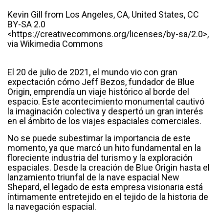
Kevin Gill from Los Angeles, CA, United States, CC
BY-SA 2.0
<https://creativecommons.org/licenses/by-sa/2.0>,
via Wikimedia Commons
El 20 de julio de 2021, el mundo vio con gran
expectación cómo Jeff Bezos, fundador de Blue
Origin, emprendía un viaje histórico al borde del
espacio. Este acontecimiento monumental cautivó
la imaginación colectiva y despertó un gran interés
en el ámbito de los viajes espaciales comerciales.
No se puede subestimar la importancia de este
momento, ya que marcó un hito fundamental en la
floreciente industria del turismo y la exploración
espaciales. Desde la creación de Blue Origin hasta el
lanzamiento triunfal de la nave espacial New
Shepard, el legado de esta empresa visionaria está
íntimamente entretejido en el tejido de la historia de
la navegación espacial.