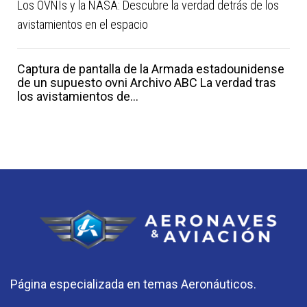
Los OVNIs y la NASA: Descubre la verdad detrás de los
avistamientos en el espacio
Captura de pantalla de la Armada estadounidense
de un supuesto ovni Archivo ABC La verdad tras
los avistamientos de...
Página especializada en temas Aeronáuticos.