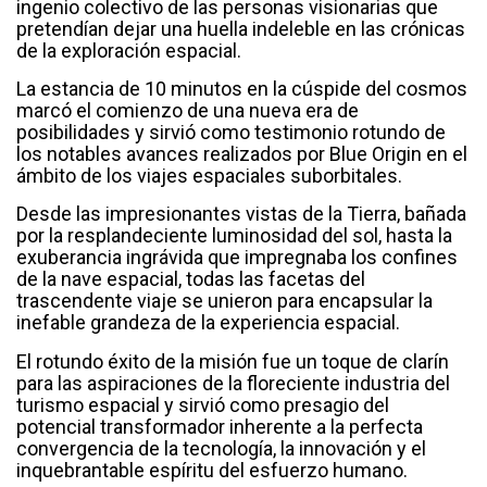
ingenio colectivo de las personas visionarias que
pretendían dejar una huella indeleble en las crónicas
de la exploración espacial.
La estancia de 10 minutos en la cúspide del cosmos
marcó el comienzo de una nueva era de
posibilidades y sirvió como testimonio rotundo de
los notables avances realizados por Blue Origin en el
ámbito de los viajes espaciales suborbitales.
Desde las impresionantes vistas de la Tierra, bañada
por la resplandeciente luminosidad del sol, hasta la
exuberancia ingrávida que impregnaba los confines
de la nave espacial, todas las facetas del
trascendente viaje se unieron para encapsular la
inefable grandeza de la experiencia espacial.
El rotundo éxito de la misión fue un toque de clarín
para las aspiraciones de la floreciente industria del
turismo espacial y sirvió como presagio del
potencial transformador inherente a la perfecta
convergencia de la tecnología, la innovación y el
inquebrantable espíritu del esfuerzo humano.