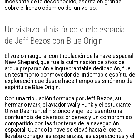
incesante de lo desconocido, escrita en grande
sobre el lienzo cósmico del universo.
Un vistazo al histórico vuelo espacial
de Jeff Bezos con Blue Origin
El vuelo inaugural con tripulación de la nave espacial
New Shepard, que fue la culminación de años de
ardua preparación e inquebrantable dedicación, fue
un testimonio conmovedor del indomable espíritu de
exploración que desde hace tiempo es sinónimo del
espíritu de Blue Origin.
Con una tripulación formada por Jeff Bezos, su
hermano Mark, el aviador Wally Funk y el estudiante
Oliver Daemen, el histórico viaje representó una
confluencia de diversos orígenes y un compromiso
compartido con las fronteras de la navegación
espacial. Cuando la nave se elevó hacia el cielo,
llevaba consigo las esperanzas, las aspiraciones y el