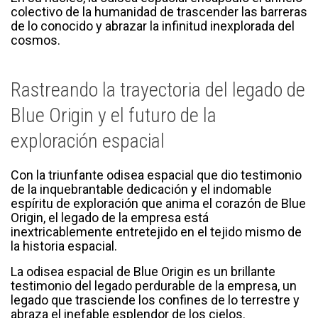
colectivo de la humanidad de trascender las barreras
de lo conocido y abrazar la infinitud inexplorada del
cosmos.
Rastreando la trayectoria del legado de
Blue Origin y el futuro de la
exploración espacial
Con la triunfante odisea espacial que dio testimonio
de la inquebrantable dedicación y el indomable
espíritu de exploración que anima el corazón de Blue
Origin, el legado de la empresa está
inextricablemente entretejido en el tejido mismo de
la historia espacial.
La odisea espacial de Blue Origin es un brillante
testimonio del legado perdurable de la empresa, un
legado que trasciende los confines de lo terrestre y
abraza el inefable esplendor de los cielos.