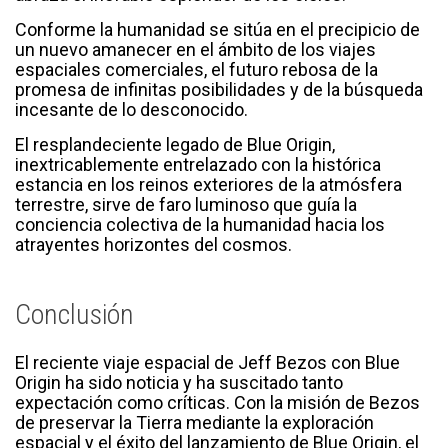
Conforme la humanidad se sitúa en el precipicio de
un nuevo amanecer en el ámbito de los viajes
espaciales comerciales, el futuro rebosa de la
promesa de infinitas posibilidades y de la búsqueda
incesante de lo desconocido.
El resplandeciente legado de Blue Origin,
inextricablemente entrelazado con la histórica
estancia en los reinos exteriores de la atmósfera
terrestre, sirve de faro luminoso que guía la
conciencia colectiva de la humanidad hacia los
atrayentes horizontes del cosmos.
Conclusión
El reciente viaje espacial de Jeff Bezos con Blue
Origin ha sido noticia y ha suscitado tanto
expectación como críticas. Con la misión de Bezos
de preservar la Tierra mediante la exploración
espacial y el éxito del lanzamiento de Blue Origin, el