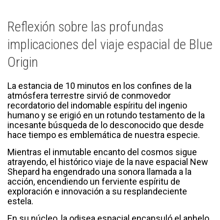
Reflexión sobre las profundas
implicaciones del viaje espacial de Blue
Origin
La estancia de 10 minutos en los confines de la
atmósfera terrestre sirvió de conmovedor
recordatorio del indomable espíritu del ingenio
humano y se erigió en un rotundo testamento de la
incesante búsqueda de lo desconocido que desde
hace tiempo es emblemática de nuestra especie.
Mientras el inmutable encanto del cosmos sigue
atrayendo, el histórico viaje de la nave espacial New
Shepard ha engendrado una sonora llamada a la
acción, encendiendo un ferviente espíritu de
exploración e innovación a su resplandeciente
estela.
En su núcleo, la odisea espacial encapsuló el anhelo