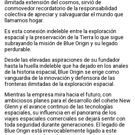
ilimitada extensión del cosmos, sirvió de
conmovedor recordatorio de la responsabilidad
colectiva de apreciar y salvaguardar el mundo que
llamamos hogar.
Es esta conexión indeleble entre la exploración
espacial y la preservación de la Tierra lo que sigue
subrayando la misión de Blue Origin y su legado
perdurable.
Desde las elevadas aspiraciones de su fundador
hasta la huella indeleble que ha dejado en los anales
de la historia espacial, Blue Origin se erige como
vanguardia de la innovación y defensora de las
fronteras ilimitadas de la exploración espacial.
Mientras la empresa mira hacia el futuro, con
ambiciosos planes para el desarrollo del cohete New
Glenn y el avance continuo de las tecnologías
espaciales, su influencia en el panorama de los
viajes espaciales comerciales se dejará sentir con
toda seguridad durante generaciones. El legado de
Blue Origin está irrevocablemente ligado a este