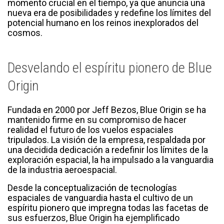
momento crucial en el tiempo, ya que anuncia una
nueva era de posibilidades y redefine los límites del
potencial humano en los reinos inexplorados del
cosmos.
Desvelando el espíritu pionero de Blue
Origin
Fundada en 2000 por Jeff Bezos, Blue Origin se ha
mantenido firme en su compromiso de hacer
realidad el futuro de los vuelos espaciales
tripulados. La visión de la empresa, respaldada por
una decidida dedicación a redefinir los límites de la
exploración espacial, la ha impulsado a la vanguardia
de la industria aeroespacial.
Desde la conceptualización de tecnologías
espaciales de vanguardia hasta el cultivo de un
espíritu pionero que impregna todas las facetas de
sus esfuerzos, Blue Origin ha ejemplificado