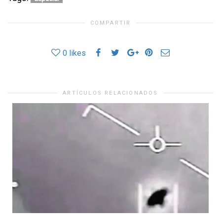
COMPARTIR
0
likes
ARTÍCULOS RELACIONADOS