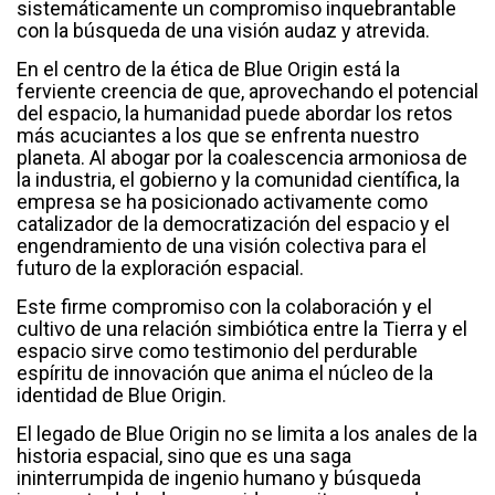
sistemáticamente un compromiso inquebrantable
con la búsqueda de una visión audaz y atrevida.
En el centro de la ética de Blue Origin está la
ferviente creencia de que, aprovechando el potencial
del espacio, la humanidad puede abordar los retos
más acuciantes a los que se enfrenta nuestro
planeta. Al abogar por la coalescencia armoniosa de
la industria, el gobierno y la comunidad científica, la
empresa se ha posicionado activamente como
catalizador de la democratización del espacio y el
engendramiento de una visión colectiva para el
futuro de la exploración espacial.
Este firme compromiso con la colaboración y el
cultivo de una relación simbiótica entre la Tierra y el
espacio sirve como testimonio del perdurable
espíritu de innovación que anima el núcleo de la
identidad de Blue Origin.
El legado de Blue Origin no se limita a los anales de la
historia espacial, sino que es una saga
ininterrumpida de ingenio humano y búsqueda