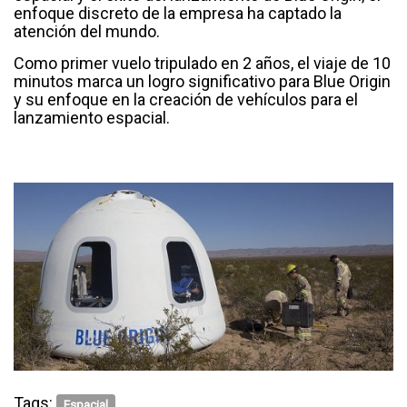
enfoque discreto de la empresa ha captado la
atención del mundo.
Como primer vuelo tripulado en 2 años, el viaje de 10
minutos marca un logro significativo para Blue Origin
y su enfoque en la creación de vehículos para el
lanzamiento espacial.
Tags:
Espacial