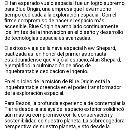
El tan esperado vuelo espacial fue un logro supremo
para Blue Origin, una empresa que lleva mucho
tiempo dedicada a la exploración espacial. Con el
firme compromiso de hacer el espacio más
accesible, Blue Origin ha ampliado continuamente
los límites de la innovación en el diseño y desarrollo
de tecnologías espaciales avanzadas.
El exitoso viaje de la nave espacial New Shepard,
bautizada así en honor del primer astronauta
estadounidense que viajó al espacio, Alan Shepard,
ejemplificó la culminación de años de
inquebrantable dedicación e ingenio.
En el núcleo de la misión de Blue Origin está la
inquebrantable creencia en el poder transformador
de la exploración espacial.
Para Bezos, la profunda experiencia de contemplar la
Tierra desde la atalaya del espacio exterior solidificó
aún más su compromiso con la conservación y
sostenibilidad de nuestro planeta. La sobrecogedora
perspectiva de nuestro planeta, visto desde la