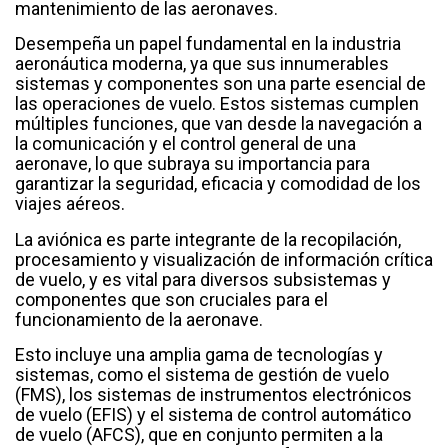
mantenimiento de las aeronaves.
Desempeña un papel fundamental en la industria
aeronáutica moderna, ya que sus innumerables
sistemas y componentes son una parte esencial de
las operaciones de vuelo. Estos sistemas cumplen
múltiples funciones, que van desde la navegación a
la comunicación y el control general de una
aeronave, lo que subraya su importancia para
garantizar la seguridad, eficacia y comodidad de los
viajes aéreos.
La aviónica es parte integrante de la recopilación,
procesamiento y visualización de información crítica
de vuelo, y es vital para diversos subsistemas y
componentes que son cruciales para el
funcionamiento de la aeronave.
Esto incluye una amplia gama de tecnologías y
sistemas, como el sistema de gestión de vuelo
(FMS), los sistemas de instrumentos electrónicos
de vuelo (EFIS) y el sistema de control automático
de vuelo (AFCS), que en conjunto permiten a la