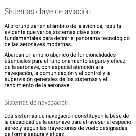
Sistemas clave de aviación
Al profundizar en el ámbito de la aviónica, resulta
evidente que varios sistemas clave son
fundamentales para definir el panorama tecnológico
de las aeronaves modernas.
Abarcan un amplio abanico de funcionalidades
esenciales para el funcionamiento seguro y eficaz
de la aeronave, con especial atención a la
navegación, la comunicación y el control y la
supervisión generales de los sistemas y el
rendimiento de la aeronave.
Sistemas de navegación
Los sistemas de navegación constituyen la base de
la capacidad de la aeronave para atravesar el espacio
aéreo y seguir las trayectorias de vuelo designadas
de forma segura y eficaz.