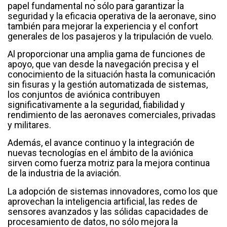
papel fundamental no sólo para garantizar la
seguridad y la eficacia operativa de la aeronave, sino
también para mejorar la experiencia y el confort
generales de los pasajeros y la tripulación de vuelo.
Al proporcionar una amplia gama de funciones de
apoyo, que van desde la navegación precisa y el
conocimiento de la situación hasta la comunicación
sin fisuras y la gestión automatizada de sistemas,
los conjuntos de aviónica contribuyen
significativamente a la seguridad, fiabilidad y
rendimiento de las aeronaves comerciales, privadas
y militares.
Además, el avance continuo y la integración de
nuevas tecnologías en el ámbito de la aviónica
sirven como fuerza motriz para la mejora continua
de la industria de la aviación.
La adopción de sistemas innovadores, como los que
aprovechan la inteligencia artificial, las redes de
sensores avanzados y las sólidas capacidades de
procesamiento de datos, no sólo mejora la