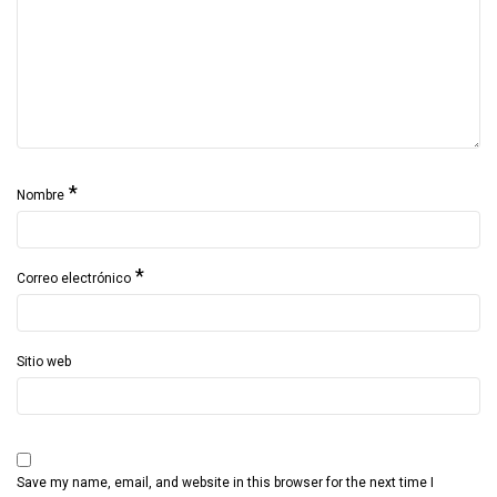
*
Nombre
*
Correo electrónico
Sitio web
Save my name, email, and website in this browser for the next time I