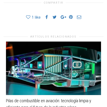
COMPARTIR
1
like
ARTÍCULOS RELACIONADOS
Pilas de combustible en aviación: tecnología limpia y