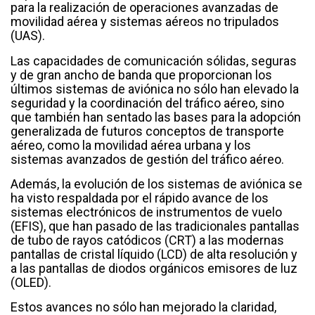
para la realización de operaciones avanzadas de
movilidad aérea y sistemas aéreos no tripulados
(UAS).
Las capacidades de comunicación sólidas, seguras
y de gran ancho de banda que proporcionan los
últimos sistemas de aviónica no sólo han elevado la
seguridad y la coordinación del tráfico aéreo, sino
que también han sentado las bases para la adopción
generalizada de futuros conceptos de transporte
aéreo, como la movilidad aérea urbana y los
sistemas avanzados de gestión del tráfico aéreo.
Además, la evolución de los sistemas de aviónica se
ha visto respaldada por el rápido avance de los
sistemas electrónicos de instrumentos de vuelo
(EFIS), que han pasado de las tradicionales pantallas
de tubo de rayos catódicos (CRT) a las modernas
pantallas de cristal líquido (LCD) de alta resolución y
a las pantallas de diodos orgánicos emisores de luz
(OLED).
Estos avances no sólo han mejorado la claridad,