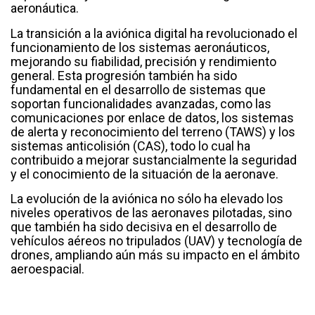
aeronáutica.
La transición a la aviónica digital ha revolucionado el
funcionamiento de los sistemas aeronáuticos,
mejorando su fiabilidad, precisión y rendimiento
general. Esta progresión también ha sido
fundamental en el desarrollo de sistemas que
soportan funcionalidades avanzadas, como las
comunicaciones por enlace de datos, los sistemas
de alerta y reconocimiento del terreno (TAWS) y los
sistemas anticolisión (CAS), todo lo cual ha
contribuido a mejorar sustancialmente la seguridad
y el conocimiento de la situación de la aeronave.
La evolución de la aviónica no sólo ha elevado los
niveles operativos de las aeronaves pilotadas, sino
que también ha sido decisiva en el desarrollo de
vehículos aéreos no tripulados (UAV) y tecnología de
drones, ampliando aún más su impacto en el ámbito
aeroespacial.