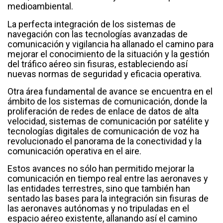
medioambiental.
La perfecta integración de los sistemas de
navegación con las tecnologías avanzadas de
comunicación y vigilancia ha allanado el camino para
mejorar el conocimiento de la situación y la gestión
del tráfico aéreo sin fisuras, estableciendo así
nuevas normas de seguridad y eficacia operativa.
Otra área fundamental de avance se encuentra en el
ámbito de los sistemas de comunicación, donde la
proliferación de redes de enlace de datos de alta
velocidad, sistemas de comunicación por satélite y
tecnologías digitales de comunicación de voz ha
revolucionado el panorama de la conectividad y la
comunicación operativa en el aire.
Estos avances no sólo han permitido mejorar la
comunicación en tiempo real entre las aeronaves y
las entidades terrestres, sino que también han
sentado las bases para la integración sin fisuras de
las aeronaves autónomas y no tripuladas en el
espacio aéreo existente, allanando así el camino