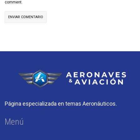
comment.
Página especializada en temas Aeronáuticos.
Menú