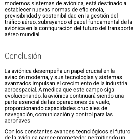
modernos sistemas de aviónica, está destinado a
establecer nuevas normas de eficiencia,
previsibilidad y sostenibilidad en la gestión del
tráfico aéreo, subrayando el papel fundamental de la
aviónica en la configuración del futuro del transporte
aéreo mundial.
Conclusión
La aviónica desempeña un papel crucial en la
aviación moderna, y sus tecnologías y sistemas
avanzados impulsan el crecimiento de la industria
aeroespacial. A medida que este campo siga
evolucionando, la aviónica continuará siendo una
parte esencial de las operaciones de vuelo,
proporcionando capacidades cruciales de
navegación, comunicación y control para las
aeronaves.
Con los constantes avances tecnológicos el futuro
de la aviónica parece prometedor, permitiendo un