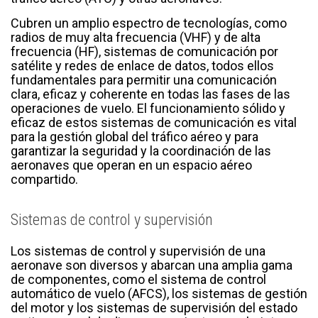
Cubren un amplio espectro de tecnologías, como
radios de muy alta frecuencia (VHF) y de alta
frecuencia (HF), sistemas de comunicación por
satélite y redes de enlace de datos, todos ellos
fundamentales para permitir una comunicación
clara, eficaz y coherente en todas las fases de las
operaciones de vuelo. El funcionamiento sólido y
eficaz de estos sistemas de comunicación es vital
para la gestión global del tráfico aéreo y para
garantizar la seguridad y la coordinación de las
aeronaves que operan en un espacio aéreo
compartido.
Sistemas de control y supervisión
Los sistemas de control y supervisión de una
aeronave son diversos y abarcan una amplia gama
de componentes, como el sistema de control
automático de vuelo (AFCS), los sistemas de gestión
del motor y los sistemas de supervisión del estado