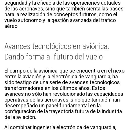
seguridad y la eficacia de las operaciones actuales
de las aeronaves, sino que también sienta las bases
para la realización de conceptos futuros, como el
vuelo autónomo y la gestión avanzada del tráfico
aéreo.
Avances tecnológicos en aviónica:
Dando forma al futuro del vuelo
El campo de la aviónica, que se encuentra en el nexo
entre la aviación y la electrónica de vanguardia, ha
sido testigo de una serie de avances tecnológicos
transformadores en los últimos años. Estos
avances no sólo han revolucionado las capacidades
operativas de las aeronaves, sino que también han
desempeñado un papel fundamental en la
configuración de la trayectoria futura de la industria
de la aviación.
Al combinar ingeniería electrónica de vanguardia,