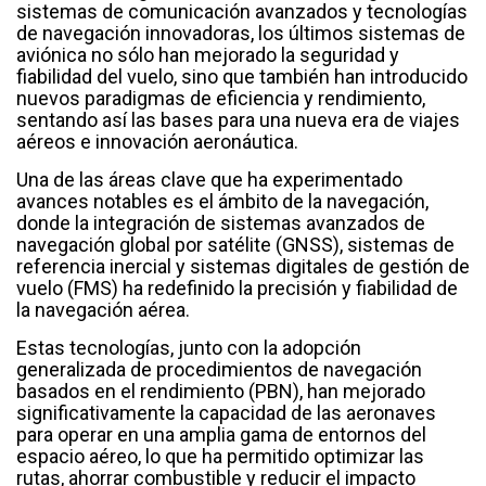
sistemas de comunicación avanzados y tecnologías
de navegación innovadoras, los últimos sistemas de
aviónica no sólo han mejorado la seguridad y
fiabilidad del vuelo, sino que también han introducido
nuevos paradigmas de eficiencia y rendimiento,
sentando así las bases para una nueva era de viajes
aéreos e innovación aeronáutica.
Una de las áreas clave que ha experimentado
avances notables es el ámbito de la navegación,
donde la integración de sistemas avanzados de
navegación global por satélite (GNSS), sistemas de
referencia inercial y sistemas digitales de gestión de
vuelo (FMS) ha redefinido la precisión y fiabilidad de
la navegación aérea.
Estas tecnologías, junto con la adopción
generalizada de procedimientos de navegación
basados en el rendimiento (PBN), han mejorado
significativamente la capacidad de las aeronaves
para operar en una amplia gama de entornos del
espacio aéreo, lo que ha permitido optimizar las
rutas, ahorrar combustible y reducir el impacto