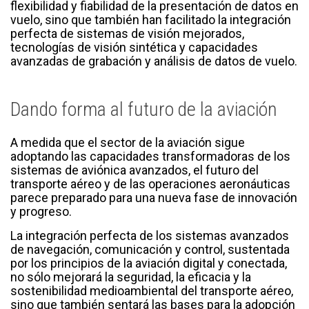
flexibilidad y fiabilidad de la presentación de datos en
vuelo, sino que también han facilitado la integración
perfecta de sistemas de visión mejorados,
tecnologías de visión sintética y capacidades
avanzadas de grabación y análisis de datos de vuelo.
Dando forma al futuro de la aviación
A medida que el sector de la aviación sigue
adoptando las capacidades transformadoras de los
sistemas de aviónica avanzados, el futuro del
transporte aéreo y de las operaciones aeronáuticas
parece preparado para una nueva fase de innovación
y progreso.
La integración perfecta de los sistemas avanzados
de navegación, comunicación y control, sustentada
por los principios de la aviación digital y conectada,
no sólo mejorará la seguridad, la eficacia y la
sostenibilidad medioambiental del transporte aéreo,
sino que también sentará las bases para la adopción