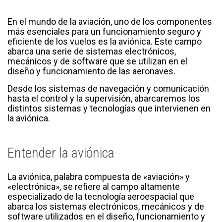
En el mundo de la aviación, uno de los componentes
más esenciales para un funcionamiento seguro y
eficiente de los vuelos es la aviónica. Este campo
abarca una serie de sistemas electrónicos,
mecánicos y de software que se utilizan en el
diseño y funcionamiento de las aeronaves.
Desde los sistemas de navegación y comunicación
hasta el control y la supervisión, abarcaremos los
distintos sistemas y tecnologías que intervienen en
la aviónica.
Entender la aviónica
La aviónica, palabra compuesta de «aviación» y
«electrónica», se refiere al campo altamente
especializado de la tecnología aeroespacial que
abarca los sistemas electrónicos, mecánicos y de
software utilizados en el diseño, funcionamiento y