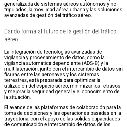
generalizada de sistemas aéreos autónomos y no
tripulados, la movilidad aérea urbana y las soluciones
avanzadas de gestión del tráfico aéreo.
Dando forma al futuro de la gestión del tráfico
aéreo
La integración de tecnologías avanzadas de
vigilancia y procesamiento de datos, como la
vigilancia automática dependiente (ADS-B) y la
multilateración, junto con el intercambio de datos sin
fisuras entre las aeronaves y los sistemas
terrestres, está preparada para optimizar la
utilización del espacio aéreo, minimizar los retrasos
y mejorar la seguridad general y el conocimiento de
la situación.
El avance de las plataformas de colaboración para la
toma de decisiones y las operaciones basadas en la
trayectoria, con el apoyo de las sólidas capacidades
de comunicación e intercambio de datos de los