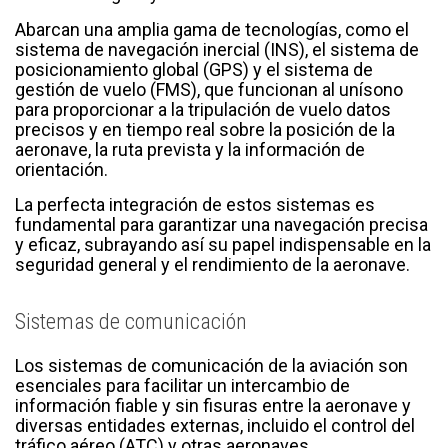
Abarcan una amplia gama de tecnologías, como el
sistema de navegación inercial (INS), el sistema de
posicionamiento global (GPS) y el sistema de
gestión de vuelo (FMS), que funcionan al unísono
para proporcionar a la tripulación de vuelo datos
precisos y en tiempo real sobre la posición de la
aeronave, la ruta prevista y la información de
orientación.
La perfecta integración de estos sistemas es
fundamental para garantizar una navegación precisa
y eficaz, subrayando así su papel indispensable en la
seguridad general y el rendimiento de la aeronave.
Sistemas de comunicación
Los sistemas de comunicación de la aviación son
esenciales para facilitar un intercambio de
información fiable y sin fisuras entre la aeronave y
diversas entidades externas, incluido el control del
tráfico aéreo (ATC) y otras aeronaves.