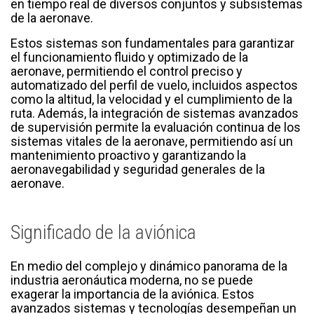
en tiempo real de diversos conjuntos y subsistemas
de la aeronave.
Estos sistemas son fundamentales para garantizar
el funcionamiento fluido y optimizado de la
aeronave, permitiendo el control preciso y
automatizado del perfil de vuelo, incluidos aspectos
como la altitud, la velocidad y el cumplimiento de la
ruta. Además, la integración de sistemas avanzados
de supervisión permite la evaluación continua de los
sistemas vitales de la aeronave, permitiendo así un
mantenimiento proactivo y garantizando la
aeronavegabilidad y seguridad generales de la
aeronave.
Significado de la aviónica
En medio del complejo y dinámico panorama de la
industria aeronáutica moderna, no se puede
exagerar la importancia de la aviónica. Estos
avanzados sistemas y tecnologías desempeñan un