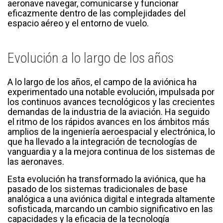
aeronave navegar, comunicarse y funcionar
eficazmente dentro de las complejidades del
espacio aéreo y el entorno de vuelo.
Evolución a lo largo de los años
A lo largo de los años, el campo de la aviónica ha
experimentado una notable evolución, impulsada por
los continuos avances tecnológicos y las crecientes
demandas de la industria de la aviación. Ha seguido
el ritmo de los rápidos avances en los ámbitos más
amplios de la ingeniería aeroespacial y electrónica, lo
que ha llevado a la integración de tecnologías de
vanguardia y a la mejora continua de los sistemas de
las aeronaves.
Esta evolución ha transformado la aviónica, que ha
pasado de los sistemas tradicionales de base
analógica a una aviónica digital e integrada altamente
sofisticada, marcando un cambio significativo en las
capacidades y la eficacia de la tecnología