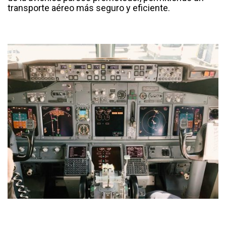
transporte aéreo más seguro y eficiente.