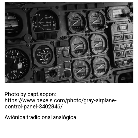
Photo by capt.sopon:
https://www.pexels.com/photo/gray-airplane-
control-panel-3402846/
Aviónica tradicional analógica