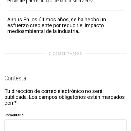
eficiente para el futuro de la industria aérea
Airbus En los últimos años, se ha hecho un
esfuerzo creciente por reducir el impacto
medioambiental de la industria...
0 COMENTARIOS
Contesta
Tu dirección de correo electrónico no será
publicada.
Los campos obligatorios están marcados
con
*
Comentario