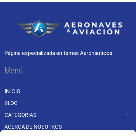
Página especializada en temas Aeronáuticos.
Menú
INICIO
BLOG
CATEGORIAS
ACERCA DE NOSOTROS