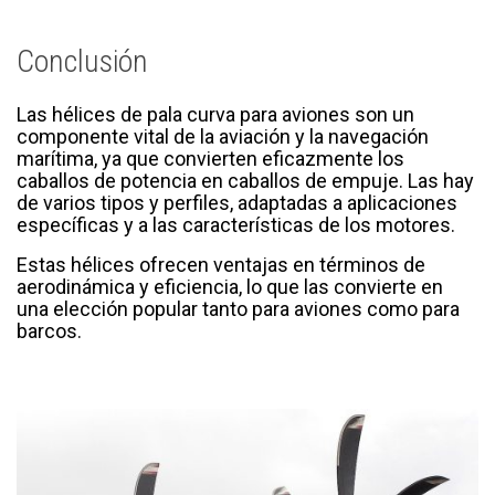
Conclusión
Las hélices de pala curva para aviones son un
componente vital de la aviación y la navegación
marítima, ya que convierten eficazmente los
caballos de potencia en caballos de empuje. Las hay
de varios tipos y perfiles, adaptadas a aplicaciones
específicas y a las características de los motores.
Estas hélices ofrecen ventajas en términos de
aerodinámica y eficiencia, lo que las convierte en
una elección popular tanto para aviones como para
barcos.