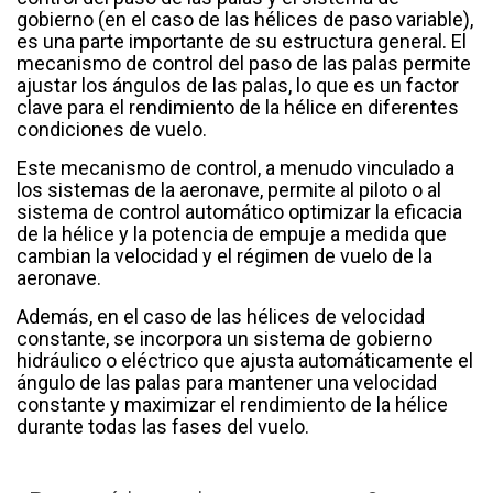
gobierno (en el caso de las hélices de paso variable),
es una parte importante de su estructura general. El
mecanismo de control del paso de las palas permite
ajustar los ángulos de las palas, lo que es un factor
clave para el rendimiento de la hélice en diferentes
condiciones de vuelo.
Este mecanismo de control, a menudo vinculado a
los sistemas de la aeronave, permite al piloto o al
sistema de control automático optimizar la eficacia
de la hélice y la potencia de empuje a medida que
cambian la velocidad y el régimen de vuelo de la
aeronave.
Además, en el caso de las hélices de velocidad
constante, se incorpora un sistema de gobierno
hidráulico o eléctrico que ajusta automáticamente el
ángulo de las palas para mantener una velocidad
constante y maximizar el rendimiento de la hélice
durante todas las fases del vuelo.