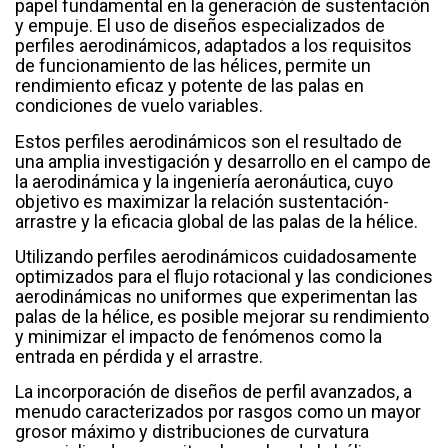
papel fundamental en la generación de sustentación
y empuje. El uso de diseños especializados de
perfiles aerodinámicos, adaptados a los requisitos
de funcionamiento de las hélices, permite un
rendimiento eficaz y potente de las palas en
condiciones de vuelo variables.
Estos perfiles aerodinámicos son el resultado de
una amplia investigación y desarrollo en el campo de
la aerodinámica y la ingeniería aeronáutica, cuyo
objetivo es maximizar la relación sustentación-
arrastre y la eficacia global de las palas de la hélice.
Utilizando perfiles aerodinámicos cuidadosamente
optimizados para el flujo rotacional y las condiciones
aerodinámicas no uniformes que experimentan las
palas de la hélice, es posible mejorar su rendimiento
y minimizar el impacto de fenómenos como la
entrada en pérdida y el arrastre.
La incorporación de diseños de perfil avanzados, a
menudo caracterizados por rasgos como un mayor
grosor máximo y distribuciones de curvatura