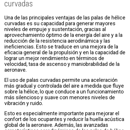
curvadas
Una de las principales ventajas de las palas de hélice
curvadas es su capacidad para generar mayores
niveles de empuje y sustentación, gracias al
aprovechamiento óptimo de la energía del aire y a la
reducción de la resistencia aerodinámica y las
ineficiencias. Esto se traduce en una mejora de la
eficacia general de la propulsión y en la capacidad de
lograr un mejor rendimiento en términos de
velocidad, tasa de ascenso y maniobrabilidad de la
aeronave.
El uso de palas curvadas permite una aceleración
más gradual y controlada del aire a medida que fluye
sobre la hélice, lo que conduce a un funcionamiento
más silencioso y suave con menores niveles de
vibración y ruido.
Esto es especialmente importante para mejorar el
confort de los ocupantes y reducir la huella acústica
global de la aeronave. Además, las avanzadas