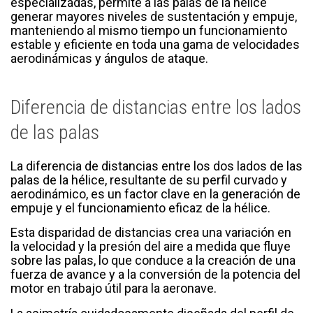
especializadas, permite a las palas de la hélice
generar mayores niveles de sustentación y empuje,
manteniendo al mismo tiempo un funcionamiento
estable y eficiente en toda una gama de velocidades
aerodinámicas y ángulos de ataque.
Diferencia de distancias entre los lados
de las palas
La diferencia de distancias entre los dos lados de las
palas de la hélice, resultante de su perfil curvado y
aerodinámico, es un factor clave en la generación de
empuje y el funcionamiento eficaz de la hélice.
Esta disparidad de distancias crea una variación en
la velocidad y la presión del aire a medida que fluye
sobre las palas, lo que conduce a la creación de una
fuerza de avance y a la conversión de la potencia del
motor en trabajo útil para la aeronave.