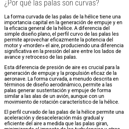
¿Por qué las palas son curvas?
La forma curvada de las palas de la hélice tiene una
importancia capital en la generación de empuje y en
la eficacia general de la hélice. A diferencia del
simple diseño plano, el perfil curvo de las palas les
permite aprovechar eficazmente la potencia del
motor y «morder» el aire, produciendo una diferencia
significativa en la presión del aire entre los lados de
avance y retroceso de las palas.
Esta diferencia de presión de aire es crucial para la
generación de empuje y la propulsión eficaz de la
aeronave. La forma curvada, a menudo descrita en
términos de diseño aerodinámico, permite a las
palas generar sustentación y empuje de forma
similar a las alas de un avión, aunque con un
movimiento de rotación característico de la hélice.
El perfil curvado de las palas de la hélice permite una
aceleración y desaceleración más gradual y
eficiente del aire a medida que las palas giran,