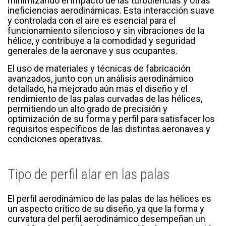
minimizando el impacto de las turbulencias y otras
ineficiencias aerodinámicas. Esta interacción suave
y controlada con el aire es esencial para el
funcionamiento silencioso y sin vibraciones de la
hélice, y contribuye a la comodidad y seguridad
generales de la aeronave y sus ocupantes.
El uso de materiales y técnicas de fabricación
avanzados, junto con un análisis aerodinámico
detallado, ha mejorado aún más el diseño y el
rendimiento de las palas curvadas de las hélices,
permitiendo un alto grado de precisión y
optimización de su forma y perfil para satisfacer los
requisitos específicos de las distintas aeronaves y
condiciones operativas.
Tipo de perfil alar en las palas
El perfil aerodinámico de las palas de las hélices es
un aspecto crítico de su diseño, ya que la forma y
curvatura del perfil aerodinámico desempeñan un