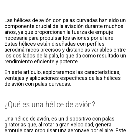
Las hélices de avión con palas curvadas han sido un
componente crucial de la aviación durante muchos
años, ya que proporcionan la fuerza de empuje
necesaria para propulsar los aviones por el aire.
Estas hélices están diseñadas con perfiles
aerodinámicos precisos y distancias variables entre
los dos lados de la pala, lo que da como resultado un
rendimiento eficiente y potente.
En este artículo, exploraremos las características,
ventajas y aplicaciones específicas de las hélices
de avión con palas curvadas.
¿Qué es una hélice de avión?
Una hélice de avión, es un dispositivo con palas
giratorias que, al rotar a gran velocidad, genera
empuje para propulsar una aeronave por el aire. Este