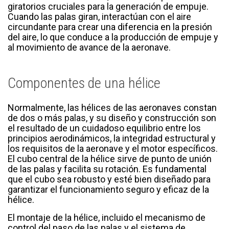
giratorios cruciales para la generación de empuje.
Cuando las palas giran, interactúan con el aire
circundante para crear una diferencia en la presión
del aire, lo que conduce a la producción de empuje y
al movimiento de avance de la aeronave.
Componentes de una hélice
Normalmente, las hélices de las aeronaves constan
de dos o más palas, y su diseño y construcción son
el resultado de un cuidadoso equilibrio entre los
principios aerodinámicos, la integridad estructural y
los requisitos de la aeronave y el motor específicos.
El cubo central de la hélice sirve de punto de unión
de las palas y facilita su rotación. Es fundamental
que el cubo sea robusto y esté bien diseñado para
garantizar el funcionamiento seguro y eficaz de la
hélice.
El montaje de la hélice, incluido el mecanismo de
control del paso de las palas y el sistema de