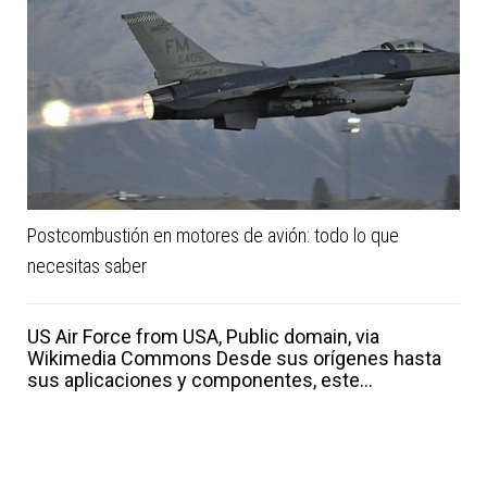
Postcombustión en motores de avión: todo lo que
necesitas saber
US Air Force from USA, Public domain, via
Wikimedia Commons Desde sus orígenes hasta
sus aplicaciones y componentes, este...