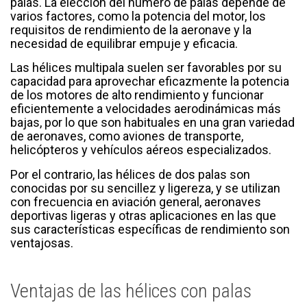
palas. La elección del número de palas depende de
varios factores, como la potencia del motor, los
requisitos de rendimiento de la aeronave y la
necesidad de equilibrar empuje y eficacia.
Las hélices multipala suelen ser favorables por su
capacidad para aprovechar eficazmente la potencia
de los motores de alto rendimiento y funcionar
eficientemente a velocidades aerodinámicas más
bajas, por lo que son habituales en una gran variedad
de aeronaves, como aviones de transporte,
helicópteros y vehículos aéreos especializados.
Por el contrario, las hélices de dos palas son
conocidas por su sencillez y ligereza, y se utilizan
con frecuencia en aviación general, aeronaves
deportivas ligeras y otras aplicaciones en las que
sus características específicas de rendimiento son
ventajosas.
Ventajas de las hélices con palas