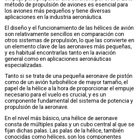
método de propulsión de aviones es esencial para
los aviones más pequeños y tiene diversas
aplicaciones en la industria aeronáutica.
El diseño y el funcionamiento de las hélices de avión
son relativamente sencillos en comparación con
otros sistemas de propulsión, lo que las convierte en
un elemento clave de las aeronaves más pequeñas,
y es habitual encontrarlas tanto en la aviación
general como en aplicaciones aeronáuticas
especializadas.
Tanto si se trata de una pequeña aeronave de pistón
como de un avión turbohélice de mayor tamaño, el
papel de la hélice a la hora de proporcionar el empuje
necesario para el vuelo es crucial, y es un
componente fundamental del sistema de potencia y
propulsión de la aeronave.
En el nivel más básico, una hélice de aeronave
consta de múltiples palas y un cubo central al que se
fijan dichas palas. Las palas de la hélice, también
conocidas como hélices, son los componentes