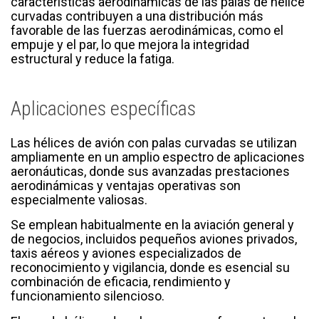
características aerodinámicas de las palas de hélice
curvadas contribuyen a una distribución más
favorable de las fuerzas aerodinámicas, como el
empuje y el par, lo que mejora la integridad
estructural y reduce la fatiga.
Aplicaciones específicas
Las hélices de avión con palas curvadas se utilizan
ampliamente en un amplio espectro de aplicaciones
aeronáuticas, donde sus avanzadas prestaciones
aerodinámicas y ventajas operativas son
especialmente valiosas.
Se emplean habitualmente en la aviación general y
de negocios, incluidos pequeños aviones privados,
taxis aéreos y aviones especializados de
reconocimiento y vigilancia, donde es esencial su
combinación de eficacia, rendimiento y
funcionamiento silencioso.