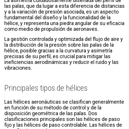
La asimetría cuidadosamente diseñada del perfil de
las palas, que da lugar a esta diferencia de distancias
y a la variación de presión asociada, es un aspecto
fundamental del diseño y la funcionalidad de la
hélice, y representa una piedra angular de su eficacia
como medio de propulsión de aeronaves.
La gestión controlada y optimizada del flujo de aire y
la distribución de la presión sobre las palas de la
hélice, posible gracias a la curvatura y asimetría
precisas de su perfil, es crucial para mitigar las
ineficiencias aerodinámicas y reducir el ruido y las
vibraciones.
Principales tipos de hélices
Las hélices aeronáuticas se clasifican generalmente
en función de su método de control y de la
disposición geométrica de las palas. Dos
clasificaciones principales son las hélices de paso
fijo y las hélices de paso controlable. Las hélices de