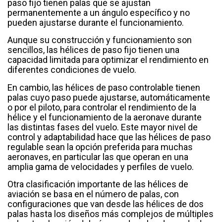
paso fijo tienen palas que se ajustan
permanentemente a un ángulo específico y no
pueden ajustarse durante el funcionamiento.
Aunque su construcción y funcionamiento son
sencillos, las hélices de paso fijo tienen una
capacidad limitada para optimizar el rendimiento en
diferentes condiciones de vuelo.
En cambio, las hélices de paso controlable tienen
palas cuyo paso puede ajustarse, automáticamente
o por el piloto, para controlar el rendimiento de la
hélice y el funcionamiento de la aeronave durante
las distintas fases del vuelo. Este mayor nivel de
control y adaptabilidad hace que las hélices de paso
regulable sean la opción preferida para muchas
aeronaves, en particular las que operan en una
amplia gama de velocidades y perfiles de vuelo.
Otra clasificación importante de las hélices de
aviación se basa en el número de palas, con
configuraciones que van desde las hélices de dos
palas hasta los diseños más complejos de múltiples