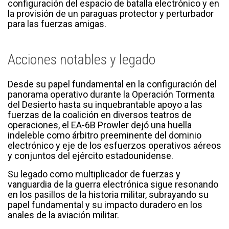
configuración del espacio de batalla electrónico y en
la provisión de un paraguas protector y perturbador
para las fuerzas amigas.
Acciones notables y legado
Desde su papel fundamental en la configuración del
panorama operativo durante la Operación Tormenta
del Desierto hasta su inquebrantable apoyo a las
fuerzas de la coalición en diversos teatros de
operaciones, el EA-6B Prowler dejó una huella
indeleble como árbitro preeminente del dominio
electrónico y eje de los esfuerzos operativos aéreos
y conjuntos del ejército estadounidense.
Su legado como multiplicador de fuerzas y
vanguardia de la guerra electrónica sigue resonando
en los pasillos de la historia militar, subrayando su
papel fundamental y su impacto duradero en los
anales de la aviación militar.