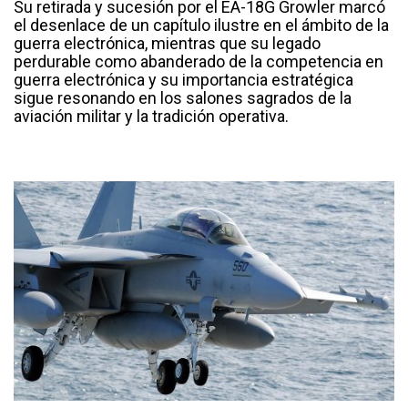
Su retirada y sucesión por el EA-18G Growler marcó
el desenlace de un capítulo ilustre en el ámbito de la
guerra electrónica, mientras que su legado
perdurable como abanderado de la competencia en
guerra electrónica y su importancia estratégica
sigue resonando en los salones sagrados de la
aviación militar y la tradición operativa.