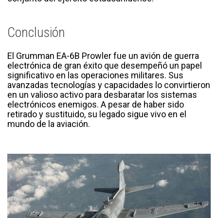
Conclusión
El Grumman EA-6B Prowler fue un avión de guerra
electrónica de gran éxito que desempeñó un papel
significativo en las operaciones militares. Sus
avanzadas tecnologías y capacidades lo convirtieron
en un valioso activo para desbaratar los sistemas
electrónicos enemigos. A pesar de haber sido
retirado y sustituido, su legado sigue vivo en el
mundo de la aviación.