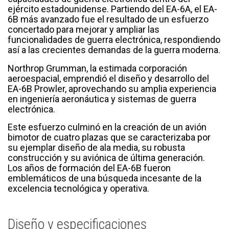
ejército estadounidense. Partiendo del EA-6A, el EA-
6B más avanzado fue el resultado de un esfuerzo
concertado para mejorar y ampliar las
funcionalidades de guerra electrónica, respondiendo
así a las crecientes demandas de la guerra moderna.
Northrop Grumman, la estimada corporación
aeroespacial, emprendió el diseño y desarrollo del
EA-6B Prowler, aprovechando su amplia experiencia
en ingeniería aeronáutica y sistemas de guerra
electrónica.
Este esfuerzo culminó en la creación de un avión
bimotor de cuatro plazas que se caracterizaba por
su ejemplar diseño de ala media, su robusta
construcción y su aviónica de última generación.
Los años de formación del EA-6B fueron
emblemáticos de una búsqueda incesante de la
excelencia tecnológica y operativa.
Diseño y especificaciones