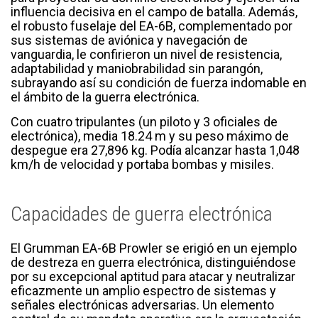
influencia decisiva en el campo de batalla. Además,
el robusto fuselaje del EA-6B, complementado por
sus sistemas de aviónica y navegación de
vanguardia, le confirieron un nivel de resistencia,
adaptabilidad y maniobrabilidad sin parangón,
subrayando así su condición de fuerza indomable en
el ámbito de la guerra electrónica.
Con cuatro tripulantes (un piloto y 3 oficiales de
electrónica), media 18.24 m y su peso máximo de
despegue era 27,896 kg. Podía alcanzar hasta 1,048
km/h de velocidad y portaba bombas y misiles.
Capacidades de guerra electrónica
El Grumman EA-6B Prowler se erigió en un ejemplo
de destreza en guerra electrónica, distinguiéndose
por su excepcional aptitud para atacar y neutralizar
eficazmente un amplio espectro de sistemas y
señales electrónicas adversarias. Un elemento