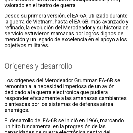
valorado en el teatro de guerra.
Desde su primera versión, el EA-6A, utilizado durante
la guerra de Vietnam, hasta el EA-6B, más avanzado y
refinado, la evolución del Merodeador y su historia de
servicio estuvieron marcadas por logros dignos de
mención y un legado de excelencia en el apoyo a los
objetivos militares.
Orígenes y desarrollo
Los orígenes del Merodeador Grumman EA-6B se
remontan a la necesidad imperiosa de un avión
dedicado a la guerra electrónica que pudiera
responder eficazmente a las amenazas cambiantes
planteadas por los sistemas de defensa aérea
enemigos.
El desarrollo del EA-6B se inició en 1966, marcando
un hito fundamental en la progresión de las
capacidades de guerra electrónica dentro del