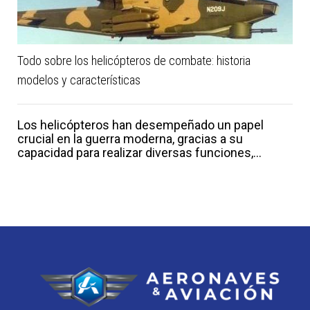
Todo sobre los helicópteros de combate: historia
modelos y características
Los helicópteros han desempeñado un papel
crucial en la guerra moderna, gracias a su
capacidad para realizar diversas funciones,...