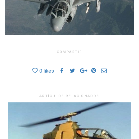
COMPARTIR
0
likes
ARTÍCULOS RELACIONADOS