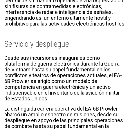
central de su mandato operativo era la orquestación
sin fisuras de contramedidas electrónicas,
interferencia de radar e inteligencia de señales,
engendrando así un entorno altamente hostil y
prohibitivo para las actividades electrónicas hostiles.
Servicio y despliegue
Desde sus incursiones inaugurales como
plataforma de guerra electrónica durante la Guerra
de Vietnam hasta su papel fundamental en los
conflictos y teatros de operaciones actuales, el EA-
6B Prowler se erigió como un modelo de
competencia en guerra electrónica y un activo
indispensable en el inventario de la aviación militar
de Estados Unidos.
La distinguida carrera operativa del EA-6B Prowler
abarcó un amplio espectro de misiones, desde su
despliegue en apoyo de las principales operaciones
de combate hasta su papel fundamental en la