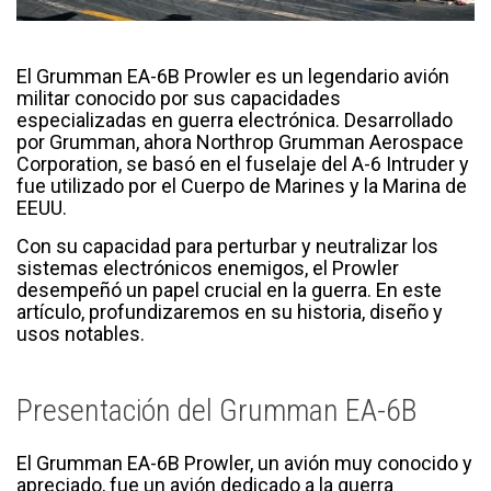
El Grumman EA-6B Prowler es un legendario avión
militar conocido por sus capacidades
especializadas en guerra electrónica. Desarrollado
por Grumman, ahora Northrop Grumman Aerospace
Corporation, se basó en el fuselaje del A-6 Intruder y
fue utilizado por el Cuerpo de Marines y la Marina de
EEUU.
Con su capacidad para perturbar y neutralizar los
sistemas electrónicos enemigos, el Prowler
desempeñó un papel crucial en la guerra. En este
artículo, profundizaremos en su historia, diseño y
usos notables.
Presentación del Grumman EA-6B
El Grumman EA-6B Prowler, un avión muy conocido y
apreciado, fue un avión dedicado a la guerra