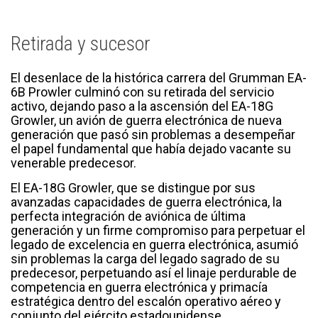
Retirada y sucesor
El desenlace de la histórica carrera del Grumman EA-
6B Prowler culminó con su retirada del servicio
activo, dejando paso a la ascensión del EA-18G
Growler, un avión de guerra electrónica de nueva
generación que pasó sin problemas a desempeñar
el papel fundamental que había dejado vacante su
venerable predecesor.
El EA-18G Growler, que se distingue por sus
avanzadas capacidades de guerra electrónica, la
perfecta integración de aviónica de última
generación y un firme compromiso para perpetuar el
legado de excelencia en guerra electrónica, asumió
sin problemas la carga del legado sagrado de su
predecesor, perpetuando así el linaje perdurable de
competencia en guerra electrónica y primacía
estratégica dentro del escalón operativo aéreo y
conjunto del ejército estadounidense.