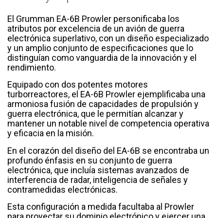
El Grumman EA-6B Prowler personificaba los
atributos por excelencia de un avión de guerra
electrónica superlativo, con un diseño especializado
y un amplio conjunto de especificaciones que lo
distinguían como vanguardia de la innovación y el
rendimiento.
Equipado con dos potentes motores
turborreactores, el EA-6B Prowler ejemplificaba una
armoniosa fusión de capacidades de propulsión y
guerra electrónica, que le permitían alcanzar y
mantener un notable nivel de competencia operativa
y eficacia en la misión.
En el corazón del diseño del EA-6B se encontraba un
profundo énfasis en su conjunto de guerra
electrónica, que incluía sistemas avanzados de
interferencia de radar, inteligencia de señales y
contramedidas electrónicas.
Esta configuración a medida facultaba al Prowler
para proyectar su dominio electrónico y ejercer una