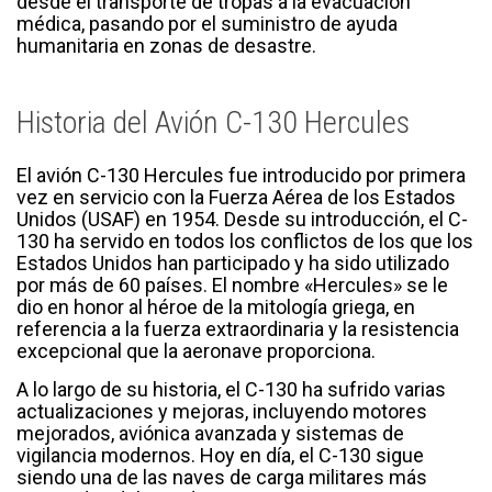
desde el transporte de tropas a la evacuación
médica, pasando por el suministro de ayuda
humanitaria en zonas de desastre.
Historia del Avión C-130 Hercules
El avión C-130 Hercules fue introducido por primera
vez en servicio con la Fuerza Aérea de los Estados
Unidos (USAF) en 1954. Desde su introducción, el C-
130 ha servido en todos los conflictos de los que los
Estados Unidos han participado y ha sido utilizado
por más de 60 países. El nombre «Hercules» se le
dio en honor al héroe de la mitología griega, en
referencia a la fuerza extraordinaria y la resistencia
excepcional que la aeronave proporciona.
A lo largo de su historia, el C-130 ha sufrido varias
actualizaciones y mejoras, incluyendo motores
mejorados, aviónica avanzada y sistemas de
vigilancia modernos. Hoy en día, el C-130 sigue
siendo una de las naves de carga militares más