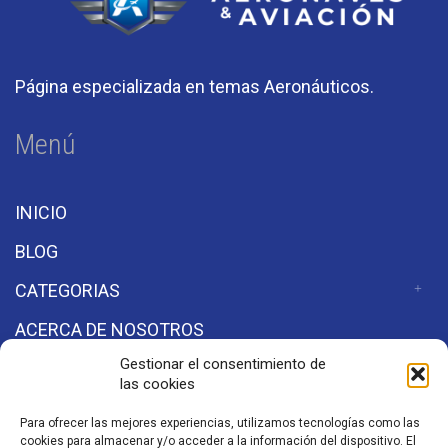
Página especializada en temas Aeronáuticos.
Menú
INICIO
BLOG
CATEGORIAS
ACERCA DE NOSOTROS
Gestionar el consentimiento de
las cookies
Secciones
Para ofrecer las mejores experiencias, utilizamos tecnologías como las
cookies para almacenar y/o acceder a la información del dispositivo. El