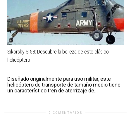
Sikorsky S 58: Descubre la belleza de este clásico
helicóptero
Diseñado originalmente para uso militar, este
helicóptero de transporte de tamaño medio tiene
un característico tren de aterrizaje de...
0 COMENTARIOS