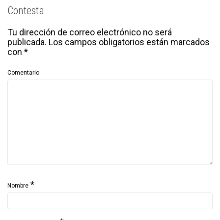
Contesta
Tu dirección de correo electrónico no será
publicada.
Los campos obligatorios están marcados
con
*
Comentario
*
Nombre