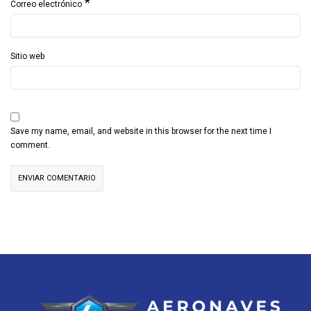
*
Correo electrónico
Sitio web
Save my name, email, and website in this browser for the next time I
comment.