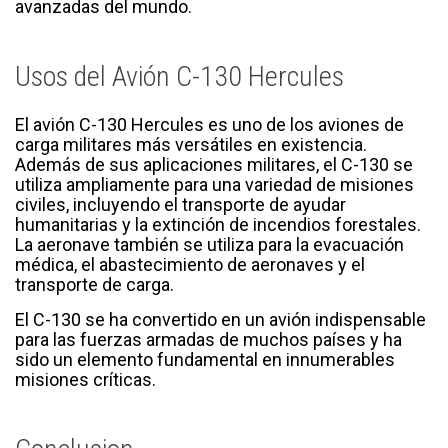
avanzadas del mundo.
Usos del Avión C-130 Hercules
El avión C-130 Hercules es uno de los aviones de
carga militares más versátiles en existencia.
Además de sus aplicaciones militares, el C-130 se
utiliza ampliamente para una variedad de misiones
civiles, incluyendo el transporte de ayudar
humanitarias y la extinción de incendios forestales.
La aeronave también se utiliza para la evacuación
médica, el abastecimiento de aeronaves y el
transporte de carga.
El C-130 se ha convertido en un avión indispensable
para las fuerzas armadas de muchos países y ha
sido un elemento fundamental en innumerables
misiones críticas.