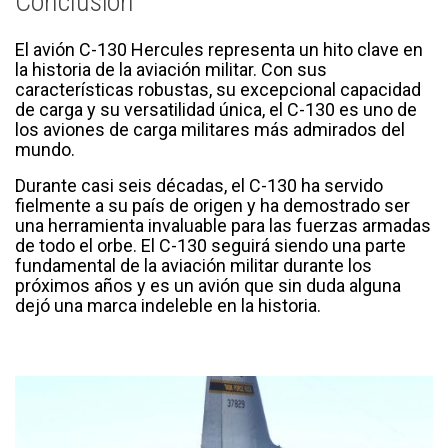
Conclusion
El avión C-130 Hercules representa un hito clave en
la historia de la aviación militar. Con sus
características robustas, su excepcional capacidad
de carga y su versatilidad única, el C-130 es uno de
los aviones de carga militares más admirados del
mundo.
Durante casi seis décadas, el C-130 ha servido
fielmente a su país de origen y ha demostrado ser
una herramienta invaluable para las fuerzas armadas
de todo el orbe. El C-130 seguirá siendo una parte
fundamental de la aviación militar durante los
próximos años y es un avión que sin duda alguna
dejó una marca indeleble en la historia.