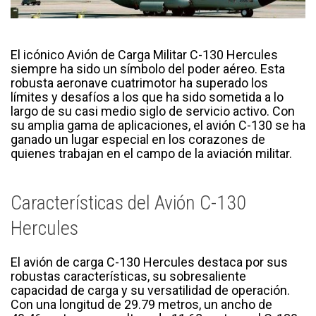
El icónico Avión de Carga Militar C-130 Hercules
siempre ha sido un símbolo del poder aéreo. Esta
robusta aeronave cuatrimotor ha superado los
límites y desafíos a los que ha sido sometida a lo
largo de su casi medio siglo de servicio activo. Con
su amplia gama de aplicaciones, el avión C-130 se ha
ganado un lugar especial en los corazones de
quienes trabajan en el campo de la aviación militar.
Características del Avión C-130
Hercules
El avión de carga C-130 Hercules destaca por sus
robustas características, su sobresaliente
capacidad de carga y su versatilidad de operación.
Con una longitud de 29.79 metros, un ancho de