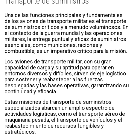
Transporte de suministros
Una de las funciones principales y fundamentales
de los aviones de transporte militar es el transporte
de suministros críticos y a menudo voluminosos. En
el contexto de la guerra mundial y las operaciones
militares, la entrega puntual y eficaz de suministros
esenciales, como municiones, raciones y
combustible, es un imperativo crítico para la misión.
Los aviones de transporte militar, con su gran
capacidad de carga y su aptitud para operar en
entornos diversos y difíciles, sirven de eje logístico
para sostener y reabastecer a las fuerzas
desplegadas y las bases operativas, garantizando su
continuidad y eficacia.
Estas misiones de transporte de suministros
especializados abarcan un amplio espectro de
actividades logísticas, como el transporte aéreo de
maquinaria pesada, el transporte de vehículos y el
reabastecimiento de recursos fungibles y
estratégicos.