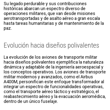
Su legado perdurable y sus contribuciones
históricas abarcan un espectro diverso de
operaciones militares, que van desde misiones
aerotransportadas y de asalto aéreo a gran escala
hasta tareas humanitarias y de mantenimiento de la
paz.
Evolución hacia diseños polivalentes
La evolución de los aviones de transporte militar
hacia diseños polivalentes ejemplifica la naturaleza
dinámica y adaptable de la ingeniería aeroespacial y
los conceptos operativos. Los aviones de transporte
militar modernos y avanzados, como el Airbus
A400M, personifican este enfoque transformador al
integrar un espectro de funcionalidades operativas,
como el transporte aéreo táctico y estratégico, el
reabastecimiento aéreo y la evacuación aeromédica,
dentro de un único fuselaje.