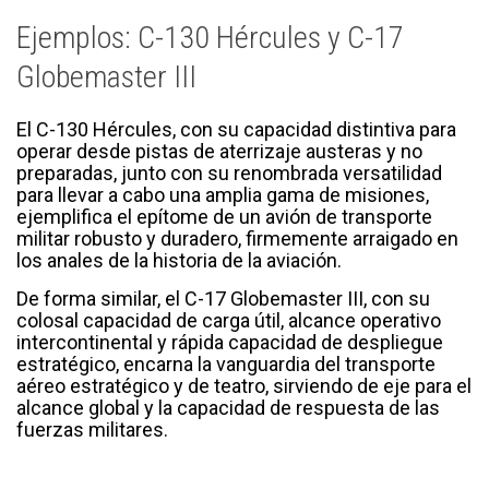
Ejemplos: C-130 Hércules y C-17
Globemaster III
El C-130 Hércules, con su capacidad distintiva para
operar desde pistas de aterrizaje austeras y no
preparadas, junto con su renombrada versatilidad
para llevar a cabo una amplia gama de misiones,
ejemplifica el epítome de un avión de transporte
militar robusto y duradero, firmemente arraigado en
los anales de la historia de la aviación.
De forma similar, el C-17 Globemaster III, con su
colosal capacidad de carga útil, alcance operativo
intercontinental y rápida capacidad de despliegue
estratégico, encarna la vanguardia del transporte
aéreo estratégico y de teatro, sirviendo de eje para el
alcance global y la capacidad de respuesta de las
fuerzas militares.