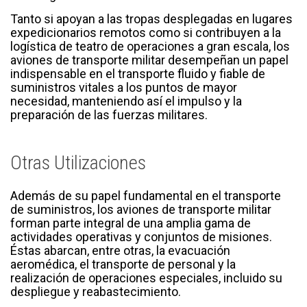
Tanto si apoyan a las tropas desplegadas en lugares
expedicionarios remotos como si contribuyen a la
logística de teatro de operaciones a gran escala, los
aviones de transporte militar desempeñan un papel
indispensable en el transporte fluido y fiable de
suministros vitales a los puntos de mayor
necesidad, manteniendo así el impulso y la
preparación de las fuerzas militares.
Otras Utilizaciones
Además de su papel fundamental en el transporte
de suministros, los aviones de transporte militar
forman parte integral de una amplia gama de
actividades operativas y conjuntos de misiones.
Éstas abarcan, entre otras, la evacuación
aeromédica, el transporte de personal y la
realización de operaciones especiales, incluido su
despliegue y reabastecimiento.