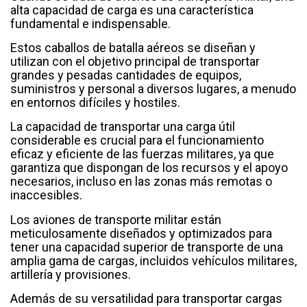
alta capacidad de carga es una característica
fundamental e indispensable.
Estos caballos de batalla aéreos se diseñan y
utilizan con el objetivo principal de transportar
grandes y pesadas cantidades de equipos,
suministros y personal a diversos lugares, a menudo
en entornos difíciles y hostiles.
La capacidad de transportar una carga útil
considerable es crucial para el funcionamiento
eficaz y eficiente de las fuerzas militares, ya que
garantiza que dispongan de los recursos y el apoyo
necesarios, incluso en las zonas más remotas o
inaccesibles.
Los aviones de transporte militar están
meticulosamente diseñados y optimizados para
tener una capacidad superior de transporte de una
amplia gama de cargas, incluidos vehículos militares,
artillería y provisiones.
Además de su versatilidad para transportar cargas