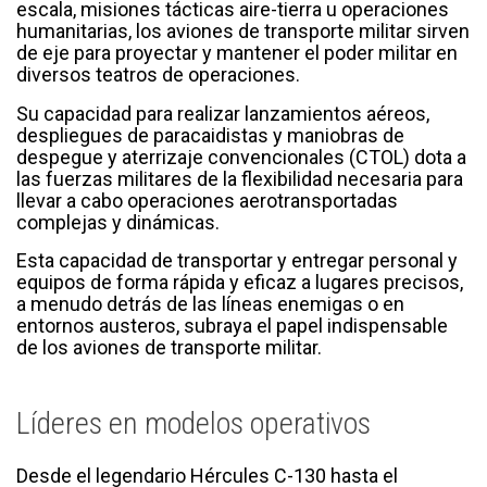
escala, misiones tácticas aire-tierra u operaciones
humanitarias, los aviones de transporte militar sirven
de eje para proyectar y mantener el poder militar en
diversos teatros de operaciones.
Su capacidad para realizar lanzamientos aéreos,
despliegues de paracaidistas y maniobras de
despegue y aterrizaje convencionales (CTOL) dota a
las fuerzas militares de la flexibilidad necesaria para
llevar a cabo operaciones aerotransportadas
complejas y dinámicas.
Esta capacidad de transportar y entregar personal y
equipos de forma rápida y eficaz a lugares precisos,
a menudo detrás de las líneas enemigas o en
entornos austeros, subraya el papel indispensable
de los aviones de transporte militar.
Líderes en modelos operativos
Desde el legendario Hércules C-130 hasta el