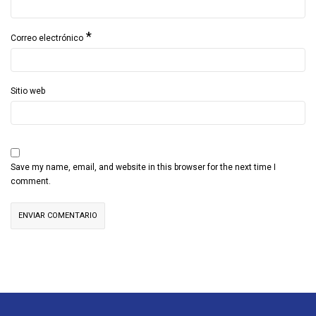
*
Correo electrónico
Sitio web
Save my name, email, and website in this browser for the next time I
comment.