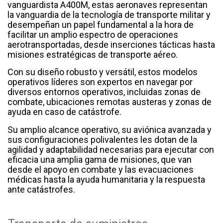
vanguardista A400M, estas aeronaves representan
la vanguardia de la tecnología de transporte militar y
desempeñan un papel fundamental a la hora de
facilitar un amplio espectro de operaciones
aerotransportadas, desde inserciones tácticas hasta
misiones estratégicas de transporte aéreo.
Con su diseño robusto y versátil, estos modelos
operativos líderes son expertos en navegar por
diversos entornos operativos, incluidas zonas de
combate, ubicaciones remotas austeras y zonas de
ayuda en caso de catástrofe.
Su amplio alcance operativo, su aviónica avanzada y
sus configuraciones polivalentes les dotan de la
agilidad y adaptabilidad necesarias para ejecutar con
eficacia una amplia gama de misiones, que van
desde el apoyo en combate y las evacuaciones
médicas hasta la ayuda humanitaria y la respuesta
ante catástrofes.