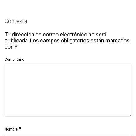
Contesta
Tu dirección de correo electrónico no será
publicada.
Los campos obligatorios están marcados
con
*
Comentario
*
Nombre