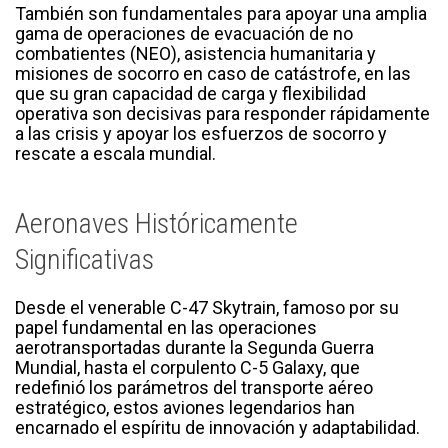
También son fundamentales para apoyar una amplia
gama de operaciones de evacuación de no
combatientes (NEO), asistencia humanitaria y
misiones de socorro en caso de catástrofe, en las
que su gran capacidad de carga y flexibilidad
operativa son decisivas para responder rápidamente
a las crisis y apoyar los esfuerzos de socorro y
rescate a escala mundial.
Aeronaves Históricamente
Significativas
Desde el venerable C-47 Skytrain, famoso por su
papel fundamental en las operaciones
aerotransportadas durante la Segunda Guerra
Mundial, hasta el corpulento C-5 Galaxy, que
redefinió los parámetros del transporte aéreo
estratégico, estos aviones legendarios han
encarnado el espíritu de innovación y adaptabilidad.