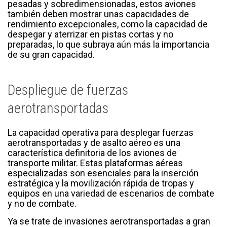
pesadas y sobredimensionadas, estos aviones
también deben mostrar unas capacidades de
rendimiento excepcionales, como la capacidad de
despegar y aterrizar en pistas cortas y no
preparadas, lo que subraya aún más la importancia
de su gran capacidad.
Despliegue de fuerzas
aerotransportadas
La capacidad operativa para desplegar fuerzas
aerotransportadas y de asalto aéreo es una
característica definitoria de los aviones de
transporte militar. Estas plataformas aéreas
especializadas son esenciales para la inserción
estratégica y la movilización rápida de tropas y
equipos en una variedad de escenarios de combate
y no de combate.
Ya se trate de invasiones aerotransportadas a gran