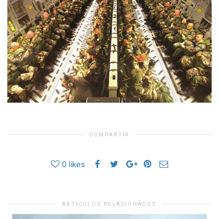
COMPARTIR
0
likes
ARTÍCULOS RELACIONADOS