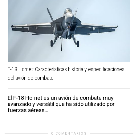
F-18 Hornet: Características historia y especificaciones
del avión de combate
El F-18 Hornet es un avión de combate muy
avanzado y versátil que ha sido utilizado por
fuerzas aéreas...
0 COMENTARIOS