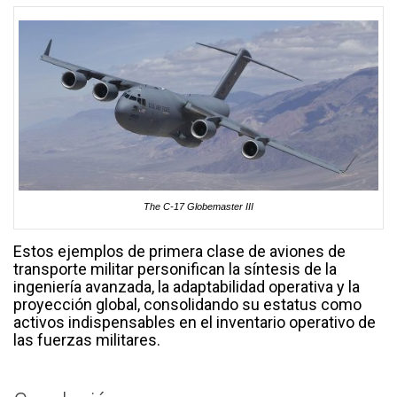
The C-17 Globemaster III
Estos ejemplos de primera clase de aviones de
transporte militar personifican la síntesis de la
ingeniería avanzada, la adaptabilidad operativa y la
proyección global, consolidando su estatus como
activos indispensables en el inventario operativo de
las fuerzas militares.