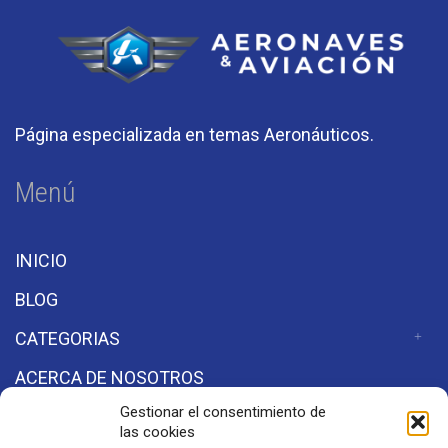
Página especializada en temas Aeronáuticos.
Menú
INICIO
BLOG
CATEGORIAS
ACERCA DE NOSOTROS
Gestionar el consentimiento de
las cookies
Secciones