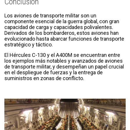
Conclusión
Los aviones de transporte militar son un
componente esencial de la guerra global, con gran
capacidad de carga y capacidades polivalentes.
Derivados de los bombarderos, estos aviones han
evolucionado hasta abarcar funciones de transporte
estratégico y táctico.
El Hércules C-130 y el A400M se encuentran entre
los ejemplos más notables y avanzados de aviones
de transporte militar, y desempeñan un papel crucial
en el despliegue de fuerzas y la entrega de
suministros en zonas de conflicto.