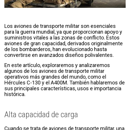
Los aviones de transporte militar son esenciales
para la guerra mundial, ya que proporcionan apoyo y
suministros vitales a las zonas de conflicto. Estos
aviones de gran capacidad, derivados originalmente
de los bombarderos, han evolucionado hasta
convertirse en avanzados diseños polivalentes.
En este artículo, exploraremos y analizaremos
algunos de los aviones de transporte militar
operativos más grandes del mundo, como el
Hércules C-130 y el A400M. También hablaremos de
sus principales características, usos e importancia
histórica.
Alta capacidad de carga
Cuando se trata de aviones de transporte militar, una