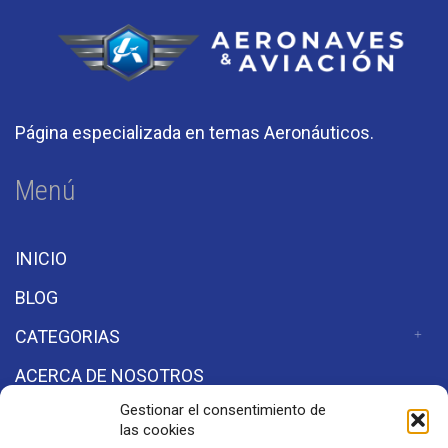
Página especializada en temas Aeronáuticos.
Menú
INICIO
BLOG
CATEGORIAS
ACERCA DE NOSOTROS
Gestionar el consentimiento de
las cookies
Secciones