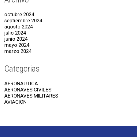
octubre 2024
septiembre 2024
agosto 2024
julio 2024
junio 2024
mayo 2024
marzo 2024
Categorias
AERONAUTICA
AERONAVES CIVILES
AERONAVES MILITARES
AVIACION