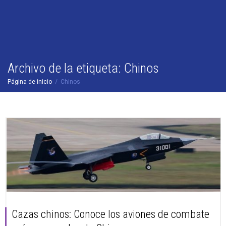
Archivo de la etiqueta: Chinos
Página de inicio
Chinos
Cazas chinos: Conoce los aviones de combate