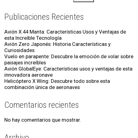
Publicaciones Recientes
Avión X 44 Manta: Características Usos y Ventajas de
esta Increíble Tecnología
Avión Zero Japonés: Historia Características y
Curiosidades
Vuelo en parapente: Descubre la emoción de volar sobre
paisajes increíbles
Avión GlobalEye: Características usos y ventajas de esta
innovadora aeronave
Helicóptero X Wing: Descubre todo sobre esta
combinación única de aeronaves
Comentarios recientes
No hay comentarios que mostrar.
Archivo