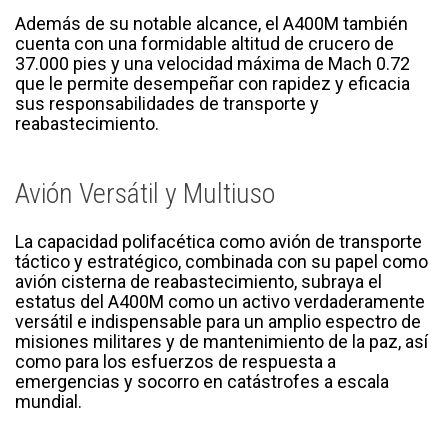
Además de su notable alcance, el A400M también
cuenta con una formidable altitud de crucero de
37.000 pies y una velocidad máxima de Mach 0.72
que le permite desempeñar con rapidez y eficacia
sus responsabilidades de transporte y
reabastecimiento.
Avión Versátil y Multiuso
La capacidad polifacética como avión de transporte
táctico y estratégico, combinada con su papel como
avión cisterna de reabastecimiento, subraya el
estatus del A400M como un activo verdaderamente
versátil e indispensable para un amplio espectro de
misiones militares y de mantenimiento de la paz, así
como para los esfuerzos de respuesta a
emergencias y socorro en catástrofes a escala
mundial.