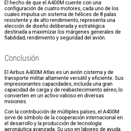
El hecho de que el A400M cuente con una
configuración de cuatro motores, cada uno de los
cuales impulsa un sistema de hélices de 8 palas
resistente y de alto rendimiento, representa una
elección de diseño deliberada y estratégica
destinada a maximizar los márgenes generales de
fiabilidad, rendimiento y seguridad del avión.
Conclusión
El Airbus A400M Atlas es un avión cisterna y de
transporte militar altamente versátil y eficiente. Sus
impresionantes capacidades, incluida una gran
capacidad de carga y de reabastecimiento aéreo, lo
convierten en un activo valioso en diversas
misiones.
Con la contribución de múltiples países, el A400M
sirve de símbolo de la cooperación internacional en
el desarrollo y la producción de tecnología
aeronáutica avanzada. Su uso en labores de ayuda