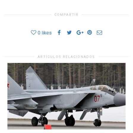
COMPARTIR
0
likes
ARTÍCULOS RELACIONADOS