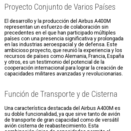
Proyecto Conjunto de Varios Países
El desarrollo y la producción del Airbus A400M
representan un esfuerzo de colaboración sin
precedentes en el que han participado múltiples
países con una presencia significativa y prolongada
en las industrias aeroespacial y de defensa. Este
ambicioso proyecto, que reunió la experiencia y los
recursos de países como Alemania, Francia, España
y otros, es un testimonio del potencial de la
cooperación internacional para lograr la creación de
capacidades militares avanzadas y revolucionarias.
Función de Transporte y de Cisterna
Una característica destacada del Airbus A400M es
su doble funcionalidad, ya que sirve tanto de avión
de transporte de gran capacidad como de versátil
avión cisterna de reabastecimiento. Esta