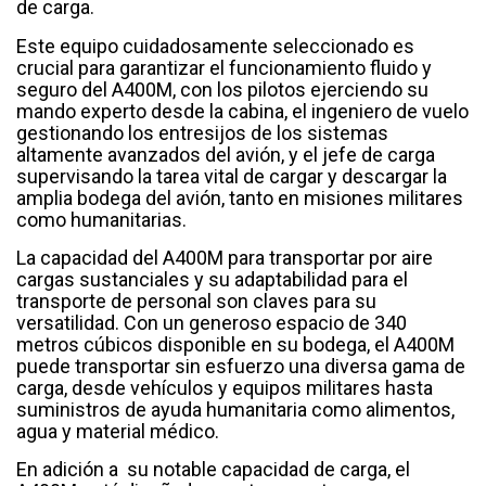
de carga.
Este equipo cuidadosamente seleccionado es
crucial para garantizar el funcionamiento fluido y
seguro del A400M, con los pilotos ejerciendo su
mando experto desde la cabina, el ingeniero de vuelo
gestionando los entresijos de los sistemas
altamente avanzados del avión, y el jefe de carga
supervisando la tarea vital de cargar y descargar la
amplia bodega del avión, tanto en misiones militares
como humanitarias.
La capacidad del A400M para transportar por aire
cargas sustanciales y su adaptabilidad para el
transporte de personal son claves para su
versatilidad. Con un generoso espacio de 340
metros cúbicos disponible en su bodega, el A400M
puede transportar sin esfuerzo una diversa gama de
carga, desde vehículos y equipos militares hasta
suministros de ayuda humanitaria como alimentos,
agua y material médico.
En adición a su notable capacidad de carga, el