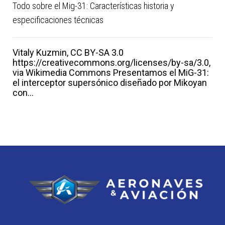
Todo sobre el Mig-31: Características historia y
especificaciones técnicas
Vitaly Kuzmin, CC BY-SA 3.0
https://creativecommons.org/licenses/by-sa/3.0,
via Wikimedia Commons Presentamos el MiG-31:
el interceptor supersónico diseñado por Mikoyan
con...