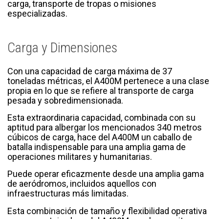
carga, transporte de tropas o misiones
especializadas.
Carga y Dimensiones
Con una capacidad de carga máxima de 37
toneladas métricas, el A400M pertenece a una clase
propia en lo que se refiere al transporte de carga
pesada y sobredimensionada.
Esta extraordinaria capacidad, combinada con su
aptitud para albergar los mencionados 340 metros
cúbicos de carga, hace del A400M un caballo de
batalla indispensable para una amplia gama de
operaciones militares y humanitarias.
Puede operar eficazmente desde una amplia gama
de aeródromos, incluidos aquellos con
infraestructuras más limitadas.
Esta combinación de tamaño y flexibilidad operativa