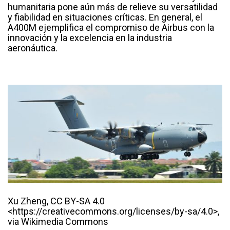
humanitaria pone aún más de relieve su versatilidad
y fiabilidad en situaciones críticas. En general, el
A400M ejemplifica el compromiso de Airbus con la
innovación y la excelencia en la industria
aeronáutica.
Xu Zheng, CC BY-SA 4.0
<https://creativecommons.org/licenses/by-sa/4.0>,
via Wikimedia Commons