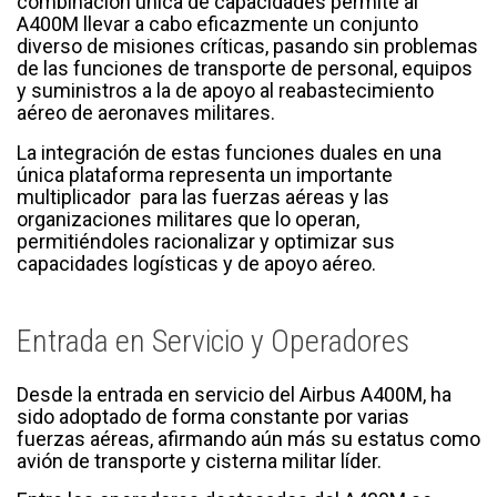
combinación única de capacidades permite al
A400M llevar a cabo eficazmente un conjunto
diverso de misiones críticas, pasando sin problemas
de las funciones de transporte de personal, equipos
y suministros a la de apoyo al reabastecimiento
aéreo de aeronaves militares.
La integración de estas funciones duales en una
única plataforma representa un importante
multiplicador para las fuerzas aéreas y las
organizaciones militares que lo operan,
permitiéndoles racionalizar y optimizar sus
capacidades logísticas y de apoyo aéreo.
Entrada en Servicio y Operadores
Desde la entrada en servicio del Airbus A400M, ha
sido adoptado de forma constante por varias
fuerzas aéreas, afirmando aún más su estatus como
avión de transporte y cisterna militar líder.