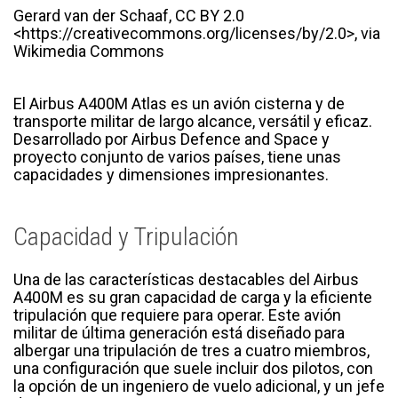
Gerard van der Schaaf, CC BY 2.0
<https://creativecommons.org/licenses/by/2.0>, via
Wikimedia Commons
El Airbus A400M Atlas es un avión cisterna y de
transporte militar de largo alcance, versátil y eficaz.
Desarrollado por Airbus Defence and Space y
proyecto conjunto de varios países, tiene unas
capacidades y dimensiones impresionantes.
Capacidad y Tripulación
Una de las características destacables del Airbus
A400M es su gran capacidad de carga y la eficiente
tripulación que requiere para operar. Este avión
militar de última generación está diseñado para
albergar una tripulación de tres a cuatro miembros,
una configuración que suele incluir dos pilotos, con
la opción de un ingeniero de vuelo adicional, y un jefe