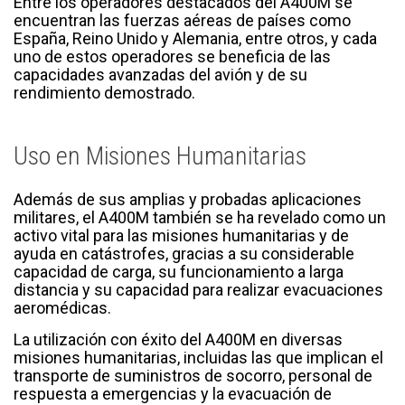
Entre los operadores destacados del A400M se
encuentran las fuerzas aéreas de países como
España, Reino Unido y Alemania, entre otros, y cada
uno de estos operadores se beneficia de las
capacidades avanzadas del avión y de su
rendimiento demostrado.
Uso en Misiones Humanitarias
Además de sus amplias y probadas aplicaciones
militares, el A400M también se ha revelado como un
activo vital para las misiones humanitarias y de
ayuda en catástrofes, gracias a su considerable
capacidad de carga, su funcionamiento a larga
distancia y su capacidad para realizar evacuaciones
aeromédicas.
La utilización con éxito del A400M en diversas
misiones humanitarias, incluidas las que implican el
transporte de suministros de socorro, personal de
respuesta a emergencias y la evacuación de