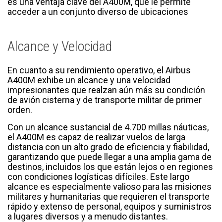
es una ventaja clave del A400M, que le permite
acceder a un conjunto diverso de ubicaciones
Alcance y Velocidad
En cuanto a su rendimiento operativo, el Airbus
A400M exhibe un alcance y una velocidad
impresionantes que realzan aún más su condición
de avión cisterna y de transporte militar de primer
orden.
Con un alcance sustancial de 4.700 millas náuticas,
el A400M es capaz de realizar vuelos de larga
distancia con un alto grado de eficiencia y fiabilidad,
garantizando que puede llegar a una amplia gama de
destinos, incluidos los que están lejos o en regiones
con condiciones logísticas difíciles. Este largo
alcance es especialmente valioso para las misiones
militares y humanitarias que requieren el transporte
rápido y extenso de personal, equipos y suministros
a lugares diversos y a menudo distantes.