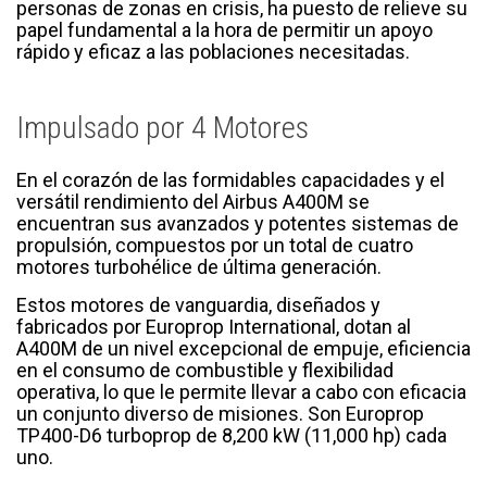
personas de zonas en crisis, ha puesto de relieve su
papel fundamental a la hora de permitir un apoyo
rápido y eficaz a las poblaciones necesitadas.
Impulsado por 4 Motores
En el corazón de las formidables capacidades y el
versátil rendimiento del Airbus A400M se
encuentran sus avanzados y potentes sistemas de
propulsión, compuestos por un total de cuatro
motores turbohélice de última generación.
Estos motores de vanguardia, diseñados y
fabricados por Europrop International, dotan al
A400M de un nivel excepcional de empuje, eficiencia
en el consumo de combustible y flexibilidad
operativa, lo que le permite llevar a cabo con eficacia
un conjunto diverso de misiones. Son Europrop
TP400-D6 turboprop de 8,200 kW (11,000 hp) cada
uno.