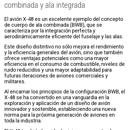
combinada y ala integrada
El avión X-48 es un excelente ejemplo del concepto
de cuerpo de ala combinada (BWB), que se
caracteriza por la integración perfecta y
aerodinámicamente eficiente del fuselaje y las alas.
Este diseño distintivo no sólo mejora el rendimiento
y la eficiencia generales del avión, sino que también
ofrece ventajas potenciales como una mayor
eficiencia en el consumo de combustible, niveles de
ruido reducidos y una mayor adaptabilidad para
futuras iteraciones de aviones comerciales y
militares.
Al encarnar los principios de la configuración BWB, el
X-48 se ha convertido en una vanguardia en la
exploración y aplicación de un diseño de avión
innovador y sostenible, estableciendo una nueva
norma para la próxima generación de aviones en
toda la industria.