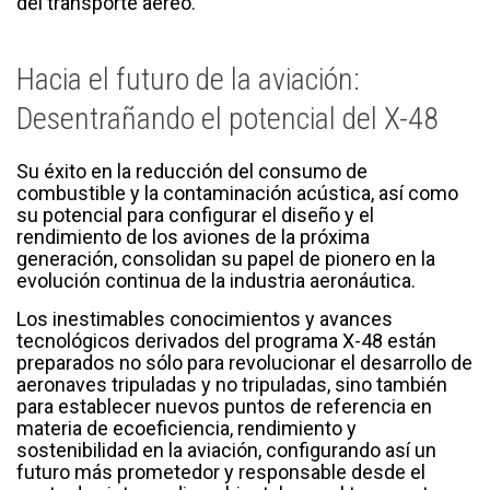
del transporte aéreo.
Hacia el futuro de la aviación:
Desentrañando el potencial del X-48
Su éxito en la reducción del consumo de
combustible y la contaminación acústica, así como
su potencial para configurar el diseño y el
rendimiento de los aviones de la próxima
generación, consolidan su papel de pionero en la
evolución continua de la industria aeronáutica.
Los inestimables conocimientos y avances
tecnológicos derivados del programa X-48 están
preparados no sólo para revolucionar el desarrollo de
aeronaves tripuladas y no tripuladas, sino también
para establecer nuevos puntos de referencia en
materia de ecoeficiencia, rendimiento y
sostenibilidad en la aviación, configurando así un
futuro más prometedor y responsable desde el