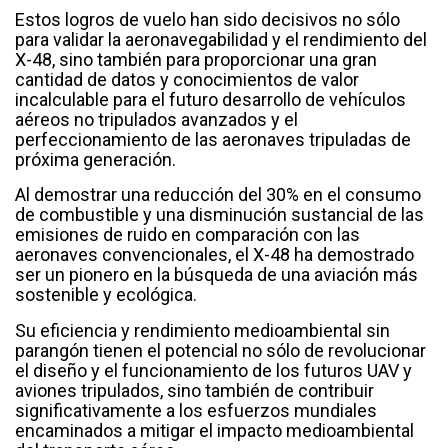
Estos logros de vuelo han sido decisivos no sólo
para validar la aeronavegabilidad y el rendimiento del
X-48, sino también para proporcionar una gran
cantidad de datos y conocimientos de valor
incalculable para el futuro desarrollo de vehículos
aéreos no tripulados avanzados y el
perfeccionamiento de las aeronaves tripuladas de
próxima generación.
Al demostrar una reducción del 30% en el consumo
de combustible y una disminución sustancial de las
emisiones de ruido en comparación con las
aeronaves convencionales, el X-48 ha demostrado
ser un pionero en la búsqueda de una aviación más
sostenible y ecológica.
Su eficiencia y rendimiento medioambiental sin
parangón tienen el potencial no sólo de revolucionar
el diseño y el funcionamiento de los futuros UAV y
aviones tripulados, sino también de contribuir
significativamente a los esfuerzos mundiales
encaminados a mitigar el impacto medioambiental