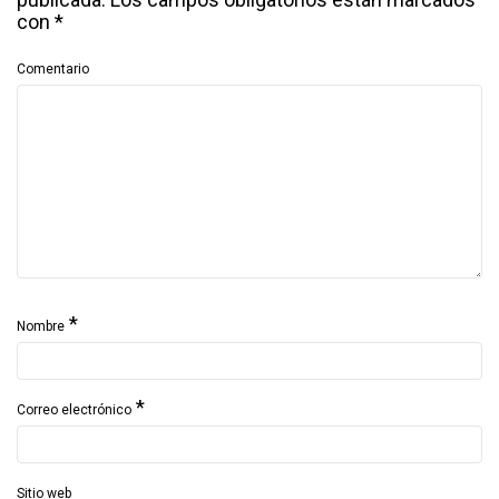
con
*
Comentario
*
Nombre
*
Correo electrónico
Sitio web