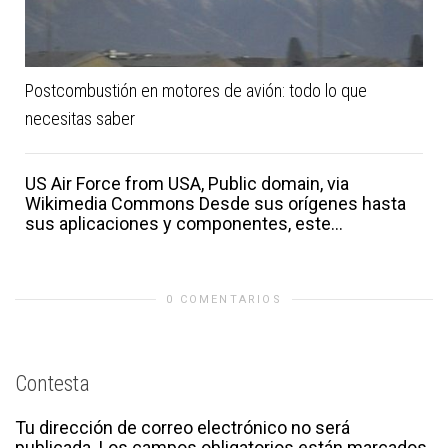
Postcombustión en motores de avión: todo lo que
necesitas saber
US Air Force from USA, Public domain, via
Wikimedia Commons Desde sus orígenes hasta
sus aplicaciones y componentes, este...
0 COMENTARIOS
Contesta
Tu dirección de correo electrónico no será
publicada.
Los campos obligatorios están marcados