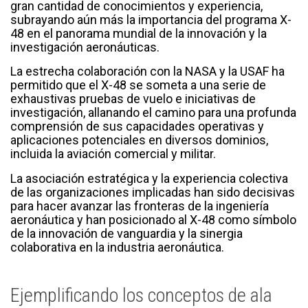
gran cantidad de conocimientos y experiencia,
subrayando aún más la importancia del programa X-
48 en el panorama mundial de la innovación y la
investigación aeronáuticas.
La estrecha colaboración con la NASA y la USAF ha
permitido que el X-48 se someta a una serie de
exhaustivas pruebas de vuelo e iniciativas de
investigación, allanando el camino para una profunda
comprensión de sus capacidades operativas y
aplicaciones potenciales en diversos dominios,
incluida la aviación comercial y militar.
La asociación estratégica y la experiencia colectiva
de las organizaciones implicadas han sido decisivas
para hacer avanzar las fronteras de la ingeniería
aeronáutica y han posicionado al X-48 como símbolo
de la innovación de vanguardia y la sinergia
colaborativa en la industria aeronáutica.
Ejemplificando los conceptos de ala