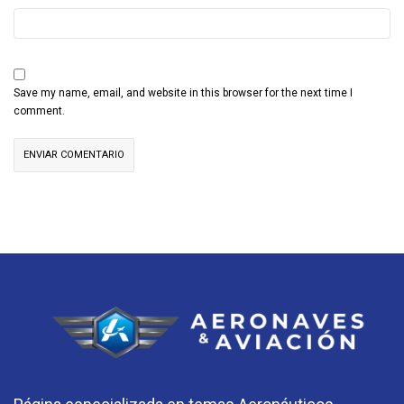
Save my name, email, and website in this browser for the next time I
comment.