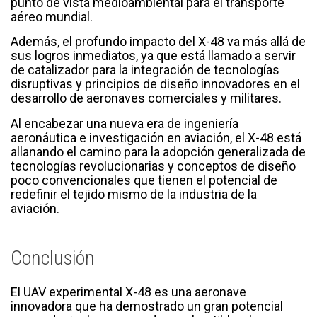
punto de vista medioambiental para el transporte
aéreo mundial.
Además, el profundo impacto del X-48 va más allá de
sus logros inmediatos, ya que está llamado a servir
de catalizador para la integración de tecnologías
disruptivas y principios de diseño innovadores en el
desarrollo de aeronaves comerciales y militares.
Al encabezar una nueva era de ingeniería
aeronáutica e investigación en aviación, el X-48 está
allanando el camino para la adopción generalizada de
tecnologías revolucionarias y conceptos de diseño
poco convencionales que tienen el potencial de
redefinir el tejido mismo de la industria de la
aviación.
Conclusión
El UAV experimental X-48 es una aeronave
innovadora que ha demostrado un gran potencial