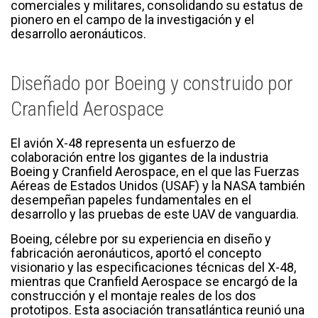
comerciales y militares, consolidando su estatus de
pionero en el campo de la investigación y el
desarrollo aeronáuticos.
Diseñado por Boeing y construido por
Cranfield Aerospace
El avión X-48 representa un esfuerzo de
colaboración entre los gigantes de la industria
Boeing y Cranfield Aerospace, en el que las Fuerzas
Aéreas de Estados Unidos (USAF) y la NASA también
desempeñan papeles fundamentales en el
desarrollo y las pruebas de este UAV de vanguardia.
Boeing, célebre por su experiencia en diseño y
fabricación aeronáuticos, aportó el concepto
visionario y las especificaciones técnicas del X-48,
mientras que Cranfield Aerospace se encargó de la
construcción y el montaje reales de los dos
prototipos. Esta asociación transatlántica reunió una