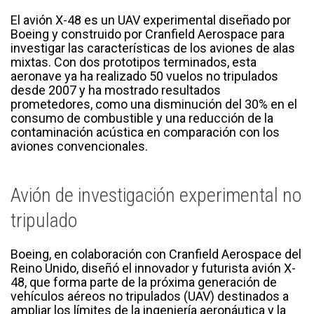
El avión X-48 es un UAV experimental diseñado por
Boeing y construido por Cranfield Aerospace para
investigar las características de los aviones de alas
mixtas. Con dos prototipos terminados, esta
aeronave ya ha realizado 50 vuelos no tripulados
desde 2007 y ha mostrado resultados
prometedores, como una disminución del 30% en el
consumo de combustible y una reducción de la
contaminación acústica en comparación con los
aviones convencionales.
Avión de investigación experimental no
tripulado
Boeing, en colaboración con Cranfield Aerospace del
Reino Unido, diseñó el innovador y futurista avión X-
48, que forma parte de la próxima generación de
vehículos aéreos no tripulados (UAV) destinados a
ampliar los límites de la ingeniería aeronáutica y la