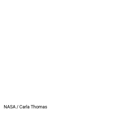
NASA / Carla Thomas