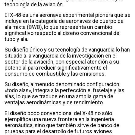
tecnología de la aviación.
El X-48 es una aeronave experimental pionera que se
incluye en la categoría de aeronaves de cuerpo de
ala mixta (BWB), lo que representa un cambio
significativo respecto al diseño convencional de
tubo y ala.
Su diseño único y su tecnología de vanguardia lo han
situado a la vanguardia de la investigación en el
sector de la aviación, con especial atención a su
potencial para reducir significativamente el
consumo de combustible y las emisiones.
Su diseño, a menudo denominado configuración
«todo alas», integra a la perfección el fuselaje y las
alas, lo que se traduce en una amplia gama de
ventajas aerodinámicas y de rendimiento.
El diseño poco convencional del X-48 no sólo
ejemplifica una nueva frontera en la ingeniería
aeronáutica, sino que también sirve de banco de
pruebas para el desarrollo de futuros aviones