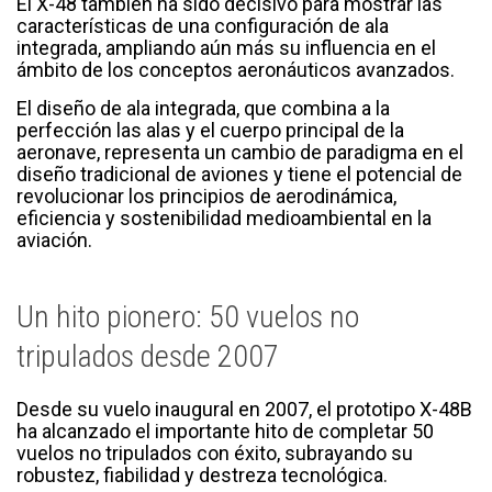
El X-48 también ha sido decisivo para mostrar las
características de una configuración de ala
integrada, ampliando aún más su influencia en el
ámbito de los conceptos aeronáuticos avanzados.
El diseño de ala integrada, que combina a la
perfección las alas y el cuerpo principal de la
aeronave, representa un cambio de paradigma en el
diseño tradicional de aviones y tiene el potencial de
revolucionar los principios de aerodinámica,
eficiencia y sostenibilidad medioambiental en la
aviación.
Un hito pionero: 50 vuelos no
tripulados desde 2007
Desde su vuelo inaugural en 2007, el prototipo X-48B
ha alcanzado el importante hito de completar 50
vuelos no tripulados con éxito, subrayando su
robustez, fiabilidad y destreza tecnológica.