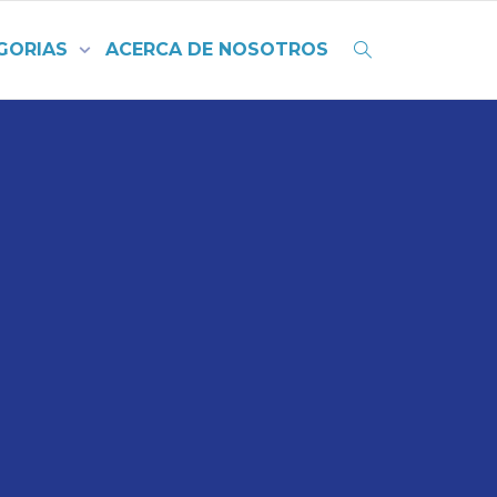
GORIAS
ACERCA DE NOSOTROS