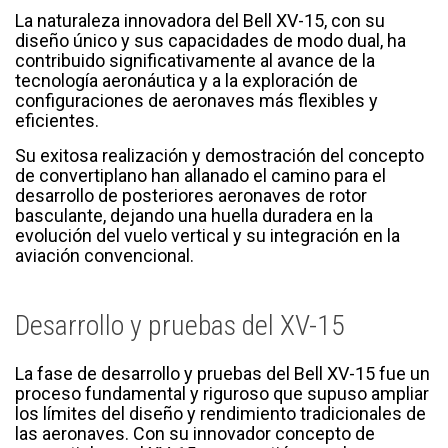
La naturaleza innovadora del Bell XV-15, con su
diseño único y sus capacidades de modo dual, ha
contribuido significativamente al avance de la
tecnología aeronáutica y a la exploración de
configuraciones de aeronaves más flexibles y
eficientes.
Su exitosa realización y demostración del concepto
de convertiplano han allanado el camino para el
desarrollo de posteriores aeronaves de rotor
basculante, dejando una huella duradera en la
evolución del vuelo vertical y su integración en la
aviación convencional.
Desarrollo y pruebas del XV-15
La fase de desarrollo y pruebas del Bell XV-15 fue un
proceso fundamental y riguroso que supuso ampliar
los límites del diseño y rendimiento tradicionales de
las aeronaves. Con su innovador concepto de