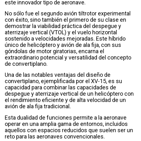
este innovador tipo de aeronave.
No sólo fue el segundo avión tiltrotor experimental
con éxito, sino también el primero de su clase en
demostrar la viabilidad práctica del despegue y
aterrizaje vertical (VTOL) y el vuelo horizontal
sostenido a velocidades mejoradas. Este híbrido
único de helicóptero y avión de ala fija, con sus
góndolas de motor giratorias, encarna el
extraordinario potencial y versatilidad del concepto
de convertiplano.
Una de las notables ventajas del diseño de
convertiplano, ejemplificada por el XV-15, es su
capacidad para combinar las capacidades de
despegue y aterrizaje vertical de un helicóptero con
el rendimiento eficiente y de alta velocidad de un
avión de ala fija tradicional.
Esta dualidad de funciones permite a la aeronave
operar en una amplia gama de entornos, incluidos
aquellos con espacios reducidos que suelen ser un
reto para las aeronaves convencionales.