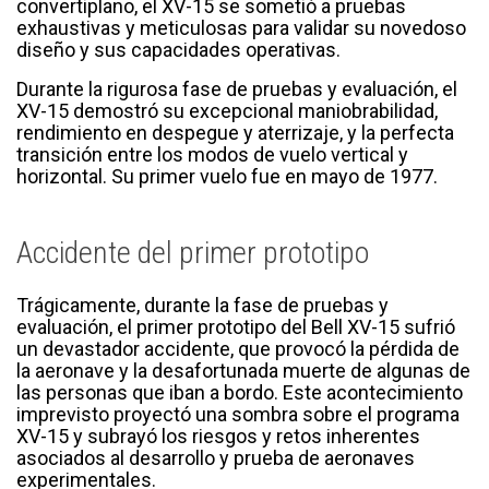
convertiplano, el XV-15 se sometió a pruebas
exhaustivas y meticulosas para validar su novedoso
diseño y sus capacidades operativas.
Durante la rigurosa fase de pruebas y evaluación, el
XV-15 demostró su excepcional maniobrabilidad,
rendimiento en despegue y aterrizaje, y la perfecta
transición entre los modos de vuelo vertical y
horizontal. Su primer vuelo fue en mayo de 1977.
Accidente del primer prototipo
Trágicamente, durante la fase de pruebas y
evaluación, el primer prototipo del Bell XV-15 sufrió
un devastador accidente, que provocó la pérdida de
la aeronave y la desafortunada muerte de algunas de
las personas que iban a bordo. Este acontecimiento
imprevisto proyectó una sombra sobre el programa
XV-15 y subrayó los riesgos y retos inherentes
asociados al desarrollo y prueba de aeronaves
experimentales.