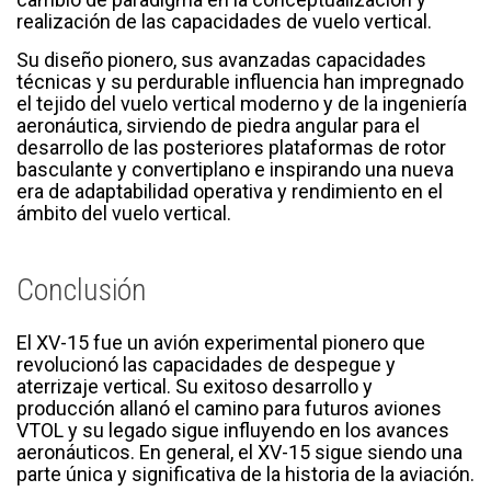
realización de las capacidades de vuelo vertical.
Su diseño pionero, sus avanzadas capacidades
técnicas y su perdurable influencia han impregnado
el tejido del vuelo vertical moderno y de la ingeniería
aeronáutica, sirviendo de piedra angular para el
desarrollo de las posteriores plataformas de rotor
basculante y convertiplano e inspirando una nueva
era de adaptabilidad operativa y rendimiento en el
ámbito del vuelo vertical.
Conclusión
El XV-15 fue un avión experimental pionero que
revolucionó las capacidades de despegue y
aterrizaje vertical. Su exitoso desarrollo y
producción allanó el camino para futuros aviones
VTOL y su legado sigue influyendo en los avances
aeronáuticos. En general, el XV-15 sigue siendo una
parte única y significativa de la historia de la aviación.