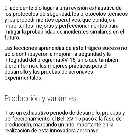
El accidente dio lugar a una revisión exhaustiva de
los protocolos de seguridad, los protocolos técnicos
y los procedimientos operativos, que condujo a
importantes mejoras y perfeccionamientos para
mitigar la probabilidad de incidentes similares en el
futuro.
Las lecciones aprendidas de este trágico suceso no
sólo contribuyeron a mejorar la seguridad y la
integridad del programa XV-15, sino que también
dieron forma a las mejores prácticas para el
desarrollo y las pruebas de aeronaves
experimentales.
Producción y variantes
Tras un exhaustivo periodo de desarrollo, pruebas y
perfeccionamiento, el Bell XV-15 pasó a la fase de
producción, marcando un hito importante en la
realización de esta innovadora aeronave