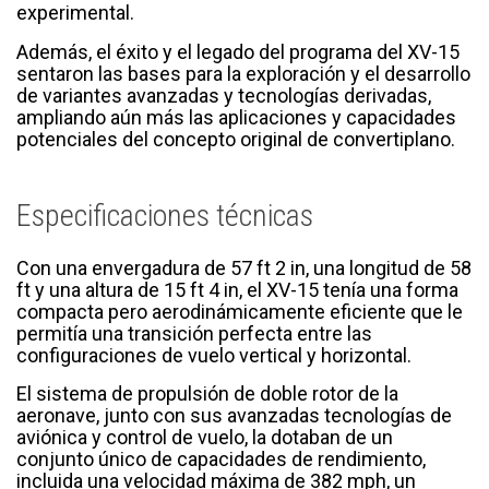
experimental.
Además, el éxito y el legado del programa del XV-15
sentaron las bases para la exploración y el desarrollo
de variantes avanzadas y tecnologías derivadas,
ampliando aún más las aplicaciones y capacidades
potenciales del concepto original de convertiplano.
Especificaciones técnicas
Con una envergadura de 57 ft 2 in, una longitud de 58
ft y una altura de 15 ft 4 in, el XV-15 tenía una forma
compacta pero aerodinámicamente eficiente que le
permitía una transición perfecta entre las
configuraciones de vuelo vertical y horizontal.
El sistema de propulsión de doble rotor de la
aeronave, junto con sus avanzadas tecnologías de
aviónica y control de vuelo, la dotaban de un
conjunto único de capacidades de rendimiento,
incluida una velocidad máxima de 382 mph, un