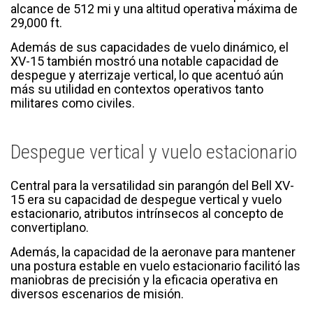
alcance de 512 mi y una altitud operativa máxima de
29,000 ft.
Además de sus capacidades de vuelo dinámico, el
XV-15 también mostró una notable capacidad de
despegue y aterrizaje vertical, lo que acentuó aún
más su utilidad en contextos operativos tanto
militares como civiles.
Despegue vertical y vuelo estacionario
Central para la versatilidad sin parangón del Bell XV-
15 era su capacidad de despegue vertical y vuelo
estacionario, atributos intrínsecos al concepto de
convertiplano.
Además, la capacidad de la aeronave para mantener
una postura estable en vuelo estacionario facilitó las
maniobras de precisión y la eficacia operativa en
diversos escenarios de misión.