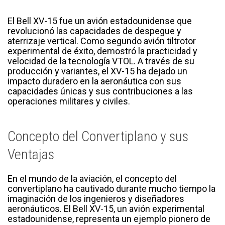
El Bell XV-15 fue un avión estadounidense que
revolucionó las capacidades de despegue y
aterrizaje vertical. Como segundo avión tiltrotor
experimental de éxito, demostró la practicidad y
velocidad de la tecnología VTOL. A través de su
producción y variantes, el XV-15 ha dejado un
impacto duradero en la aeronáutica con sus
capacidades únicas y sus contribuciones a las
operaciones militares y civiles.
Concepto del Convertiplano y sus
Ventajas
En el mundo de la aviación, el concepto del
convertiplano ha cautivado durante mucho tiempo la
imaginación de los ingenieros y diseñadores
aeronáuticos. El Bell XV-15, un avión experimental
estadounidense, representa un ejemplo pionero de