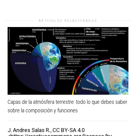
ARTÍCULOS RELACIONADOS
Capas de la atmósfera terrestre: todo lo que debes saber
sobre la composición y funciones
J. Andres Salas R., CC BY-SA 4.0