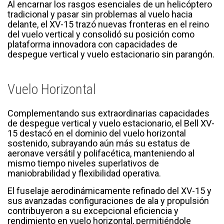
Al encarnar los rasgos esenciales de un helicóptero
tradicional y pasar sin problemas al vuelo hacia
delante, el XV-15 trazó nuevas fronteras en el reino
del vuelo vertical y consolidó su posición como
plataforma innovadora con capacidades de
despegue vertical y vuelo estacionario sin parangón.
Vuelo Horizontal
Complementando sus extraordinarias capacidades
de despegue vertical y vuelo estacionario, el Bell XV-
15 destacó en el dominio del vuelo horizontal
sostenido, subrayando aún más su estatus de
aeronave versátil y polifacética, manteniendo al
mismo tiempo niveles superlativos de
maniobrabilidad y flexibilidad operativa.
El fuselaje aerodinámicamente refinado del XV-15 y
sus avanzadas configuraciones de ala y propulsión
contribuyeron a su excepcional eficiencia y
rendimiento en vuelo horizontal, permitiéndole