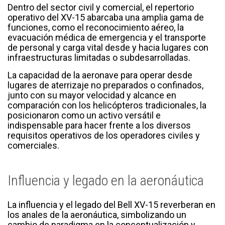
Dentro del sector civil y comercial, el repertorio
operativo del XV-15 abarcaba una amplia gama de
funciones, como el reconocimiento aéreo, la
evacuación médica de emergencia y el transporte
de personal y carga vital desde y hacia lugares con
infraestructuras limitadas o subdesarrolladas.
La capacidad de la aeronave para operar desde
lugares de aterrizaje no preparados o confinados,
junto con su mayor velocidad y alcance en
comparación con los helicópteros tradicionales, la
posicionaron como un activo versátil e
indispensable para hacer frente a los diversos
requisitos operativos de los operadores civiles y
comerciales.
Influencia y legado en la aeronáutica
La influencia y el legado del Bell XV-15 reverberan en
los anales de la aeronáutica, simbolizando un
cambio de paradigma en la conceptualización y