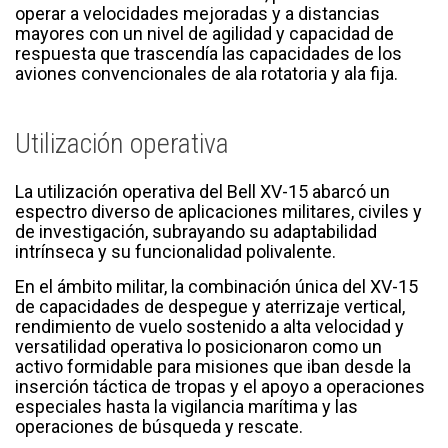
operar a velocidades mejoradas y a distancias
mayores con un nivel de agilidad y capacidad de
respuesta que trascendía las capacidades de los
aviones convencionales de ala rotatoria y ala fija.
Utilización operativa
La utilización operativa del Bell XV-15 abarcó un
espectro diverso de aplicaciones militares, civiles y
de investigación, subrayando su adaptabilidad
intrínseca y su funcionalidad polivalente.
En el ámbito militar, la combinación única del XV-15
de capacidades de despegue y aterrizaje vertical,
rendimiento de vuelo sostenido a alta velocidad y
versatilidad operativa lo posicionaron como un
activo formidable para misiones que iban desde la
inserción táctica de tropas y el apoyo a operaciones
especiales hasta la vigilancia marítima y las
operaciones de búsqueda y rescate.