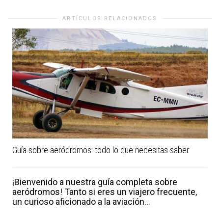
ARTÍCULOS RELACIONADOS
Guía sobre aeródromos: todo lo que necesitas saber
¡Bienvenido a nuestra guía completa sobre
aeródromos! Tanto si eres un viajero frecuente,
un curioso aficionado a la aviación...