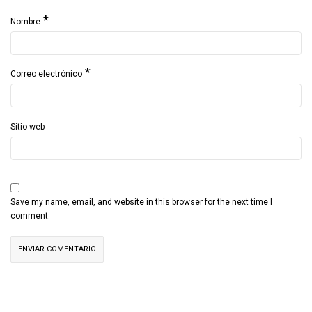
*
Nombre
*
Correo electrónico
Sitio web
Save my name, email, and website in this browser for the next time I
comment.