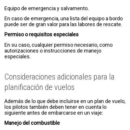
Equipo de emergencia y salvamento.
En caso de emergencia, una lista del equipo a bordo
puede ser de gran valor para las labores de rescate.
Permiso o requisitos especiales
En su caso, cualquier permiso necesario, como
autorizaciones o instrucciones de manejo
especiales.
Consideraciones adicionales para la
planificación de vuelos
Además de lo que debe incluirse en un plan de vuelo,
los pilotos también deben tener en cuenta lo
siguiente antes de embarcarse en un viaje:
Manejo del combustible