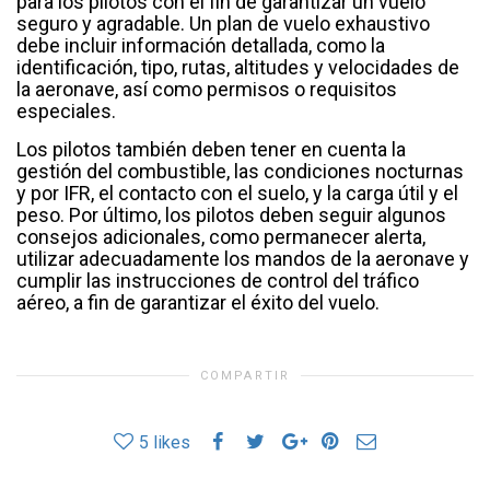
para los pilotos con el fin de garantizar un vuelo
seguro y agradable. Un plan de vuelo exhaustivo
debe incluir información detallada, como la
identificación, tipo, rutas, altitudes y velocidades de
la aeronave, así como permisos o requisitos
especiales.
Los pilotos también deben tener en cuenta la
gestión del combustible, las condiciones nocturnas
y por IFR, el contacto con el suelo, y la carga útil y el
peso. Por último, los pilotos deben seguir algunos
consejos adicionales, como permanecer alerta,
utilizar adecuadamente los mandos de la aeronave y
cumplir las instrucciones de control del tráfico
aéreo, a fin de garantizar el éxito del vuelo.
COMPARTIR
5
likes