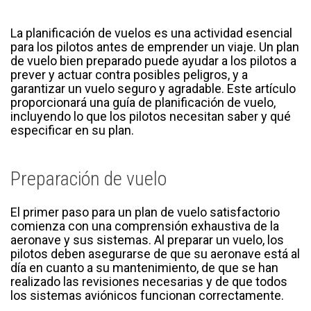
La planificación de vuelos es una actividad esencial
para los pilotos antes de emprender un viaje. Un plan
de vuelo bien preparado puede ayudar a los pilotos a
prever y actuar contra posibles peligros, y a
garantizar un vuelo seguro y agradable. Este artículo
proporcionará una guía de planificación de vuelo,
incluyendo lo que los pilotos necesitan saber y qué
especificar en su plan.
Preparación de vuelo
El primer paso para un plan de vuelo satisfactorio
comienza con una comprensión exhaustiva de la
aeronave y sus sistemas. Al preparar un vuelo, los
pilotos deben asegurarse de que su aeronave está al
día en cuanto a su mantenimiento, de que se han
realizado las revisiones necesarias y de que todos
los sistemas aviónicos funcionan correctamente.