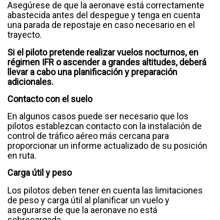
Asegúrese de que la aeronave está correctamente
abastecida antes del despegue y tenga en cuenta
una parada de repostaje en caso necesario en el
trayecto.
Si el piloto pretende realizar vuelos nocturnos, en
régimen IFR o ascender a grandes altitudes, deberá
llevar a cabo una planificación y preparación
adicionales.
Contacto con el suelo
En algunos casos puede ser necesario que los
pilotos establezcan contacto con la instalación de
control de tráfico aéreo más cercana para
proporcionar un informe actualizado de su posición
en ruta.
Carga útil y peso
Los pilotos deben tener en cuenta las limitaciones
de peso y carga útil al planificar un vuelo y
asegurarse de que la aeronave no está
sobrecargada.