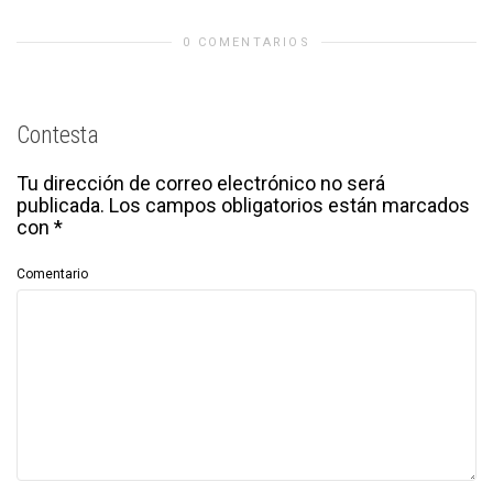
0 COMENTARIOS
Contesta
Tu dirección de correo electrónico no será
publicada.
Los campos obligatorios están marcados
con
*
Comentario