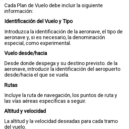
Cada Plan de Vuelo debe incluir la siguiente
información:
Identificación del Vuelo y Tipo
Introduzca la identificación de la aeronave, el tipo de
aeronave y, si es necesario, la denominación
especial, como experimental.
Vuelo desde/hacia
Desde donde despega y su destino previsto. de la
aeronave, introducir la identificación del aeropuerto
desde/hacia el que se vuela.
Rutas
Incluye la ruta de navegación, los puntos de ruta y
las vías aéreas específicas a seguir.
Altitud y velocidad
La altitud y la velocidad deseadas para cada tramo
del vuelo.