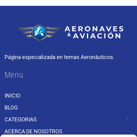
Página especializada en temas Aeronáuticos.
Menú
INICIO
BLOG
CATEGORIAS
ACERCA DE NOSOTROS