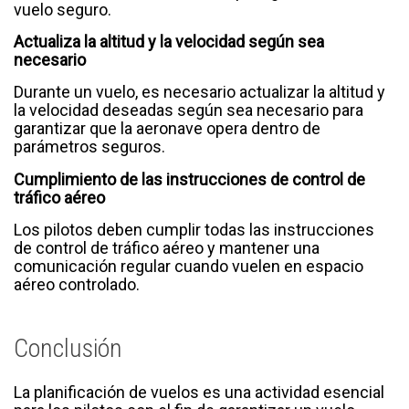
vuelo seguro.
Actualiza la altitud y la velocidad según sea
necesario
Durante un vuelo, es necesario actualizar la altitud y
la velocidad deseadas según sea necesario para
garantizar que la aeronave opera dentro de
parámetros seguros.
Cumplimiento de las instrucciones de control de
tráfico aéreo
Los pilotos deben cumplir todas las instrucciones
de control de tráfico aéreo y mantener una
comunicación regular cuando vuelen en espacio
aéreo controlado.
Conclusión
La planificación de vuelos es una actividad esencial