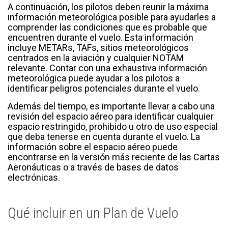
A continuación, los pilotos deben reunir la máxima
información meteorológica posible para ayudarles a
comprender las condiciones que es probable que
encuentren durante el vuelo. Esta información
incluye METARs, TAFs, sitios meteorológicos
centrados en la aviación y cualquier NOTAM
relevante. Contar con una exhaustiva información
meteorológica puede ayudar a los pilotos a
identificar peligros potenciales durante el vuelo.
Además del tiempo, es importante llevar a cabo una
revisión del espacio aéreo para identificar cualquier
espacio restringido, prohibido u otro de uso especial
que deba tenerse en cuenta durante el vuelo. La
información sobre el espacio aéreo puede
encontrarse en la versión más reciente de las Cartas
Aeronáuticas o a través de bases de datos
electrónicas.
Qué incluir en un Plan de Vuelo