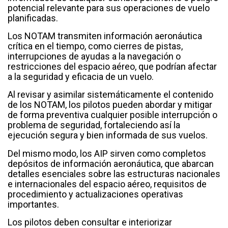
potencial relevante para sus operaciones de vuelo
planificadas.
Los NOTAM transmiten información aeronáutica
crítica en el tiempo, como cierres de pistas,
interrupciones de ayudas a la navegación o
restricciones del espacio aéreo, que podrían afectar
a la seguridad y eficacia de un vuelo.
Al revisar y asimilar sistemáticamente el contenido
de los NOTAM, los pilotos pueden abordar y mitigar
de forma preventiva cualquier posible interrupción o
problema de seguridad, fortaleciendo así la
ejecución segura y bien informada de sus vuelos.
Del mismo modo, los AIP sirven como completos
depósitos de información aeronáutica, que abarcan
detalles esenciales sobre las estructuras nacionales
e internacionales del espacio aéreo, requisitos de
procedimiento y actualizaciones operativas
importantes.
Los pilotos deben consultar e interiorizar