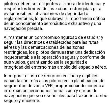
pilotos deben ser diligentes a la hora de identificar y
respetar los límites de las zonas restringidas para
evitar posibles infracciones de seguridad o
reglamentarias, lo que subraya la importancia crítica
de un conocimiento aeronáutico exhaustivo y una
navegación precisa.
Al mantener un compromiso riguroso de estudiar y
seguir las directrices establecidas para las rutas
aéreas y las demarcaciones de las zonas
restringidas, los pilotos demuestran una dedicación
inquebrantable a la operación segura y conforme de
sus vuelos, garantizando así la seguridad e
integridad del entorno más amplio del espacio aéreo.
Incorporar el uso de recursos en línea y digitales
capacita aún más a los pilotos en la planificación de
segmentos de vuelo VFR, proporcionando acceso a
información aeronáutica actualizada y cartas de
navegación que son esenciales para trazar un rumbo
seguro y eficiente.