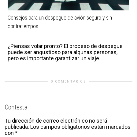
Consejos para un despegue de avión seguro y sin
contratiempos
¿Piensas volar pronto? El proceso de despegue
puede ser angustioso para algunas personas,
pero es importante garantizar un viaje...
0 COMENTARIOS
Contesta
Tu dirección de correo electrónico no será
publicada.
Los campos obligatorios están marcados
con
*