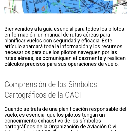
Bienvenidos a la guía esencial para todos los pilotos
en formación: un manual de rutas aéreas para
planificar vuelos con seguridad y eficacia. Este
artículo abarcará toda la información y los recursos
necesarios para que los pilotos naveguen por las
rutas aéreas, se comuniquen eficazmente y realicen
cálculos precisos para sus operaciones de vuelo.
Comprensión de los Símbolos
Cartográficos de la OACI
Cuando se trata de una planificación responsable del
vuelo, es esencial que los pilotos tengan un
conocimiento exhaustivo de los símbolos
cartográficos de la Organización de Aviación Civil