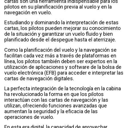
cartas son una herramienta indispensable para los
pilotos en su planificación previa al vuelo y en la
navegación en vuelo.
Estudiando y dominando la interpretación de estas
cartas, los pilotos pueden mejorar su conocimiento
de la situación y garantizar un vuelo fluido y bien
planificado desde el despegue hasta el aterrizaje.
Como la planificación del vuelo y la navegación se
facilitan cada vez más a través de plataformas en
línea, los pilotos también deben ser expertos en la
utilización de aplicaciones y software de la bolsa de
vuelo electrónica (EFB) para acceder e interpretar las
cartas de navegación digitales.
La perfecta integración de la tecnología en la cabina
ha revolucionado la forma en que los pilotos
interactúan con las cartas de navegación y las
utilizan, ofreciendo funciones avanzadas que
aumentan la seguridad y la eficacia de las
operaciones de vuelo.
En esta era digital, la capacidad de aprovechar