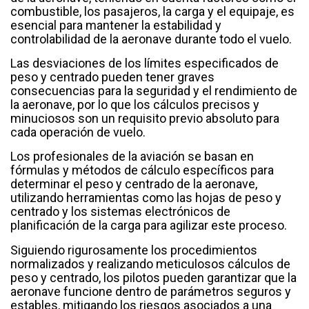
combustible, los pasajeros, la carga y el equipaje, es
esencial para mantener la estabilidad y
controlabilidad de la aeronave durante todo el vuelo.
Las desviaciones de los límites especificados de
peso y centrado pueden tener graves
consecuencias para la seguridad y el rendimiento de
la aeronave, por lo que los cálculos precisos y
minuciosos son un requisito previo absoluto para
cada operación de vuelo.
Los profesionales de la aviación se basan en
fórmulas y métodos de cálculo específicos para
determinar el peso y centrado de la aeronave,
utilizando herramientas como las hojas de peso y
centrado y los sistemas electrónicos de
planificación de la carga para agilizar este proceso.
Siguiendo rigurosamente los procedimientos
normalizados y realizando meticulosos cálculos de
peso y centrado, los pilotos pueden garantizar que la
aeronave funcione dentro de parámetros seguros y
estables, mitigando los riesgos asociados a una