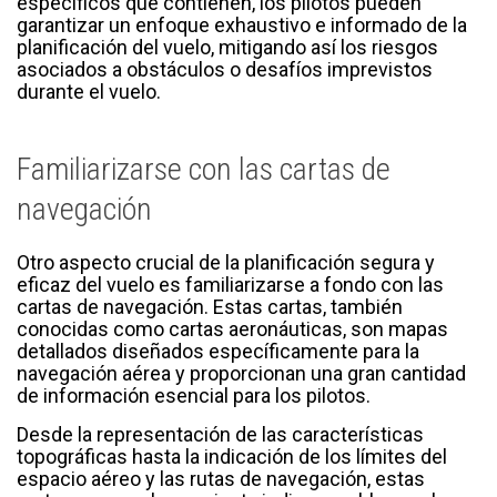
específicos que contienen, los pilotos pueden
garantizar un enfoque exhaustivo e informado de la
planificación del vuelo, mitigando así los riesgos
asociados a obstáculos o desafíos imprevistos
durante el vuelo.
Familiarizarse con las cartas de
navegación
Otro aspecto crucial de la planificación segura y
eficaz del vuelo es familiarizarse a fondo con las
cartas de navegación. Estas cartas, también
conocidas como cartas aeronáuticas, son mapas
detallados diseñados específicamente para la
navegación aérea y proporcionan una gran cantidad
de información esencial para los pilotos.
Desde la representación de las características
topográficas hasta la indicación de los límites del
espacio aéreo y las rutas de navegación, estas