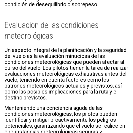
condición de desequilibrio o sobrepeso.
Evaluación de las condiciones
meteorológicas
Un aspecto integral de la planificación y la seguridad
del vuelo es la evaluación minuciosa de las
condiciones meteorológicas que pueden afectar al
curso del vuelo. Los pilotos tienen la tarea de realizar
evaluaciones meteorológicas exhaustivas antes del
vuelo, teniendo en cuenta factores como los
patrones meteorológicos actuales y previstos, así
como las posibles implicaciones para la ruta y el
destino previstos.
Manteniendo una conciencia aguda de las
condiciones meteorológicas, los pilotos pueden
identificar y mitigar proactivamente los peligros
potenciales, garantizando que el vuelo se realice en
circunstancias meteorológicas seguras y