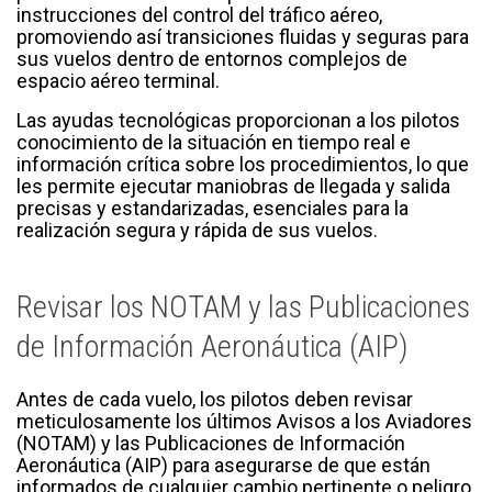
instrucciones del control del tráfico aéreo,
promoviendo así transiciones fluidas y seguras para
sus vuelos dentro de entornos complejos de
espacio aéreo terminal.
Las ayudas tecnológicas proporcionan a los pilotos
conocimiento de la situación en tiempo real e
información crítica sobre los procedimientos, lo que
les permite ejecutar maniobras de llegada y salida
precisas y estandarizadas, esenciales para la
realización segura y rápida de sus vuelos.
Revisar los NOTAM y las Publicaciones
de Información Aeronáutica (AIP)
Antes de cada vuelo, los pilotos deben revisar
meticulosamente los últimos Avisos a los Aviadores
(NOTAM) y las Publicaciones de Información
Aeronáutica (AIP) para asegurarse de que están
informados de cualquier cambio pertinente o peligro