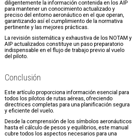
diligentemente la información contenida en los AIP
para mantener un conocimiento actualizado y
preciso del entorno aeronáutico en el que operan,
garantizando así el cumplimiento de la normativa
pertinente y las mejores prácticas.
La revisión sistemática y exhaustiva de los NOTAM y
AIP actualizados constituye un paso preparatorio
indispensable en el flujo de trabajo previo al vuelo
del piloto.
Conclusión
Este artículo proporciona información esencial para
todos los pilotos de rutas aéreas, ofreciendo
directrices completas para una planificación segura
y eficiente del vuelo.
Desde la comprensión de los símbolos aeronáuticos
hasta el cálculo de pesos y equilibrios, este manual
cubre todos los aspectos necesarios para una