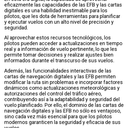
eficazmente las capacidades de las EFB y las cartas
digitales es una habilidad inestimable para los
pilotos, que les dota de herramientas para planificar
y ejecutar vuelos con un alto nivel de precisión y
seguridad.
Al aprovechar estos recursos tecnológicos, los
pilotos pueden acceder a actualizaciones en tiempo
real y a información de vuelo pertinente, lo que les
permite tomar decisiones y realizar ajustes bien
informados durante el transcurso de sus vuelos.
Además, las funcionalidades interactivas de las
cartas de navegación digitales y las EFB permiten
modificar la ruta sin problemas e incorporar factores
dinámicos como actualizaciones meteorológicas y
autorizaciones del control del tráfico aéreo,
contribuyendo así a la adaptabilidad y seguridad del
vuelo planificado. Por ello, el dominio de las cartas de
navegación digitales y las EFB no sólo es ventajoso,
sino cada vez más esencial para que los pilotos
modernos garanticen la seguridad y eficacia de sus
vuelos.