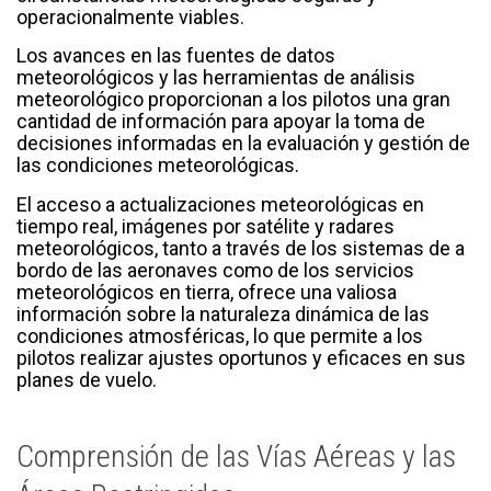
operacionalmente viables.
Los avances en las fuentes de datos
meteorológicos y las herramientas de análisis
meteorológico proporcionan a los pilotos una gran
cantidad de información para apoyar la toma de
decisiones informadas en la evaluación y gestión de
las condiciones meteorológicas.
El acceso a actualizaciones meteorológicas en
tiempo real, imágenes por satélite y radares
meteorológicos, tanto a través de los sistemas de a
bordo de las aeronaves como de los servicios
meteorológicos en tierra, ofrece una valiosa
información sobre la naturaleza dinámica de las
condiciones atmosféricas, lo que permite a los
pilotos realizar ajustes oportunos y eficaces en sus
planes de vuelo.
Comprensión de las Vías Aéreas y las