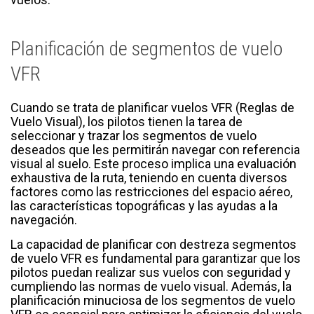
Planificación de segmentos de vuelo
VFR
Cuando se trata de planificar vuelos VFR (Reglas de
Vuelo Visual), los pilotos tienen la tarea de
seleccionar y trazar los segmentos de vuelo
deseados que les permitirán navegar con referencia
visual al suelo. Este proceso implica una evaluación
exhaustiva de la ruta, teniendo en cuenta diversos
factores como las restricciones del espacio aéreo,
las características topográficas y las ayudas a la
navegación.
La capacidad de planificar con destreza segmentos
de vuelo VFR es fundamental para garantizar que los
pilotos puedan realizar sus vuelos con seguridad y
cumpliendo las normas de vuelo visual. Además, la
planificación minuciosa de los segmentos de vuelo