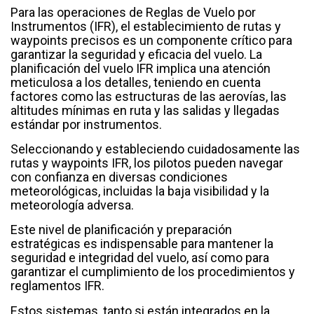
Para las operaciones de Reglas de Vuelo por
Instrumentos (IFR), el establecimiento de rutas y
waypoints precisos es un componente crítico para
garantizar la seguridad y eficacia del vuelo. La
planificación del vuelo IFR implica una atención
meticulosa a los detalles, teniendo en cuenta
factores como las estructuras de las aerovías, las
altitudes mínimas en ruta y las salidas y llegadas
estándar por instrumentos.
Seleccionando y estableciendo cuidadosamente las
rutas y waypoints IFR, los pilotos pueden navegar
con confianza en diversas condiciones
meteorológicas, incluidas la baja visibilidad y la
meteorología adversa.
Este nivel de planificación y preparación
estratégicas es indispensable para mantener la
seguridad e integridad del vuelo, así como para
garantizar el cumplimiento de los procedimientos y
reglamentos IFR.
Estos sistemas, tanto si están integrados en la