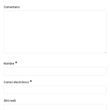
Comentario
*
Nombre
*
Correo electrónico
Sitio web