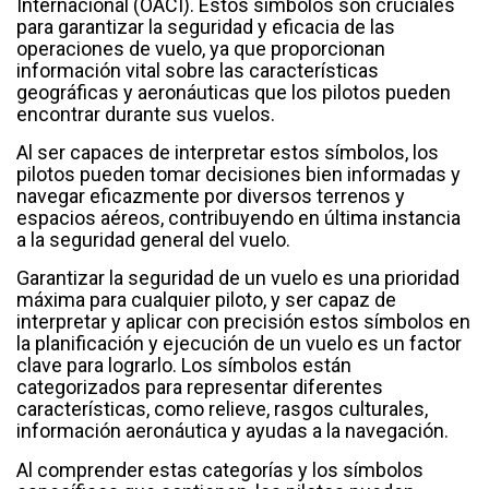
Internacional (OACI). Estos símbolos son cruciales
para garantizar la seguridad y eficacia de las
operaciones de vuelo, ya que proporcionan
información vital sobre las características
geográficas y aeronáuticas que los pilotos pueden
encontrar durante sus vuelos.
Al ser capaces de interpretar estos símbolos, los
pilotos pueden tomar decisiones bien informadas y
navegar eficazmente por diversos terrenos y
espacios aéreos, contribuyendo en última instancia
a la seguridad general del vuelo.
Garantizar la seguridad de un vuelo es una prioridad
máxima para cualquier piloto, y ser capaz de
interpretar y aplicar con precisión estos símbolos en
la planificación y ejecución de un vuelo es un factor
clave para lograrlo. Los símbolos están
categorizados para representar diferentes
características, como relieve, rasgos culturales,
información aeronáutica y ayudas a la navegación.
Al comprender estas categorías y los símbolos