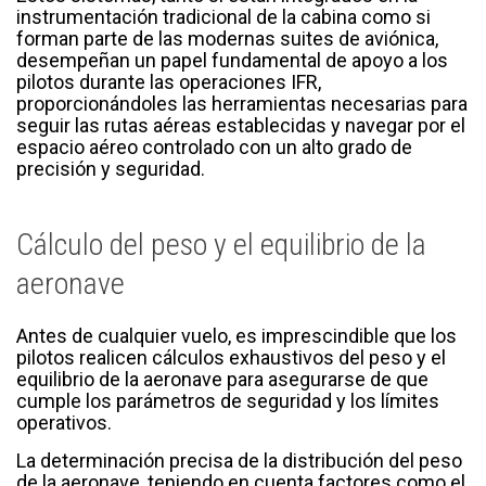
instrumentación tradicional de la cabina como si
forman parte de las modernas suites de aviónica,
desempeñan un papel fundamental de apoyo a los
pilotos durante las operaciones IFR,
proporcionándoles las herramientas necesarias para
seguir las rutas aéreas establecidas y navegar por el
espacio aéreo controlado con un alto grado de
precisión y seguridad.
Cálculo del peso y el equilibrio de la
aeronave
Antes de cualquier vuelo, es imprescindible que los
pilotos realicen cálculos exhaustivos del peso y el
equilibrio de la aeronave para asegurarse de que
cumple los parámetros de seguridad y los límites
operativos.
La determinación precisa de la distribución del peso
de la aeronave, teniendo en cuenta factores como el