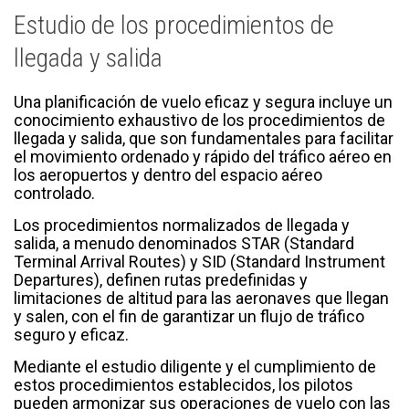
Estudio de los procedimientos de
llegada y salida
Una planificación de vuelo eficaz y segura incluye un
conocimiento exhaustivo de los procedimientos de
llegada y salida, que son fundamentales para facilitar
el movimiento ordenado y rápido del tráfico aéreo en
los aeropuertos y dentro del espacio aéreo
controlado.
Los procedimientos normalizados de llegada y
salida, a menudo denominados STAR (Standard
Terminal Arrival Routes) y SID (Standard Instrument
Departures), definen rutas predefinidas y
limitaciones de altitud para las aeronaves que llegan
y salen, con el fin de garantizar un flujo de tráfico
seguro y eficaz.
Mediante el estudio diligente y el cumplimiento de
estos procedimientos establecidos, los pilotos
pueden armonizar sus operaciones de vuelo con las