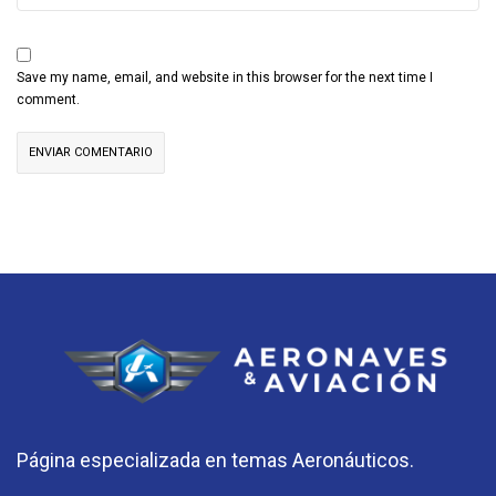
Save my name, email, and website in this browser for the next time I
comment.
Página especializada en temas Aeronáuticos.