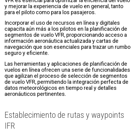
VFR es esencial para optimizar la eficiencia del vuelo
y mejorar la experiencia de vuelo en general, tanto
para el piloto como para los pasajeros.
Incorporar el uso de recursos en línea y digitales
capacita aún más a los pilotos en la planificación de
segmentos de vuelo VFR, proporcionando acceso a
información aeronáutica actualizada y cartas de
navegación que son esenciales para trazar un rumbo
seguro y eficiente.
Las herramientas y aplicaciones de planificación de
vuelos en línea ofrecen una serie de funcionalidades
que agilizan el proceso de selección de segmentos
de vuelo VFR, permitiendo la integración perfecta de
datos meteorológicos en tiempo real y detalles
aeronáuticos pertinentes.
Establecimiento de rutas y waypoints
IFR