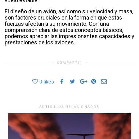
vuelo estable.
El diseño de un avión, así como su velocidad y masa,
son factores cruciales en la forma en que estas
fuerzas afectan a su movimiento. Con una
comprensión clara de estos conceptos básicos,
podemos apreciar las impresionantes capacidades y
prestaciones de los aviones.
COMPARTIR
0
likes
ARTÍCULOS RELACIONADOS