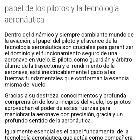
papel de los pilotos y la tecnología
aeronáutica
Dentro del dinámico y siempre cambiante mundo de
la aviación, el papel del piloto y el avance de la
tecnología aeronáutica son cruciales para garantizar
el dominio y el funcionamiento seguro de una
aeronave en vuelo. El piloto, como guardián y árbitro
último de la trayectoria y el rendimiento de la
aeronave, está inextricablemente ligado a las
fuerzas fundamentales que conforman la esencia
misma del vuelo.
Gracias a su destreza, conocimientos y profunda
comprensión de los principios del vuelo, los pilotos
aprovechan el poder de estas fuerzas para
maniobrar la aeronave con precisión, gracia y un
profundo sentido de la aeronáutica.
Igualmente esencial es el papel fundamental de la
tecnología aeronáutica, que actúa como compañera