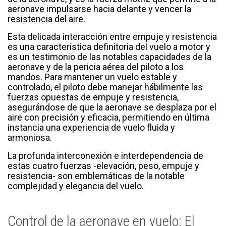
aeronave impulsarse hacia delante y vencer la
resistencia del aire.
Esta delicada interacción entre empuje y resistencia
es una característica definitoria del vuelo a motor y
es un testimonio de las notables capacidades de la
aeronave y de la pericia aérea del piloto a los
mandos. Para mantener un vuelo estable y
controlado, el piloto debe manejar hábilmente las
fuerzas opuestas de empuje y resistencia,
asegurándose de que la aeronave se desplaza por el
aire con precisión y eficacia, permitiendo en última
instancia una experiencia de vuelo fluida y
armoniosa.
La profunda interconexión e interdependencia de
estas cuatro fuerzas -elevación, peso, empuje y
resistencia- son emblemáticas de la notable
complejidad y elegancia del vuelo.
Control de la aeronave en vuelo: El