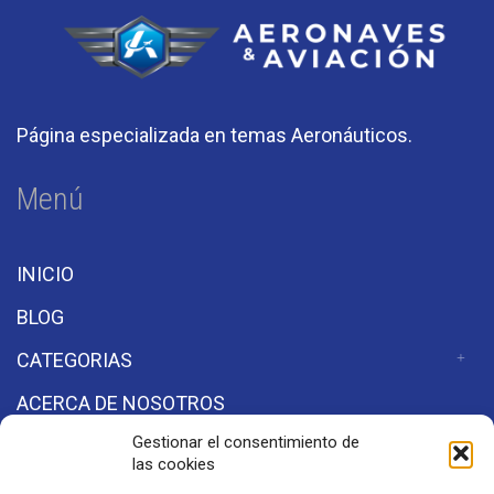
Página especializada en temas Aeronáuticos.
Menú
INICIO
BLOG
CATEGORIAS
ACERCA DE NOSOTROS
Gestionar el consentimiento de
las cookies
Secciones