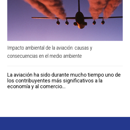
Impacto ambiental de la aviación: causas y
consecuencias en el medio ambiente
La aviación ha sido durante mucho tiempo uno de
los contribuyentes más significativos a la
economía y al comercio...