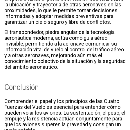
la ubicación y trayectoria de otras aeronaves en las
proximidades, lo que le permite tomar decisiones
informadas y adoptar medidas preventivas para
garantizar un cielo seguro y libre de conflictos.
El transpondedor, piedra angular de la tecnología
aeronáutica moderna, actúa como guía aéreo
invisible, permitiendo a la aeronave comunicar su
información vital de vuelo al control del tráfico aéreo
y a otras aeronaves, mejorando aún más el
conocimiento colectivo de la situación y la seguridad
del ámbito aeronáutico.
Conclusión
Comprender el papel y los principios de las Cuatro
Fuerzas del Vuelo es esencial para entender cómo
pueden volar los aviones. La sustentación, el peso, el
empuje y la resistencia actúan conjuntamente para
que los aviones superen la gravedad y consigan un