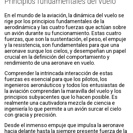
Principios fundamentales del vuelo
En el mundo de la aviación, la dinámica del vuelo se
rige por los principios fundamentales de la
aerodinámica y las cuatro fuerzas que actúan sobre
un avión durante su funcionamiento. Estas cuatro
fuerzas, que son la sustentación, el peso, el empuje
y la resistencia, son fundamentales para que una
aeronave surque los cielos, y desempeñan un papel
crucial en la definición del comportamiento y
rendimiento de una aeronave en vuelo.
Comprender la intrincada interacción de estas
fuerzas es esencial para que los pilotos, los
ingenieros aeronáuticos y todos los entusiastas de
la aviación comprendan la maravilla del vuelo y los
principios subyacentes que lo hacen posible. Es
realmente una cautivadora mezcla de ciencia e
ingeniería lo que permite a un avión surcar el cielo
con gracia y precisión.
Desde el inmenso empuje que impulsa la aeronave
hacia delante hasta la siempre presente fuerza de la