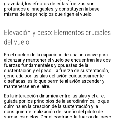
gravedad, los efectos de estas fuerzas son
profundos e innegables, y constituyen la base
misma de los principios que rigen el vuelo.
Elevación y peso: Elementos cruciales
del vuelo
En el núcleo de la capacidad de una aeronave para
alcanzar y mantener el vuelo se encuentran las dos
fuerzas fundamentales y opuestas de la
sustentación y el peso. La fuerza de sustentación,
generada por las alas del avión cuidadosamente
diseñadas, es lo que permite al avión ascender y
mantenerse en el aire.
Es la interacción dinámica entre las alas y el aire,
guiada por los principios de la aerodinámica, lo que
culmina en la creación de la sustentación y la
consiguiente realización del sueño del piloto de
surcar los cielos. Por el contrario, la fuerza del peso,