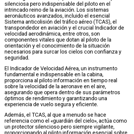
silenciosa pero indispensable del piloto en el
intrincado reino de la aviación. Los sistemas
aeronáuticos avanzados, incluido el esencial
Sistema anticolisión del tráfico aéreo (TCAS), el
transpondedor en aviación y el crucial Indicador de
velocidad aerodinámica, entre otros, son
componentes vitales que dotan al piloto de la
orientación y el conocimiento de la situación
necesarios para surcar los cielos con confianza y
seguridad.
El Indicador de Velocidad Aérea, un instrumento
fundamental e indispensable en la cabina,
proporciona al piloto información en tiempo real
sobre la velocidad de la aeronave en el aire,
asegurando que opera dentro de sus parámetros
óptimos de rendimiento y garantizando una
experiencia de vuelo segura y eficiente.
Además, el TCAS, al que a menudo se hace
referencia como el «guardián del cielo», actúa como
un protector silencioso pero siempre vigilante,
proporcionando al piloto información esencial sobre