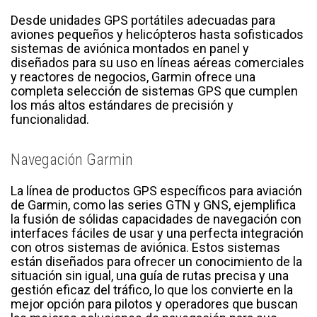
Desde unidades GPS portátiles adecuadas para
aviones pequeños y helicópteros hasta sofisticados
sistemas de aviónica montados en panel y
diseñados para su uso en líneas aéreas comerciales
y reactores de negocios, Garmin ofrece una
completa selección de sistemas GPS que cumplen
los más altos estándares de precisión y
funcionalidad.
Navegación Garmin
La línea de productos GPS específicos para aviación
de Garmin, como las series GTN y GNS, ejemplifica
la fusión de sólidas capacidades de navegación con
interfaces fáciles de usar y una perfecta integración
con otros sistemas de aviónica. Estos sistemas
están diseñados para ofrecer un conocimiento de la
situación sin igual, una guía de rutas precisa y una
gestión eficaz del tráfico, lo que los convierte en la
mejor opción para pilotos y operadores que buscan