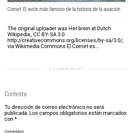
Comet: El avión más famoso de la historia de la aviación
The original uploader was Het brein at Dutch
Wikipedia., CC BY-SA 3.0
http://creativecommons.org/licenses/by-sa/3.0/,
via Wikimedia Commons El Comet es...
0 COMENTARIOS
Contesta
Tu dirección de correo electrónico no será
publicada.
Los campos obligatorios están marcados
con
*
Comentario