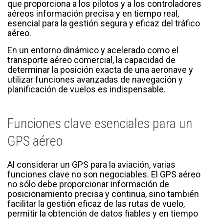
que proporciona a los pilotos y a los controladores
aéreos información precisa y en tiempo real,
esencial para la gestión segura y eficaz del tráfico
aéreo.
En un entorno dinámico y acelerado como el
transporte aéreo comercial, la capacidad de
determinar la posición exacta de una aeronave y
utilizar funciones avanzadas de navegación y
planificación de vuelos es indispensable.
Funciones clave esenciales para un
GPS aéreo
Al considerar un GPS para la aviación, varias
funciones clave no son negociables. El GPS aéreo
no sólo debe proporcionar información de
posicionamiento precisa y continua, sino también
facilitar la gestión eficaz de las rutas de vuelo,
permitir la obtención de datos fiables y en tiempo