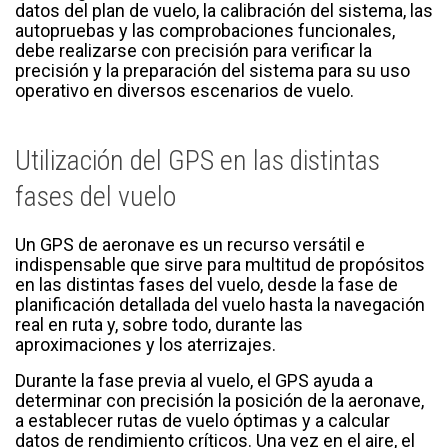
datos del plan de vuelo, la calibración del sistema, las
autopruebas y las comprobaciones funcionales,
debe realizarse con precisión para verificar la
precisión y la preparación del sistema para su uso
operativo en diversos escenarios de vuelo.
Utilización del GPS en las distintas
fases del vuelo
Un GPS de aeronave es un recurso versátil e
indispensable que sirve para multitud de propósitos
en las distintas fases del vuelo, desde la fase de
planificación detallada del vuelo hasta la navegación
real en ruta y, sobre todo, durante las
aproximaciones y los aterrizajes.
Durante la fase previa al vuelo, el GPS ayuda a
determinar con precisión la posición de la aeronave,
a establecer rutas de vuelo óptimas y a calcular
datos de rendimiento críticos. Una vez en el aire, el