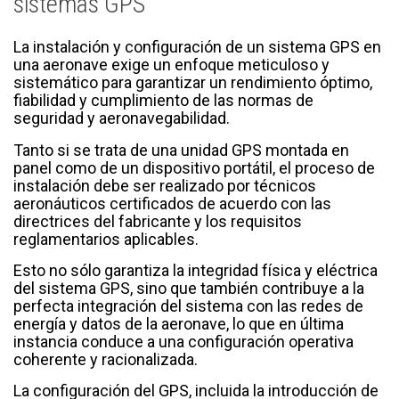
sistemas GPS
La instalación y configuración de un sistema GPS en
una aeronave exige un enfoque meticuloso y
sistemático para garantizar un rendimiento óptimo,
fiabilidad y cumplimiento de las normas de
seguridad y aeronavegabilidad.
Tanto si se trata de una unidad GPS montada en
panel como de un dispositivo portátil, el proceso de
instalación debe ser realizado por técnicos
aeronáuticos certificados de acuerdo con las
directrices del fabricante y los requisitos
reglamentarios aplicables.
Esto no sólo garantiza la integridad física y eléctrica
del sistema GPS, sino que también contribuye a la
perfecta integración del sistema con las redes de
energía y datos de la aeronave, lo que en última
instancia conduce a una configuración operativa
coherente y racionalizada.
La configuración del GPS, incluida la introducción de