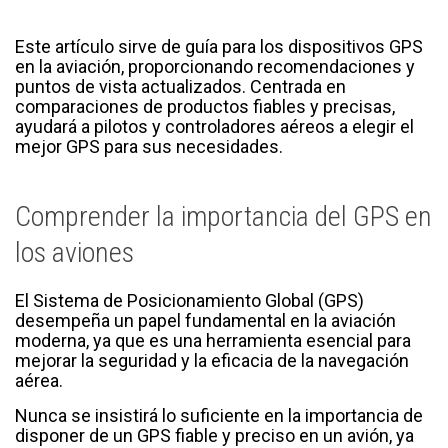
Este artículo sirve de guía para los dispositivos GPS
en la aviación, proporcionando recomendaciones y
puntos de vista actualizados. Centrada en
comparaciones de productos fiables y precisas,
ayudará a pilotos y controladores aéreos a elegir el
mejor GPS para sus necesidades.
Comprender la importancia del GPS en
los aviones
El Sistema de Posicionamiento Global (GPS)
desempeña un papel fundamental en la aviación
moderna, ya que es una herramienta esencial para
mejorar la seguridad y la eficacia de la navegación
aérea.
Nunca se insistirá lo suficiente en la importancia de
disponer de un GPS fiable y preciso en un avión, ya