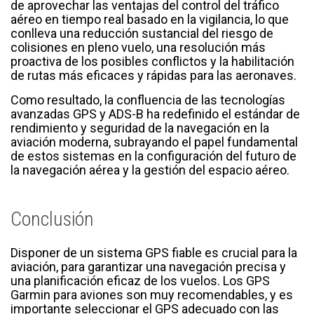
de aprovechar las ventajas del control del tráfico
aéreo en tiempo real basado en la vigilancia, lo que
conlleva una reducción sustancial del riesgo de
colisiones en pleno vuelo, una resolución más
proactiva de los posibles conflictos y la habilitación
de rutas más eficaces y rápidas para las aeronaves.
Como resultado, la confluencia de las tecnologías
avanzadas GPS y ADS-B ha redefinido el estándar de
rendimiento y seguridad de la navegación en la
aviación moderna, subrayando el papel fundamental
de estos sistemas en la configuración del futuro de
la navegación aérea y la gestión del espacio aéreo.
Conclusión
Disponer de un sistema GPS fiable es crucial para la
aviación, para garantizar una navegación precisa y
una planificación eficaz de los vuelos. Los GPS
Garmin para aviones son muy recomendables, y es
importante seleccionar el GPS adecuado con las