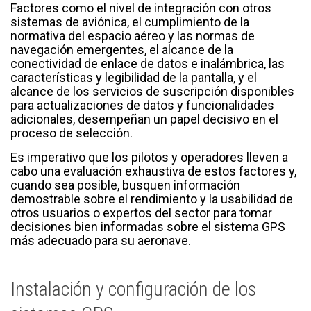
Factores como el nivel de integración con otros
sistemas de aviónica, el cumplimiento de la
normativa del espacio aéreo y las normas de
navegación emergentes, el alcance de la
conectividad de enlace de datos e inalámbrica, las
características y legibilidad de la pantalla, y el
alcance de los servicios de suscripción disponibles
para actualizaciones de datos y funcionalidades
adicionales, desempeñan un papel decisivo en el
proceso de selección.
Es imperativo que los pilotos y operadores lleven a
cabo una evaluación exhaustiva de estos factores y,
cuando sea posible, busquen información
demostrable sobre el rendimiento y la usabilidad de
otros usuarios o expertos del sector para tomar
decisiones bien informadas sobre el sistema GPS
más adecuado para su aeronave.
Instalación y configuración de los