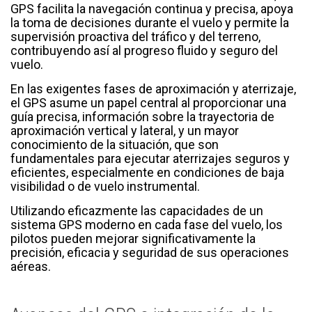
GPS facilita la navegación continua y precisa, apoya
la toma de decisiones durante el vuelo y permite la
supervisión proactiva del tráfico y del terreno,
contribuyendo así al progreso fluido y seguro del
vuelo.
En las exigentes fases de aproximación y aterrizaje,
el GPS asume un papel central al proporcionar una
guía precisa, información sobre la trayectoria de
aproximación vertical y lateral, y un mayor
conocimiento de la situación, que son
fundamentales para ejecutar aterrizajes seguros y
eficientes, especialmente en condiciones de baja
visibilidad o de vuelo instrumental.
Utilizando eficazmente las capacidades de un
sistema GPS moderno en cada fase del vuelo, los
pilotos pueden mejorar significativamente la
precisión, eficacia y seguridad de sus operaciones
aéreas.