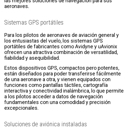
las mejores soluciones de navegación para sus
aeronaves.
Sistemas GPS portátiles
Para los pilotos de aeronaves de aviación general y
los entusiastas del vuelo, los sistemas GPS
portátiles de fabricantes como Avidyne y uAvionix
ofrecen una atractiva combinación de versatilidad,
fiabilidad y asequibilidad.
Estos dispositivos GPS, compactos pero potentes,
están diseñados para poder transferirse fácilmente
de una aeronave a otra, y vienen equipados con
funciones como pantallas táctiles, cartografía
interactiva y conectividad inalámbrica, lo que permite
a los pilotos acceder a datos de navegación
fundamentales con una comodidad y precisión
excepcionales.
Soluciones de aviónica instaladas