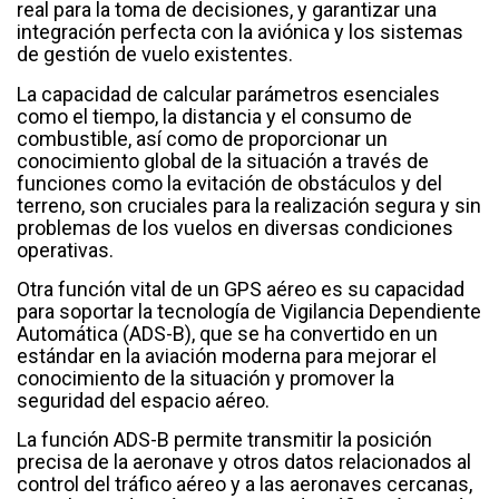
real para la toma de decisiones, y garantizar una
integración perfecta con la aviónica y los sistemas
de gestión de vuelo existentes.
La capacidad de calcular parámetros esenciales
como el tiempo, la distancia y el consumo de
combustible, así como de proporcionar un
conocimiento global de la situación a través de
funciones como la evitación de obstáculos y del
terreno, son cruciales para la realización segura y sin
problemas de los vuelos en diversas condiciones
operativas.
Otra función vital de un GPS aéreo es su capacidad
para soportar la tecnología de Vigilancia Dependiente
Automática (ADS-B), que se ha convertido en un
estándar en la aviación moderna para mejorar el
conocimiento de la situación y promover la
seguridad del espacio aéreo.
La función ADS-B permite transmitir la posición
precisa de la aeronave y otros datos relacionados al
control del tráfico aéreo y a las aeronaves cercanas,