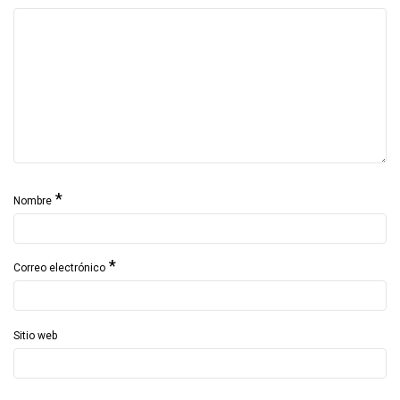
*
Nombre
*
Correo electrónico
Sitio web