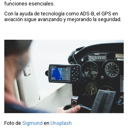
funciones esenciales.
Con la ayuda de tecnología como ADS-B, el GPS en
aviación sigue avanzando y mejorando la seguridad.
Foto de
Sigmund
en
Unsplash