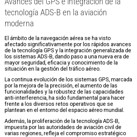
Avances del GPS e integración de la
tecnología ADS-B en la aviación
moderna
El ámbito de la navegación aérea se ha visto
afectado significativamente por los rápidos avances
de la tecnología GPS y la integración generalizada de
los sistemas ADS-B, dando paso a una nueva era de
mayor seguridad, eficacia y conocimiento de la
situación en la gestión del tráfico aéreo.
La continua evolución de los sistemas GPS, marcada
por la mejora de la precisión, el aumento de las
funcionalidades y la robustez de las capacidades
anti-interferencia, ha sido fundamental para hacer
frente a los diversos retos operativos que se
plantean en el entorno del espacio aéreo mundial.
Además, la proliferación de la tecnología ADS-B,
impuesta por las autoridades de aviación civil de
varias regiones, refleja el compromiso estratégico