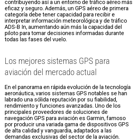
contribuyendo así a un entorno de tráfico aéreo más
eficaz y seguro. Además, un GPS aéreo de primera
categoría debe tener capacidad para recibir e
interpretar información meteorológica y de tráfico
ADS-B In, aumentando aún más la capacidad del
piloto para tomar decisiones informadas durante
todas las fases del vuelo.
Los mejores sistemas GPS para
aviación del mercado actual
En el panorama en rápida evolución de la tecnología
aeronáutica, varios sistemas GPS notables se han
labrado una sólida reputación por su fiabilidad,
rendimiento y funciones avanzadas. Uno de los
principales proveedores de soluciones de
navegación GPS para aviación es Garmin, famoso
por producir una variada gama de dispositivos GPS
de alta calidad y vanguardia, adaptados a las
demandas exclusivas del sector de la aviación.