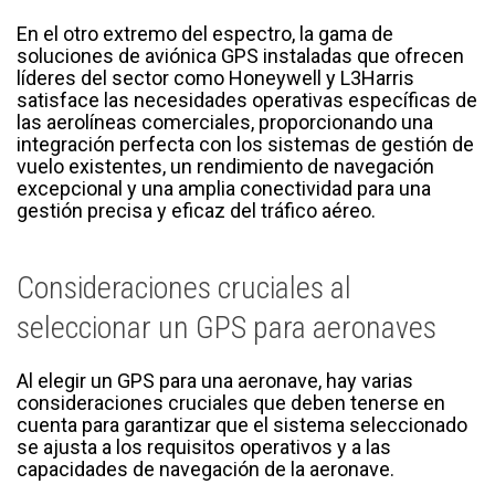
En el otro extremo del espectro, la gama de
soluciones de aviónica GPS instaladas que ofrecen
líderes del sector como Honeywell y L3Harris
satisface las necesidades operativas específicas de
las aerolíneas comerciales, proporcionando una
integración perfecta con los sistemas de gestión de
vuelo existentes, un rendimiento de navegación
excepcional y una amplia conectividad para una
gestión precisa y eficaz del tráfico aéreo.
Consideraciones cruciales al
seleccionar un GPS para aeronaves
Al elegir un GPS para una aeronave, hay varias
consideraciones cruciales que deben tenerse en
cuenta para garantizar que el sistema seleccionado
se ajusta a los requisitos operativos y a las
capacidades de navegación de la aeronave.