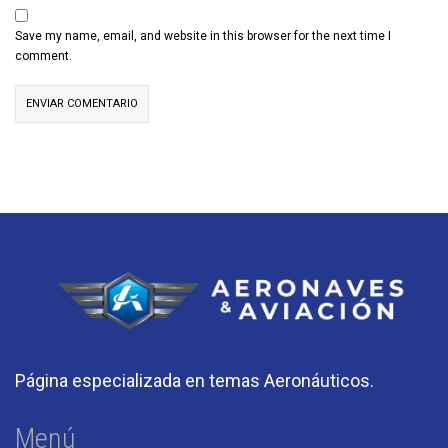
Save my name, email, and website in this browser for the next time I
comment.
Página especializada en temas Aeronáuticos.
Menú