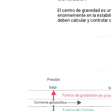
El centro de gravedad es un
enormemente en la estabili
deben calcular y controlar 