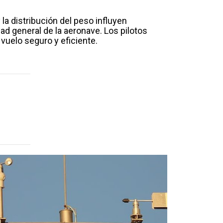
 la distribución del peso influyen
d general de la aeronave. Los pilotos
vuelo seguro y eficiente.