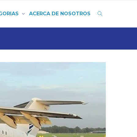
GORIAS
ACERCA DE NOSOTROS