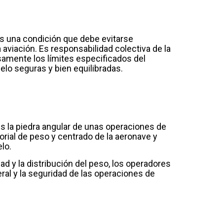
es una condición que debe evitarse
 aviación. Es responsabilidad colectiva de la
osamente los límites especificados del
lo seguras y bien equilibradas.
s la piedra angular de unas operaciones de
torial de peso y centrado de la aeronave y
lo.
ad y la distribución del peso, los operadores
eral y la seguridad de las operaciones de