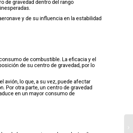
ro de gravedad dentro del rango
 inesperadas.
eronave y de su influencia en la estabilidad
 consumo de combustible. La eficacia y el
osición de su centro de gravedad, por lo
l avión, lo que, a su vez, puede afectar
. Por otra parte, un centro de gravedad
 traduce en un mayor consumo de