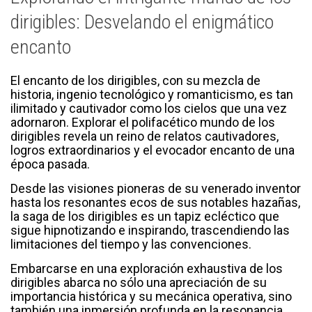
dirigibles: Desvelando el enigmático
encanto
El encanto de los dirigibles, con su mezcla de
historia, ingenio tecnológico y romanticismo, es tan
ilimitado y cautivador como los cielos que una vez
adornaron. Explorar el polifacético mundo de los
dirigibles revela un reino de relatos cautivadores,
logros extraordinarios y el evocador encanto de una
época pasada.
Desde las visiones pioneras de su venerado inventor
hasta los resonantes ecos de sus notables hazañas,
la saga de los dirigibles es un tapiz ecléctico que
sigue hipnotizando e inspirando, trascendiendo las
limitaciones del tiempo y las convenciones.
Embarcarse en una exploración exhaustiva de los
dirigibles abarca no sólo una apreciación de su
importancia histórica y su mecánica operativa, sino
también una inmersión profunda en la resonancia