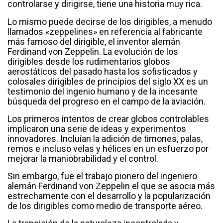
controlarse y dirigirse, tiene una historia muy rica.
Lo mismo puede decirse de los dirigibles, a menudo
llamados «zeppelines» en referencia al fabricante
más famoso del dirigible, el inventor alemán
Ferdinand von Zeppelin. La evolución de los
dirigibles desde los rudimentarios globos
aerostáticos del pasado hasta los sofisticados y
colosales dirigibles de principios del siglo XX es un
testimonio del ingenio humano y de la incesante
búsqueda del progreso en el campo de la aviación.
Los primeros intentos de crear globos controlables
implicaron una serie de ideas y experimentos
innovadores. Incluían la adición de timones, palas,
remos e incluso velas y hélices en un esfuerzo por
mejorar la maniobrabilidad y el control.
Sin embargo, fue el trabajo pionero del ingeniero
alemán Ferdinand von Zeppelin el que se asocia más
estrechamente con el desarrollo y la popularización
de los dirigibles como medio de transporte aéreo.