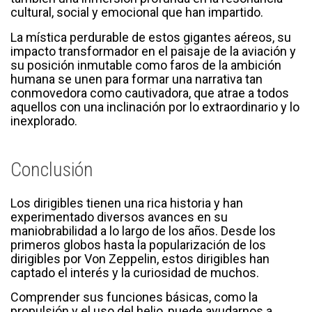
cultural, social y emocional que han impartido.
La mística perdurable de estos gigantes aéreos, su
impacto transformador en el paisaje de la aviación y
su posición inmutable como faros de la ambición
humana se unen para formar una narrativa tan
conmovedora como cautivadora, que atrae a todos
aquellos con una inclinación por lo extraordinario y lo
inexplorado.
Conclusión
Los dirigibles tienen una rica historia y han
experimentado diversos avances en su
maniobrabilidad a lo largo de los años. Desde los
primeros globos hasta la popularización de los
dirigibles por Von Zeppelin, estos dirigibles han
captado el interés y la curiosidad de muchos.
Comprender sus funciones básicas, como la
propulsión y el uso del helio, puede ayudarnos a