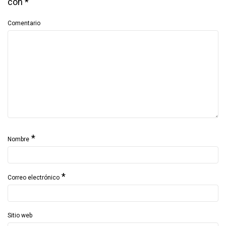
con
*
Comentario
*
Nombre
*
Correo electrónico
Sitio web