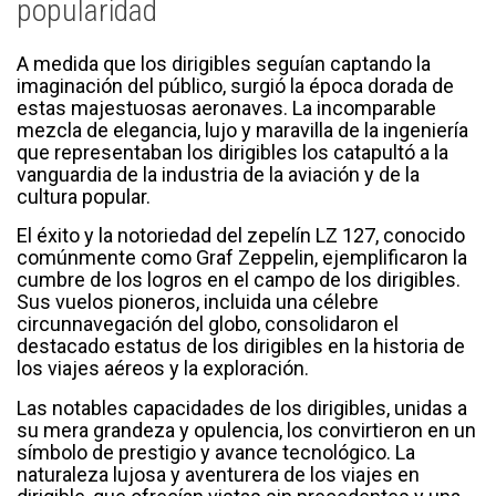
popularidad
A medida que los dirigibles seguían captando la
imaginación del público, surgió la época dorada de
estas majestuosas aeronaves. La incomparable
mezcla de elegancia, lujo y maravilla de la ingeniería
que representaban los dirigibles los catapultó a la
vanguardia de la industria de la aviación y de la
cultura popular.
El éxito y la notoriedad del zepelín LZ 127, conocido
comúnmente como Graf Zeppelin, ejemplificaron la
cumbre de los logros en el campo de los dirigibles.
Sus vuelos pioneros, incluida una célebre
circunnavegación del globo, consolidaron el
destacado estatus de los dirigibles en la historia de
los viajes aéreos y la exploración.
Las notables capacidades de los dirigibles, unidas a
su mera grandeza y opulencia, los convirtieron en un
símbolo de prestigio y avance tecnológico. La
naturaleza lujosa y aventurera de los viajes en