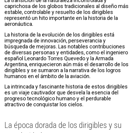
La transición de la naturaleza incontrolada y
caprichosa de los globos tradicionales al diseño más
estable, controlable y resuelto de los dirigibles
representó un hito importante en la historia de la
aeronáutica.
La historia de la evolución de los dirigibles está
impregnada de innovación, perseverancia y
búsqueda de mejoras. Las notables contribuciones
de diversas personas y entidades, como el ingeniero
español Leonardo Torres Quevedo y la Armada
Argentina, enriquecieron aún más el desarrollo de los
dirigibles y se sumaron a la narrativa de los logros
humanos en el ámbito de la aviación.
La intrincada y fascinante historia de estos dirigibles
es un viaje cautivador que desvela la esencia del
progreso tecnológico humano y el perdurable
atractivo de conquistar los cielos.
La época dorada de los dirigibles y su