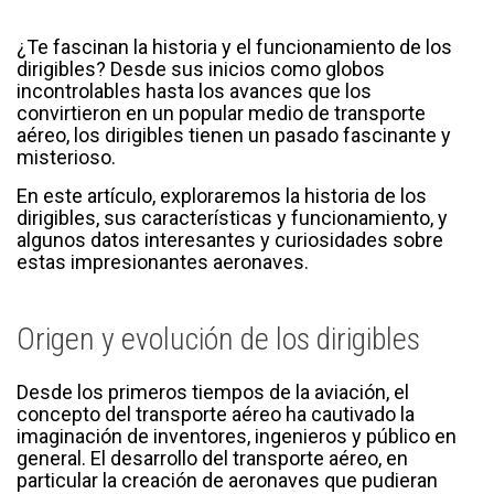
¿Te fascinan la historia y el funcionamiento de los
dirigibles? Desde sus inicios como globos
incontrolables hasta los avances que los
convirtieron en un popular medio de transporte
aéreo, los dirigibles tienen un pasado fascinante y
misterioso.
En este artículo, exploraremos la historia de los
dirigibles, sus características y funcionamiento, y
algunos datos interesantes y curiosidades sobre
estas impresionantes aeronaves.
Origen y evolución de los dirigibles
Desde los primeros tiempos de la aviación, el
concepto del transporte aéreo ha cautivado la
imaginación de inventores, ingenieros y público en
general. El desarrollo del transporte aéreo, en
particular la creación de aeronaves que pudieran