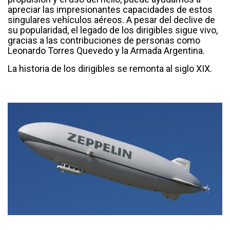
apreciar las impresionantes capacidades de estos
singulares vehículos aéreos. A pesar del declive de
su popularidad, el legado de los dirigibles sigue vivo,
gracias a las contribuciones de personas como
Leonardo Torres Quevedo y la Armada Argentina.
La historia de los dirigibles se remonta al siglo XIX.