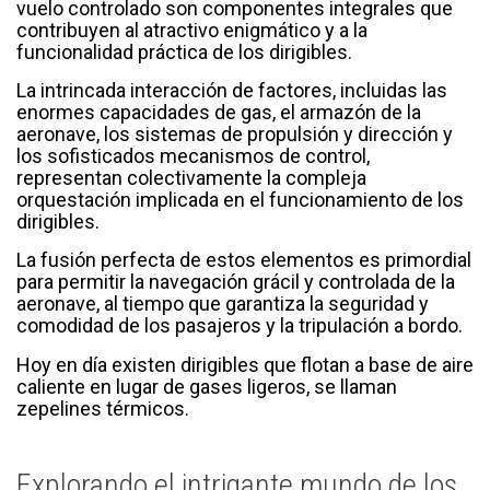
vuelo controlado son componentes integrales que
contribuyen al atractivo enigmático y a la
funcionalidad práctica de los dirigibles.
La intrincada interacción de factores, incluidas las
enormes capacidades de gas, el armazón de la
aeronave, los sistemas de propulsión y dirección y
los sofisticados mecanismos de control,
representan colectivamente la compleja
orquestación implicada en el funcionamiento de los
dirigibles.
La fusión perfecta de estos elementos es primordial
para permitir la navegación grácil y controlada de la
aeronave, al tiempo que garantiza la seguridad y
comodidad de los pasajeros y la tripulación a bordo.
Hoy en día existen dirigibles que flotan a base de aire
caliente en lugar de gases ligeros, se llaman
zepelines térmicos.
Explorando el intrigante mundo de los