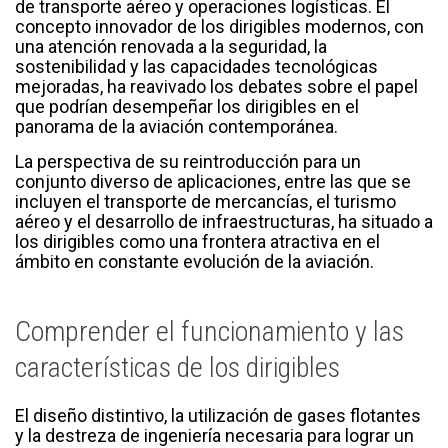
de transporte aéreo y operaciones logísticas. El
concepto innovador de los dirigibles modernos, con
una atención renovada a la seguridad, la
sostenibilidad y las capacidades tecnológicas
mejoradas, ha reavivado los debates sobre el papel
que podrían desempeñar los dirigibles en el
panorama de la aviación contemporánea.
La perspectiva de su reintroducción para un
conjunto diverso de aplicaciones, entre las que se
incluyen el transporte de mercancías, el turismo
aéreo y el desarrollo de infraestructuras, ha situado a
los dirigibles como una frontera atractiva en el
ámbito en constante evolución de la aviación.
Comprender el funcionamiento y las
características de los dirigibles
El diseño distintivo, la utilización de gases flotantes
y la destreza de ingeniería necesaria para lograr un