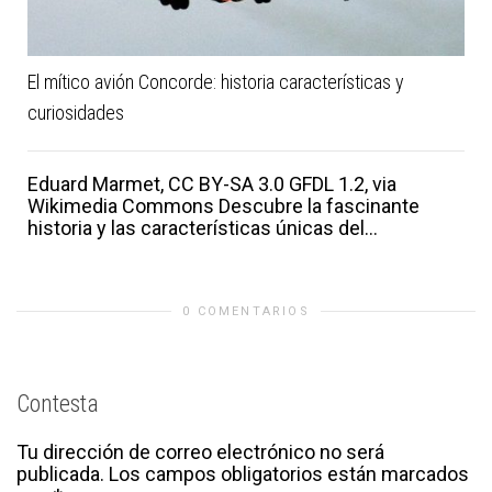
El mítico avión Concorde: historia características y
curiosidades
Eduard Marmet, CC BY-SA 3.0 GFDL 1.2, via
Wikimedia Commons Descubre la fascinante
historia y las características únicas del...
0 COMENTARIOS
Contesta
Tu dirección de correo electrónico no será
publicada.
Los campos obligatorios están marcados