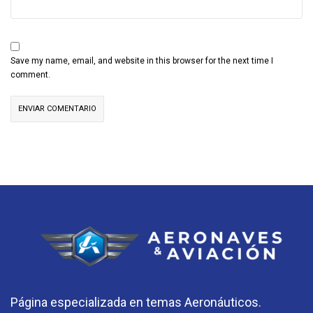
Save my name, email, and website in this browser for the next time I
comment.
Página especializada en temas Aeronáuticos.