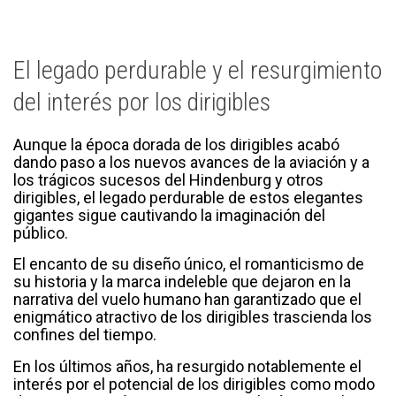
El legado perdurable y el resurgimiento
del interés por los dirigibles
Aunque la época dorada de los dirigibles acabó
dando paso a los nuevos avances de la aviación y a
los trágicos sucesos del Hindenburg y otros
dirigibles, el legado perdurable de estos elegantes
gigantes sigue cautivando la imaginación del
público.
El encanto de su diseño único, el romanticismo de
su historia y la marca indeleble que dejaron en la
narrativa del vuelo humano han garantizado que el
enigmático atractivo de los dirigibles trascienda los
confines del tiempo.
En los últimos años, ha resurgido notablemente el
interés por el potencial de los dirigibles como modo