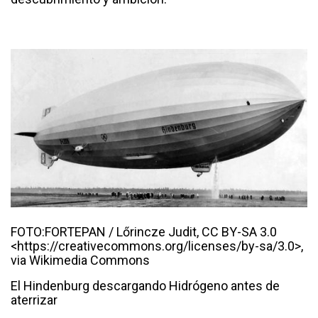
FOTO:FORTEPAN / Lőrincze Judit, CC BY-SA 3.0
<https://creativecommons.org/licenses/by-sa/3.0>,
via Wikimedia Commons
El Hindenburg descargando Hidrógeno antes de
aterrizar