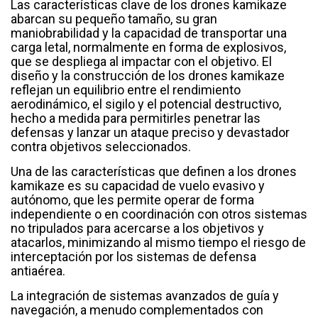
Las características clave de los drones kamikaze
abarcan su pequeño tamaño, su gran
maniobrabilidad y la capacidad de transportar una
carga letal, normalmente en forma de explosivos,
que se despliega al impactar con el objetivo. El
diseño y la construcción de los drones kamikaze
reflejan un equilibrio entre el rendimiento
aerodinámico, el sigilo y el potencial destructivo,
hecho a medida para permitirles penetrar las
defensas y lanzar un ataque preciso y devastador
contra objetivos seleccionados.
Una de las características que definen a los drones
kamikaze es su capacidad de vuelo evasivo y
autónomo, que les permite operar de forma
independiente o en coordinación con otros sistemas
no tripulados para acercarse a los objetivos y
atacarlos, minimizando al mismo tiempo el riesgo de
interceptación por los sistemas de defensa
antiaérea.
La integración de sistemas avanzados de guía y
navegación, a menudo complementados con