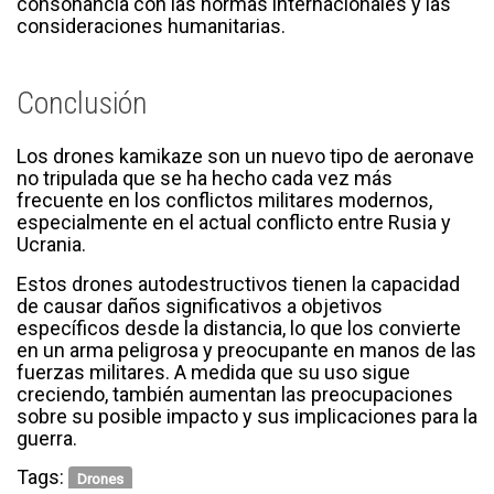
consonancia con las normas internacionales y las
consideraciones humanitarias.
Conclusión
Los drones kamikaze son un nuevo tipo de aeronave
no tripulada que se ha hecho cada vez más
frecuente en los conflictos militares modernos,
especialmente en el actual conflicto entre Rusia y
Ucrania.
Estos drones autodestructivos tienen la capacidad
de causar daños significativos a objetivos
específicos desde la distancia, lo que los convierte
en un arma peligrosa y preocupante en manos de las
fuerzas militares. A medida que su uso sigue
creciendo, también aumentan las preocupaciones
sobre su posible impacto y sus implicaciones para la
guerra.
Tags:
Drones