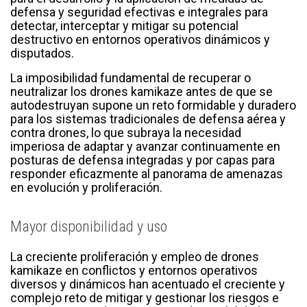
defensa y seguridad efectivas e integrales para
detectar, interceptar y mitigar su potencial
destructivo en entornos operativos dinámicos y
disputados.
La imposibilidad fundamental de recuperar o
neutralizar los drones kamikaze antes de que se
autodestruyan supone un reto formidable y duradero
para los sistemas tradicionales de defensa aérea y
contra drones, lo que subraya la necesidad
imperiosa de adaptar y avanzar continuamente en
posturas de defensa integradas y por capas para
responder eficazmente al panorama de amenazas
en evolución y proliferación.
Mayor disponibilidad y uso
La creciente proliferación y empleo de drones
kamikaze en conflictos y entornos operativos
diversos y dinámicos han acentuado el creciente y
complejo reto de mitigar y gestionar los riesgos e