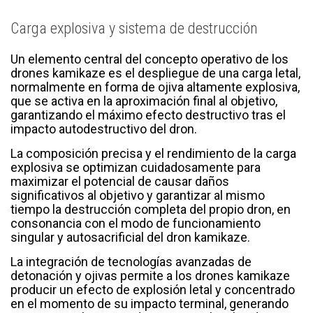
Carga explosiva y sistema de destrucción
Un elemento central del concepto operativo de los
drones kamikaze es el despliegue de una carga letal,
normalmente en forma de ojiva altamente explosiva,
que se activa en la aproximación final al objetivo,
garantizando el máximo efecto destructivo tras el
impacto autodestructivo del dron.
La composición precisa y el rendimiento de la carga
explosiva se optimizan cuidadosamente para
maximizar el potencial de causar daños
significativos al objetivo y garantizar al mismo
tiempo la destrucción completa del propio dron, en
consonancia con el modo de funcionamiento
singular y autosacrificial del dron kamikaze.
La integración de tecnologías avanzadas de
detonación y ojivas permite a los drones kamikaze
producir un efecto de explosión letal y concentrado
en el momento de su impacto terminal, generando