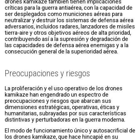
drones kamikaze también tienen implicaciones
críticas para la guerra antiaérea, con la capacidad de
ser desplegados como municiones aéreas para
neutralizar y destruir los sistemas de defensa aérea
adversarios, incluidos radares, lanzadores de misiles
tierra-aire y otros objetivos aéreos de alta prioridad,
contribuyendo así a la supresión y degradación de
las capacidades de defensa aérea enemigas y a la
consecución general de la superioridad aérea.
Preocupaciones y riesgos
La proliferación y el uso operativo de los drones
kamikaze han engendrado un espectro de
preocupaciones y riesgos que abarcan sus
dimensiones estratégicas, operativas, éticas y
humanitarias, subrayadas por sus características
distintivas y perturbadoras en la guerra moderna.
El modo de funcionamiento único y autosacrificial de
los drones kamikaze, que hace hincapié en su