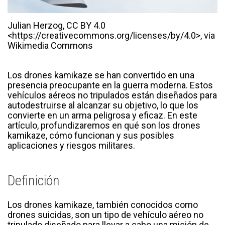
Julian Herzog, CC BY 4.0
<https://creativecommons.org/licenses/by/4.0>, via
Wikimedia Commons
Los drones kamikaze se han convertido en una
presencia preocupante en la guerra moderna. Estos
vehículos aéreos no tripulados están diseñados para
autodestruirse al alcanzar su objetivo, lo que los
convierte en un arma peligrosa y eficaz. En este
artículo, profundizaremos en qué son los drones
kamikaze, cómo funcionan y sus posibles
aplicaciones y riesgos militares.
Definición
Los drones kamikaze, también conocidos como
drones suicidas, son un tipo de vehículo aéreo no
tripulado diseñado para llevar a cabo una misión de