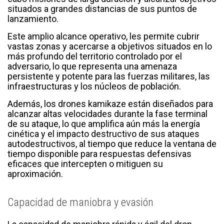
situados a grandes distancias de sus puntos de
lanzamiento.
Este amplio alcance operativo, les permite cubrir
vastas zonas y acercarse a objetivos situados en lo
más profundo del territorio controlado por el
adversario, lo que representa una amenaza
persistente y potente para las fuerzas militares, las
infraestructuras y los núcleos de población.
Además, los drones kamikaze están diseñados para
alcanzar altas velocidades durante la fase terminal
de su ataque, lo que amplifica aún más la energía
cinética y el impacto destructivo de sus ataques
autodestructivos, al tiempo que reduce la ventana de
tiempo disponible para respuestas defensivas
eficaces que intercepten o mitiguen su
aproximación.
Capacidad de maniobra y evasión