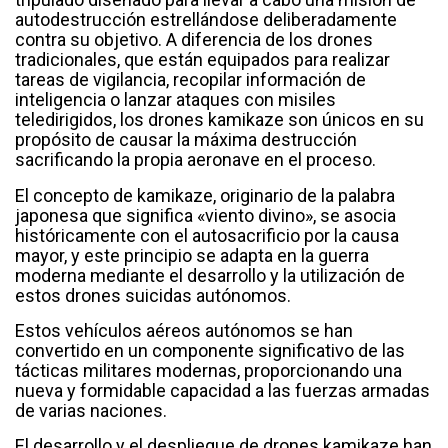
autodestrucción estrellándose deliberadamente
contra su objetivo. A diferencia de los drones
tradicionales, que están equipados para realizar
tareas de vigilancia, recopilar información de
inteligencia o lanzar ataques con misiles
teledirigidos, los drones kamikaze son únicos en su
propósito de causar la máxima destrucción
sacrificando la propia aeronave en el proceso.
El concepto de kamikaze, originario de la palabra
japonesa que significa «viento divino», se asocia
históricamente con el autosacrificio por la causa
mayor, y este principio se adapta en la guerra
moderna mediante el desarrollo y la utilización de
estos drones suicidas autónomos.
Estos vehículos aéreos autónomos se han
convertido en un componente significativo de las
tácticas militares modernas, proporcionando una
nueva y formidable capacidad a las fuerzas armadas
de varias naciones.
El desarrollo y el despliegue de drones kamikaze han