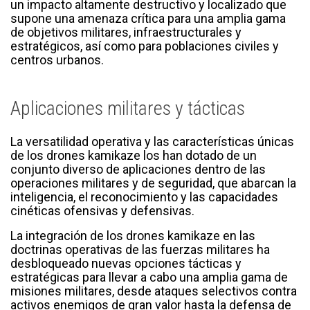
un impacto altamente destructivo y localizado que
supone una amenaza crítica para una amplia gama
de objetivos militares, infraestructurales y
estratégicos, así como para poblaciones civiles y
centros urbanos.
Aplicaciones militares y tácticas
La versatilidad operativa y las características únicas
de los drones kamikaze los han dotado de un
conjunto diverso de aplicaciones dentro de las
operaciones militares y de seguridad, que abarcan la
inteligencia, el reconocimiento y las capacidades
cinéticas ofensivas y defensivas.
La integración de los drones kamikaze en las
doctrinas operativas de las fuerzas militares ha
desbloqueado nuevas opciones tácticas y
estratégicas para llevar a cabo una amplia gama de
misiones militares, desde ataques selectivos contra
activos enemigos de gran valor hasta la defensa de