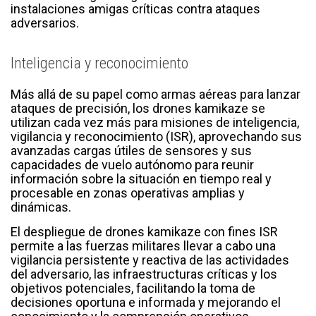
instalaciones amigas críticas contra ataques
adversarios.
Inteligencia y reconocimiento
Más allá de su papel como armas aéreas para lanzar
ataques de precisión, los drones kamikaze se
utilizan cada vez más para misiones de inteligencia,
vigilancia y reconocimiento (ISR), aprovechando sus
avanzadas cargas útiles de sensores y sus
capacidades de vuelo autónomo para reunir
información sobre la situación en tiempo real y
procesable en zonas operativas amplias y
dinámicas.
El despliegue de drones kamikaze con fines ISR
permite a las fuerzas militares llevar a cabo una
vigilancia persistente y reactiva de las actividades
del adversario, las infraestructuras críticas y los
objetivos potenciales, facilitando la toma de
decisiones oportuna e informada y mejorando el