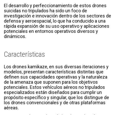
El desarrollo y perfeccionamiento de estos drones
suicidas no tripulados ha sido un foco de
investigación e innovación dentro de los sectores de
defensa y aeroespacial, lo que ha conducido a una
rápida expansión de su uso operativo y aplicaciones
potenciales en entornos operativos diversos y
dinámicos.
Características
Los drones kamikaze, en sus diversas iteraciones y
modelos, presentan características distintas que
definen sus capacidades operativas y la naturaleza
de la amenaza que suponen para los objetivos
potenciales. Estos vehículos aéreos no tripulados
especializados están diseñados para cumplir un
propósito específico y singular, que los distingue de
los drones convencionales y de otras plataformas
aéreas.