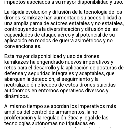
impactos asociados a su mayor disponibilidad y uso.
La rápida evolución y difusión de la tecnología de los
drones kamikaze han aumentado su accesibilidad a
una amplia gama de actores estatales y no estatales,
contribuyendo a la diversificación y difusión de las
capacidades de ataque aéreo y al potencial de su
aplicación en modos de guerra asimétricos y no
convencionales.
Esta mayor disponibilidad y uso de drones
kamikazes ha engendrado nuevos imperativos y
retos para el desarrollo y la aplicación de posturas de
defensa y seguridad integrales y adaptables, que
abarquen la detección, el seguimiento y la
neutralización eficaces de estos drones suicidas
autónomos en entornos operativos diversos y
dinámicos.
Al mismo tiempo se abordan los imperativos más
amplios del control de armamentos, la no
proliferación y la regulación ética y legal de las
tecnologías autónomas no tripuladas en