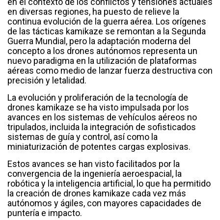
en el contexto de los conflictos y tensiones actuales
en diversas regiones, ha puesto de relieve la
continua evolución de la guerra aérea. Los orígenes
de las tácticas kamikaze se remontan a la Segunda
Guerra Mundial, pero la adaptación moderna del
concepto a los drones autónomos representa un
nuevo paradigma en la utilización de plataformas
aéreas como medio de lanzar fuerza destructiva con
precisión y letalidad.
La evolución y proliferación de la tecnología de
drones kamikaze se ha visto impulsada por los
avances en los sistemas de vehículos aéreos no
tripulados, incluida la integración de sofisticados
sistemas de guía y control, así como la
miniaturización de potentes cargas explosivas.
Estos avances se han visto facilitados por la
convergencia de la ingeniería aeroespacial, la
robótica y la inteligencia artificial, lo que ha permitido
la creación de drones kamikaze cada vez más
autónomos y ágiles, con mayores capacidades de
puntería e impacto.