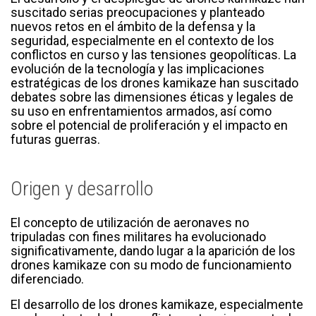
suscitado serias preocupaciones y planteado
nuevos retos en el ámbito de la defensa y la
seguridad, especialmente en el contexto de los
conflictos en curso y las tensiones geopolíticas. La
evolución de la tecnología y las implicaciones
estratégicas de los drones kamikaze han suscitado
debates sobre las dimensiones éticas y legales de
su uso en enfrentamientos armados, así como
sobre el potencial de proliferación y el impacto en
futuras guerras.
Origen y desarrollo
El concepto de utilización de aeronaves no
tripuladas con fines militares ha evolucionado
significativamente, dando lugar a la aparición de los
drones kamikaze con su modo de funcionamiento
diferenciado.
El desarrollo de los drones kamikaze, especialmente