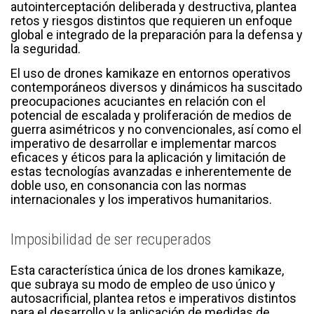
autointerceptación deliberada y destructiva, plantea
retos y riesgos distintos que requieren un enfoque
global e integrado de la preparación para la defensa y
la seguridad.
El uso de drones kamikaze en entornos operativos
contemporáneos diversos y dinámicos ha suscitado
preocupaciones acuciantes en relación con el
potencial de escalada y proliferación de medios de
guerra asimétricos y no convencionales, así como el
imperativo de desarrollar e implementar marcos
eficaces y éticos para la aplicación y limitación de
estas tecnologías avanzadas e inherentemente de
doble uso, en consonancia con las normas
internacionales y los imperativos humanitarios.
Imposibilidad de ser recuperados
Esta característica única de los drones kamikaze,
que subraya su modo de empleo de uso único y
autosacrificial, plantea retos e imperativos distintos
para el desarrollo y la aplicación de medidas de