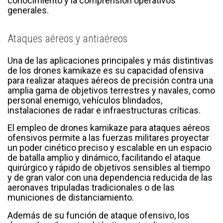
conocimiento y la comprensión operativos
generales.
Ataques aéreos y antiaéreos
Una de las aplicaciones principales y más distintivas
de los drones kamikaze es su capacidad ofensiva
para realizar ataques aéreos de precisión contra una
amplia gama de objetivos terrestres y navales, como
personal enemigo, vehículos blindados,
instalaciones de radar e infraestructuras críticas.
El empleo de drones kamikaze para ataques aéreos
ofensivos permite a las fuerzas militares proyectar
un poder cinético preciso y escalable en un espacio
de batalla amplio y dinámico, facilitando el ataque
quirúrgico y rápido de objetivos sensibles al tiempo
y de gran valor con una dependencia reducida de las
aeronaves tripuladas tradicionales o de las
municiones de distanciamiento.
Además de su función de ataque ofensivo, los