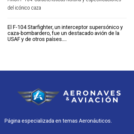
del icónico caza
El F-104 Starfighter, un interceptor supersónico y
caza-bombardero, fue un destacado avión de la
USAF y de otros países....
Página especializada en temas Aeronáuticos.