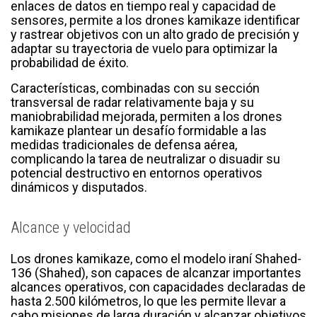
enlaces de datos en tiempo real y capacidad de
sensores, permite a los drones kamikaze identificar
y rastrear objetivos con un alto grado de precisión y
adaptar su trayectoria de vuelo para optimizar la
probabilidad de éxito.
Características, combinadas con su sección
transversal de radar relativamente baja y su
maniobrabilidad mejorada, permiten a los drones
kamikaze plantear un desafío formidable a las
medidas tradicionales de defensa aérea,
complicando la tarea de neutralizar o disuadir su
potencial destructivo en entornos operativos
dinámicos y disputados.
Alcance y velocidad
Los drones kamikaze, como el modelo iraní Shahed-
136 (Shahed), son capaces de alcanzar importantes
alcances operativos, con capacidades declaradas de
hasta 2.500 kilómetros, lo que les permite llevar a
cabo misiones de larga duración y alcanzar objetivos