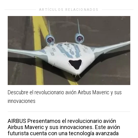
ARTÍCULOS RELACIONADOS
Descubre el revolucionario avión Airbus Maveric y sus
innovaciones
AIRBUS Presentamos el revolucionario avión
Airbus Maveric y sus innovaciones. Este avión
futurista cuenta con una tecnología avanzada