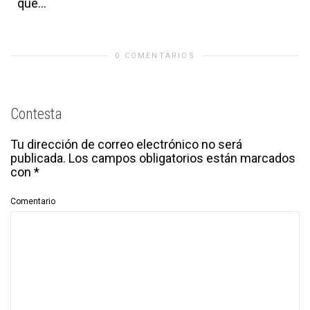
que...
0 COMENTARIOS
Contesta
Tu dirección de correo electrónico no será
publicada.
Los campos obligatorios están marcados
con
*
Comentario