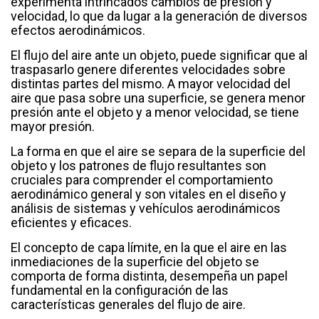
experimenta intrincados cambios de presión y
velocidad, lo que da lugar a la generación de diversos
efectos aerodinámicos.
El flujo del aire ante un objeto, puede significar que al
traspasarlo genere diferentes velocidades sobre
distintas partes del mismo. A mayor velocidad del
aire que pasa sobre una superficie, se genera menor
presión ante el objeto y a menor velocidad, se tiene
mayor presión.
La forma en que el aire se separa de la superficie del
objeto y los patrones de flujo resultantes son
cruciales para comprender el comportamiento
aerodinámico general y son vitales en el diseño y
análisis de sistemas y vehículos aerodinámicos
eficientes y eficaces.
El concepto de capa límite, en la que el aire en las
inmediaciones de la superficie del objeto se
comporta de forma distinta, desempeña un papel
fundamental en la configuración de las
características generales del flujo de aire.