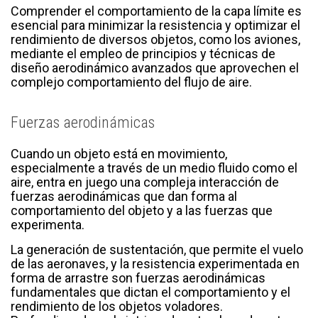
Comprender el comportamiento de la capa límite es
esencial para minimizar la resistencia y optimizar el
rendimiento de diversos objetos, como los aviones,
mediante el empleo de principios y técnicas de
diseño aerodinámico avanzados que aprovechen el
complejo comportamiento del flujo de aire.
Fuerzas aerodinámicas
Cuando un objeto está en movimiento,
especialmente a través de un medio fluido como el
aire, entra en juego una compleja interacción de
fuerzas aerodinámicas que dan forma al
comportamiento del objeto y a las fuerzas que
experimenta.
La generación de sustentación, que permite el vuelo
de las aeronaves, y la resistencia experimentada en
forma de arrastre son fuerzas aerodinámicas
fundamentales que dictan el comportamiento y el
rendimiento de los objetos voladores.