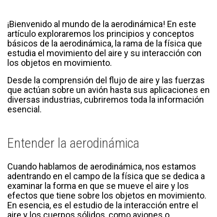
¡Bienvenido al mundo de la aerodinámica! En este
artículo exploraremos los principios y conceptos
básicos de la aerodinámica, la rama de la física que
estudia el movimiento del aire y su interacción con
los objetos en movimiento.
Desde la comprensión del flujo de aire y las fuerzas
que actúan sobre un avión hasta sus aplicaciones en
diversas industrias, cubriremos toda la información
esencial.
Entender la aerodinámica
Cuando hablamos de aerodinámica, nos estamos
adentrando en el campo de la física que se dedica a
examinar la forma en que se mueve el aire y los
efectos que tiene sobre los objetos en movimiento.
En esencia, es el estudio de la interacción entre el
aire y los cuerpos sólidos, como aviones o