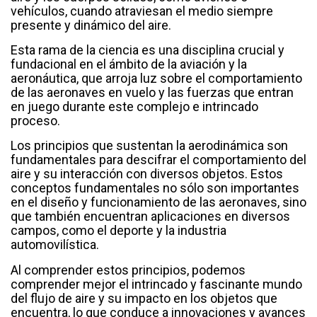
vehículos, cuando atraviesan el medio siempre
presente y dinámico del aire.
Esta rama de la ciencia es una disciplina crucial y
fundacional en el ámbito de la aviación y la
aeronáutica, que arroja luz sobre el comportamiento
de las aeronaves en vuelo y las fuerzas que entran
en juego durante este complejo e intrincado
proceso.
Los principios que sustentan la aerodinámica son
fundamentales para descifrar el comportamiento del
aire y su interacción con diversos objetos. Estos
conceptos fundamentales no sólo son importantes
en el diseño y funcionamiento de las aeronaves, sino
que también encuentran aplicaciones en diversos
campos, como el deporte y la industria
automovilística.
Al comprender estos principios, podemos
comprender mejor el intrincado y fascinante mundo
del flujo de aire y su impacto en los objetos que
encuentra, lo que conduce a innovaciones y avances