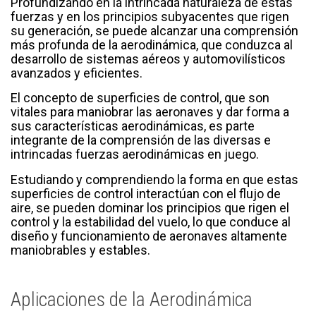
Profundizando en la intrincada naturaleza de estas
fuerzas y en los principios subyacentes que rigen
su generación, se puede alcanzar una comprensión
más profunda de la aerodinámica, que conduzca al
desarrollo de sistemas aéreos y automovilísticos
avanzados y eficientes.
El concepto de superficies de control, que son
vitales para maniobrar las aeronaves y dar forma a
sus características aerodinámicas, es parte
integrante de la comprensión de las diversas e
intrincadas fuerzas aerodinámicas en juego.
Estudiando y comprendiendo la forma en que estas
superficies de control interactúan con el flujo de
aire, se pueden dominar los principios que rigen el
control y la estabilidad del vuelo, lo que conduce al
diseño y funcionamiento de aeronaves altamente
maniobrables y estables.
Aplicaciones de la Aerodinámica