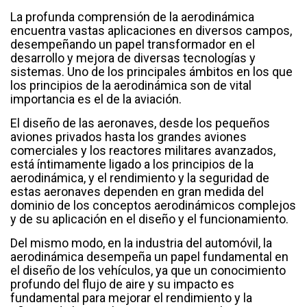
La profunda comprensión de la aerodinámica
encuentra vastas aplicaciones en diversos campos,
desempeñando un papel transformador en el
desarrollo y mejora de diversas tecnologías y
sistemas. Uno de los principales ámbitos en los que
los principios de la aerodinámica son de vital
importancia es el de la aviación.
El diseño de las aeronaves, desde los pequeños
aviones privados hasta los grandes aviones
comerciales y los reactores militares avanzados,
está íntimamente ligado a los principios de la
aerodinámica, y el rendimiento y la seguridad de
estas aeronaves dependen en gran medida del
dominio de los conceptos aerodinámicos complejos
y de su aplicación en el diseño y el funcionamiento.
Del mismo modo, en la industria del automóvil, la
aerodinámica desempeña un papel fundamental en
el diseño de los vehículos, ya que un conocimiento
profundo del flujo de aire y su impacto es
fundamental para mejorar el rendimiento y la