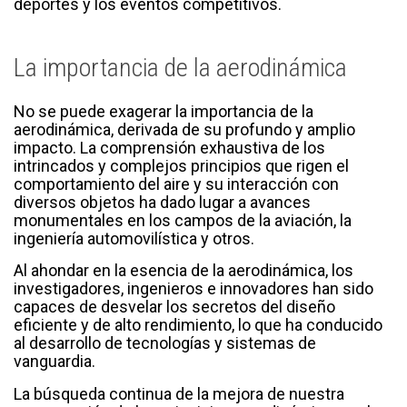
deportes y los eventos competitivos.
La importancia de la aerodinámica
No se puede exagerar la importancia de la
aerodinámica, derivada de su profundo y amplio
impacto. La comprensión exhaustiva de los
intrincados y complejos principios que rigen el
comportamiento del aire y su interacción con
diversos objetos ha dado lugar a avances
monumentales en los campos de la aviación, la
ingeniería automovilística y otros.
Al ahondar en la esencia de la aerodinámica, los
investigadores, ingenieros e innovadores han sido
capaces de desvelar los secretos del diseño
eficiente y de alto rendimiento, lo que ha conducido
al desarrollo de tecnologías y sistemas de
vanguardia.
La búsqueda continua de la mejora de nuestra