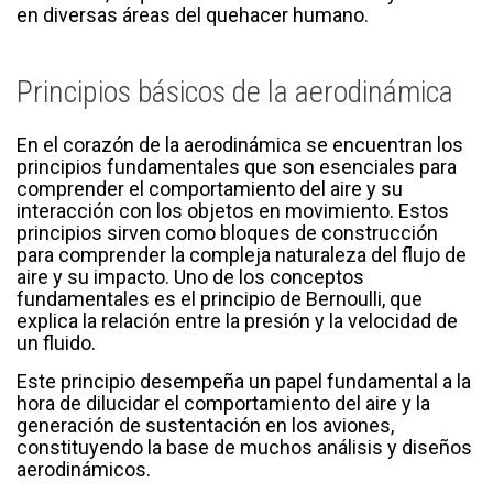
en diversas áreas del quehacer humano.
Principios básicos de la aerodinámica
En el corazón de la aerodinámica se encuentran los
principios fundamentales que son esenciales para
comprender el comportamiento del aire y su
interacción con los objetos en movimiento. Estos
principios sirven como bloques de construcción
para comprender la compleja naturaleza del flujo de
aire y su impacto. Uno de los conceptos
fundamentales es el principio de Bernoulli, que
explica la relación entre la presión y la velocidad de
un fluido.
Este principio desempeña un papel fundamental a la
hora de dilucidar el comportamiento del aire y la
generación de sustentación en los aviones,
constituyendo la base de muchos análisis y diseños
aerodinámicos.