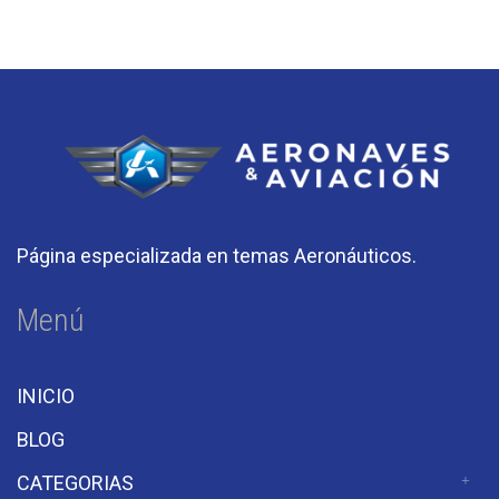
Página especializada en temas Aeronáuticos.
Menú
INICIO
BLOG
CATEGORIAS