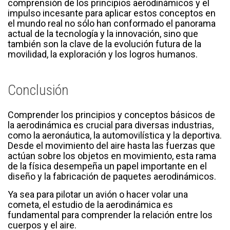
comprensión de los principios aerodinámicos y el
impulso incesante para aplicar estos conceptos en
el mundo real no sólo han conformado el panorama
actual de la tecnología y la innovación, sino que
también son la clave de la evolución futura de la
movilidad, la exploración y los logros humanos.
Conclusión
Comprender los principios y conceptos básicos de
la aerodinámica es crucial para diversas industrias,
como la aeronáutica, la automovilística y la deportiva.
Desde el movimiento del aire hasta las fuerzas que
actúan sobre los objetos en movimiento, esta rama
de la física desempeña un papel importante en el
diseño y la fabricación de paquetes aerodinámicos.
Ya sea para pilotar un avión o hacer volar una
cometa, el estudio de la aerodinámica es
fundamental para comprender la relación entre los
cuerpos y el aire.