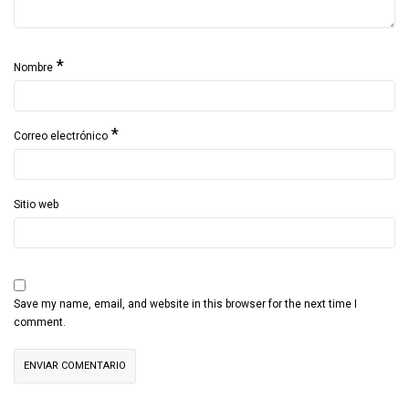
*
Nombre
*
Correo electrónico
Sitio web
Save my name, email, and website in this browser for the next time I
comment.