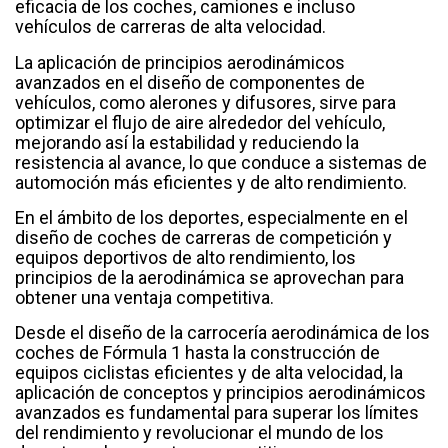
eficacia de los coches, camiones e incluso
vehículos de carreras de alta velocidad.
La aplicación de principios aerodinámicos
avanzados en el diseño de componentes de
vehículos, como alerones y difusores, sirve para
optimizar el flujo de aire alrededor del vehículo,
mejorando así la estabilidad y reduciendo la
resistencia al avance, lo que conduce a sistemas de
automoción más eficientes y de alto rendimiento.
En el ámbito de los deportes, especialmente en el
diseño de coches de carreras de competición y
equipos deportivos de alto rendimiento, los
principios de la aerodinámica se aprovechan para
obtener una ventaja competitiva.
Desde el diseño de la carrocería aerodinámica de los
coches de Fórmula 1 hasta la construcción de
equipos ciclistas eficientes y de alta velocidad, la
aplicación de conceptos y principios aerodinámicos
avanzados es fundamental para superar los límites
del rendimiento y revolucionar el mundo de los