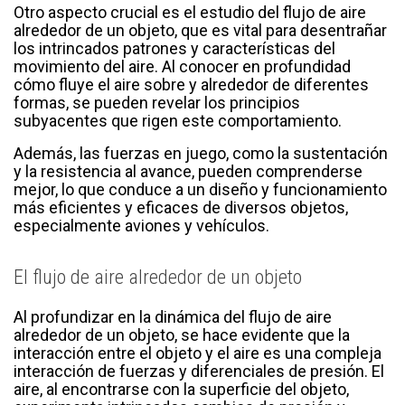
Otro aspecto crucial es el estudio del flujo de aire
alrededor de un objeto, que es vital para desentrañar
los intrincados patrones y características del
movimiento del aire. Al conocer en profundidad
cómo fluye el aire sobre y alrededor de diferentes
formas, se pueden revelar los principios
subyacentes que rigen este comportamiento.
Además, las fuerzas en juego, como la sustentación
y la resistencia al avance, pueden comprenderse
mejor, lo que conduce a un diseño y funcionamiento
más eficientes y eficaces de diversos objetos,
especialmente aviones y vehículos.
El flujo de aire alrededor de un objeto
Al profundizar en la dinámica del flujo de aire
alrededor de un objeto, se hace evidente que la
interacción entre el objeto y el aire es una compleja
interacción de fuerzas y diferenciales de presión. El
aire, al encontrarse con la superficie del objeto,