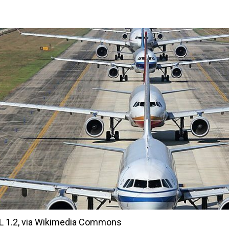
DL 1.2, via Wikimedia Commons