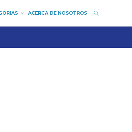
GORIAS
ACERCA DE NOSOTROS