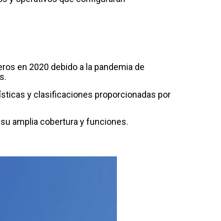
eros en 2020 debido a la pandemia de
s.
dísticas y clasificaciones proporcionadas por
r su amplia cobertura y funciones.