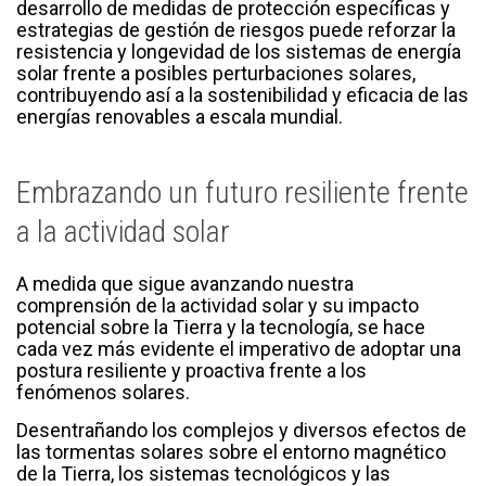
desarrollo de medidas de protección específicas y
estrategias de gestión de riesgos puede reforzar la
resistencia y longevidad de los sistemas de energía
solar frente a posibles perturbaciones solares,
contribuyendo así a la sostenibilidad y eficacia de las
energías renovables a escala mundial.
Embrazando un futuro resiliente frente
a la actividad solar
A medida que sigue avanzando nuestra
comprensión de la actividad solar y su impacto
potencial sobre la Tierra y la tecnología, se hace
cada vez más evidente el imperativo de adoptar una
postura resiliente y proactiva frente a los
fenómenos solares.
Desentrañando los complejos y diversos efectos de
las tormentas solares sobre el entorno magnético
de la Tierra, los sistemas tecnológicos y las