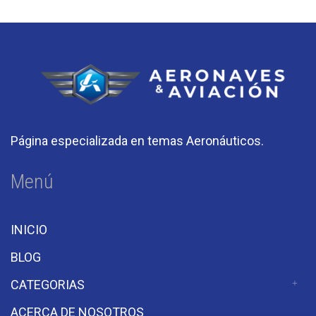
Página especializada en temas Aeronáuticos.
Menú
INICIO
BLOG
CATEGORIAS
ACERCA DE NOSOTROS