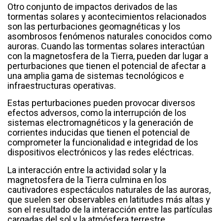
Otro conjunto de impactos derivados de las
tormentas solares y acontecimientos relacionados
son las perturbaciones geomagnéticas y los
asombrosos fenómenos naturales conocidos como
auroras. Cuando las tormentas solares interactúan
con la magnetosfera de la Tierra, pueden dar lugar a
perturbaciones que tienen el potencial de afectar a
una amplia gama de sistemas tecnológicos e
infraestructuras operativas.
Estas perturbaciones pueden provocar diversos
efectos adversos, como la interrupción de los
sistemas electromagnéticos y la generación de
corrientes inducidas que tienen el potencial de
comprometer la funcionalidad e integridad de los
dispositivos electrónicos y las redes eléctricas.
La interacción entre la actividad solar y la
magnetosfera de la Tierra culmina en los
cautivadores espectáculos naturales de las auroras,
que suelen ser observables en latitudes más altas y
son el resultado de la interacción entre las partículas
cargadas del sol y la atmósfera terrestre.