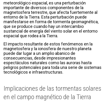
meteorológico espacial, es una perturbación
importante de diversos componentes de la
magnetosfera terrestre, que afecta fuertemente al
entorno de la Tierra. Esta perturbación puede
manifestarse en forma de tormenta geomagnética,
que se produce cuando hay un intercambio
sustancial de energía del viento solar en el entorno
espacial que rodea a la Tierra.
El impacto resultante de estos fenómenos en la
magnetosfera y la ionosfera de nuestro planeta
puede dar lugar a un amplio abanico de
consecuencias, desde impresionantes
espectáculos naturales como las auroras hasta
peligros potenciales para toda una serie de sistemas
tecnológicos e infraestructuras.
Implicaciones de las tormentas solares
en el campo magnético de la Tierra