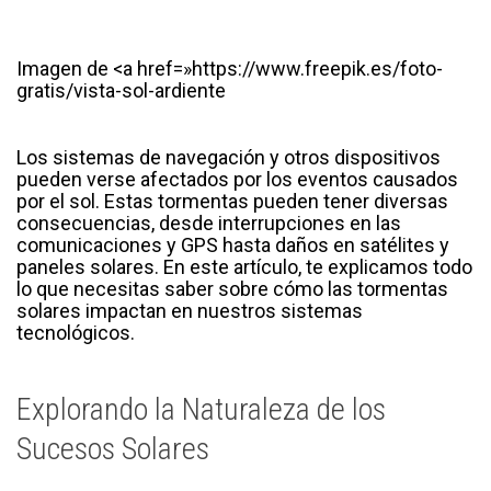
Imagen de <a href=»https://www.freepik.es/foto-
gratis/vista-sol-ardiente
Los sistemas de navegación y otros dispositivos
pueden verse afectados por los eventos causados
por el sol. Estas tormentas pueden tener diversas
consecuencias, desde interrupciones en las
comunicaciones y GPS hasta daños en satélites y
paneles solares. En este artículo, te explicamos todo
lo que necesitas saber sobre cómo las tormentas
solares impactan en nuestros sistemas
tecnológicos.
Explorando la Naturaleza de los
Sucesos Solares