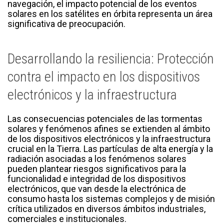
navegación, el impacto potencial de los eventos
solares en los satélites en órbita representa un área
significativa de preocupación.
Desarrollando la resiliencia: Protección
contra el impacto en los dispositivos
electrónicos y la infraestructura
Las consecuencias potenciales de las tormentas
solares y fenómenos afines se extienden al ámbito
de los dispositivos electrónicos y la infraestructura
crucial en la Tierra. Las partículas de alta energía y la
radiación asociadas a los fenómenos solares
pueden plantear riesgos significativos para la
funcionalidad e integridad de los dispositivos
electrónicos, que van desde la electrónica de
consumo hasta los sistemas complejos y de misión
crítica utilizados en diversos ámbitos industriales,
comerciales e institucionales.