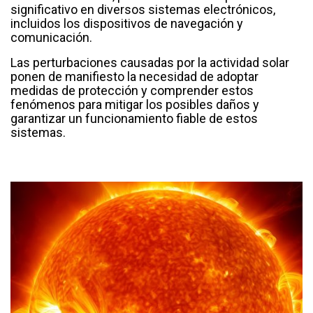
significativo en diversos sistemas electrónicos,
incluidos los dispositivos de navegación y
comunicación.
Las perturbaciones causadas por la actividad solar
ponen de manifiesto la necesidad de adoptar
medidas de protección y comprender estos
fenómenos para mitigar los posibles daños y
garantizar un funcionamiento fiable de estos
sistemas.