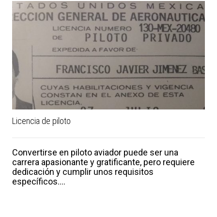
Licencia de piloto
Convertirse en piloto aviador puede ser una
carrera apasionante y gratificante, pero requiere
dedicación y cumplir unos requisitos
específicos....