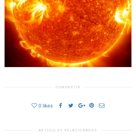
COMPARTIR
0
likes
ARTÍCULOS RELACIONADOS