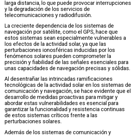
larga distancia, lo que puede provocar interrupciones
y la degradación de los servicios de
telecomunicaciones y radiodifusión.
La creciente dependencia de los sistemas de
navegación por satélite, como el GPS, hace que
estos sistemas sean especialmente vulnerables a
los efectos de la actividad solar, ya que las
perturbaciones ionosféricas inducidas por los
fenómenos solares pueden comprometer la
precisión y fiabilidad de las señales esenciales para
unas capacidades de navegación precisas y sólidas.
Al desentrañar las intrincadas ramificaciones
tecnológicas de la actividad solar en los sistemas de
comunicación y navegación, se hace evidente que el
desarrollo de medidas proactivas para mitigar y
abordar estas vulnerabilidades es esencial para
garantizar la funcionalidad y resistencia continuas
de estos sistemas críticos frente a las
perturbaciones solares.
Además de los sistemas de comunicación y