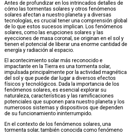
Antes de profundizar en los intrincados detalles de
cómo las tormentas solares y otros fenómenos
solares afectan a nuestro planeta y a diversas
tecnologías, es crucial tener una comprensión global
de lo que estos sucesos implican. Los fenómenos
solares, como las erupciones solares y las
eyecciones de masa coronal, se originan en el sol y
tienen el potencial de liberar una enorme cantidad de
energía y radiación al espacio.
El acontecimiento solar más reconocido e
impactante en la Tierra es una tormenta solar,
impulsada principalmente por la actividad magnética
del sol y que puede dar lugar a diversos efectos
físicos y tecnológicos. Dada la importancia de los
fenómenos solares, es esencial explorar su
naturaleza, características y las ramificaciones
potenciales que suponen para nuestro planeta y los
numerosos sistemas y dispositivos que dependen
de su funcionamiento ininterrumpido.
En el contexto de los fenómenos solares, una
tormenta solar, también conocida como fenómeno