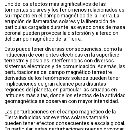
Uno de los efectos más significativos de las
tormentas solares y los fenómenos relacionados es
su impacto en el campo magnético de la Tierra. La
erupción de llamaradas solares y la liberación de
partículas cargadas durante las eyecciones de masa
coronal pueden provocar la distorsión y alteración
del campo magnético de la Tierra.
Esto puede tener diversas consecuencias, como la
inducción de corrientes eléctricas en la superficie
terrestre y posibles interferencias con diversos
sistemas eléctricos y de comunicación. Además, las
perturbaciones del campo magnético terrestre
derivadas de los fenómenos solares pueden tener
implicaciones de gran alcance para distintas
regiones del planeta, en particular las situadas en
latitudes más altas, donde los efectos de la actividad
geomagnética se observan con mayor intensidad.
Las perturbaciones en el campo magnético de la
Tierra inducidas por eventos solares también
pueden tener efectos consecuentes a escala global.
En particular, estas perturbaciones pueden provocar