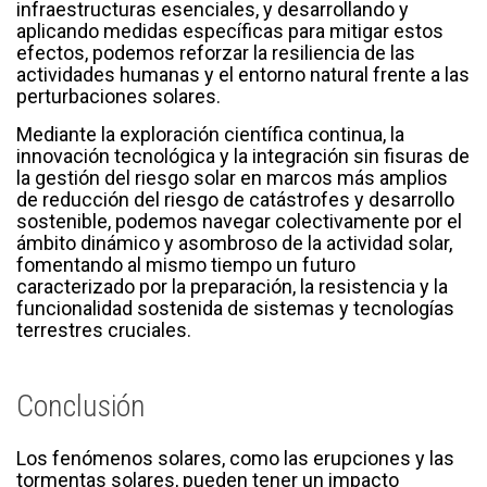
infraestructuras esenciales, y desarrollando y
aplicando medidas específicas para mitigar estos
efectos, podemos reforzar la resiliencia de las
actividades humanas y el entorno natural frente a las
perturbaciones solares.
Mediante la exploración científica continua, la
innovación tecnológica y la integración sin fisuras de
la gestión del riesgo solar en marcos más amplios
de reducción del riesgo de catástrofes y desarrollo
sostenible, podemos navegar colectivamente por el
ámbito dinámico y asombroso de la actividad solar,
fomentando al mismo tiempo un futuro
caracterizado por la preparación, la resistencia y la
funcionalidad sostenida de sistemas y tecnologías
terrestres cruciales.
Conclusión
Los fenómenos solares, como las erupciones y las
tormentas solares, pueden tener un impacto