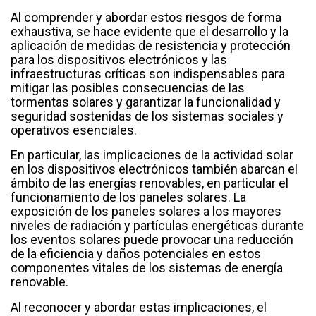
Al comprender y abordar estos riesgos de forma
exhaustiva, se hace evidente que el desarrollo y la
aplicación de medidas de resistencia y protección
para los dispositivos electrónicos y las
infraestructuras críticas son indispensables para
mitigar las posibles consecuencias de las
tormentas solares y garantizar la funcionalidad y
seguridad sostenidas de los sistemas sociales y
operativos esenciales.
En particular, las implicaciones de la actividad solar
en los dispositivos electrónicos también abarcan el
ámbito de las energías renovables, en particular el
funcionamiento de los paneles solares. La
exposición de los paneles solares a los mayores
niveles de radiación y partículas energéticas durante
los eventos solares puede provocar una reducción
de la eficiencia y daños potenciales en estos
componentes vitales de los sistemas de energía
renovable.
Al reconocer y abordar estas implicaciones, el