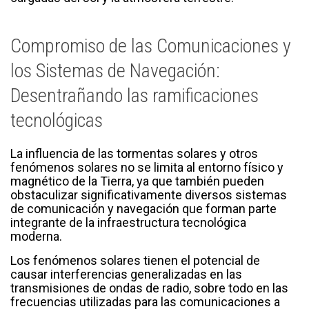
Compromiso de las Comunicaciones y
los Sistemas de Navegación:
Desentrañando las ramificaciones
tecnológicas
La influencia de las tormentas solares y otros
fenómenos solares no se limita al entorno físico y
magnético de la Tierra, ya que también pueden
obstaculizar significativamente diversos sistemas
de comunicación y navegación que forman parte
integrante de la infraestructura tecnológica
moderna.
Los fenómenos solares tienen el potencial de
causar interferencias generalizadas en las
transmisiones de ondas de radio, sobre todo en las
frecuencias utilizadas para las comunicaciones a