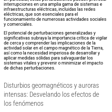
interrupciones en una amplia gama de sistemas e
infraestructuras eléctricas, incluidas las redes
eléctricas, que son esenciales para el
funcionamiento de numerosas actividades sociales
y comerciales.
El potencial de perturbaciones generalizadas y
significativas subraya la importancia crítica de vigilar
de cerca y comprender las implicaciones de la
actividad solar en el campo magnético de la Tierra,
así como la necesidad imperiosa de desarrollar y
aplicar medidas sólidas para salvaguardar los
sistemas vitales y prevenir o minimizar el impacto
de dichas perturbaciones.
Disturbios geomagnéticos y auroras
intensas: Desvelando los efectos de
los fenómenos