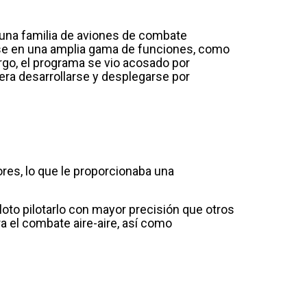
 una familia de aviones de combate
arse en una amplia gama de funciones, como
bargo, el programa se vio acosado por
era desarrollarse y desplegarse por
res, lo que le proporcionaba una
loto pilotarlo con mayor precisión que otros
 el combate aire-aire, así como