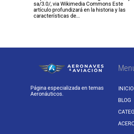
sa/3.0/, via Wikimedia Commons Este
artículo profundizará en la historia y las
características de...
Men
Página especializada en temas
INICIO
Aeronáuticos.
BLOG
CATEG
ACERC