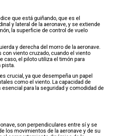
dice que está guiñando, que es el
dinal y lateral de la aeronave, y se extiende
ón, la superficie de control de vuelo
uierda y derecha del morro de la aeronave.
 con viento cruzado, cuando el viento
caso, el piloto utiliza el timón para
 pista.
 es crucial, ya que desempeña un papel
tales como el viento. La capacidad de
es esencial para la seguridad y comodidad de
eronave, son perpendiculares entre sí y se
 de los movimientos de la aeronave y de su