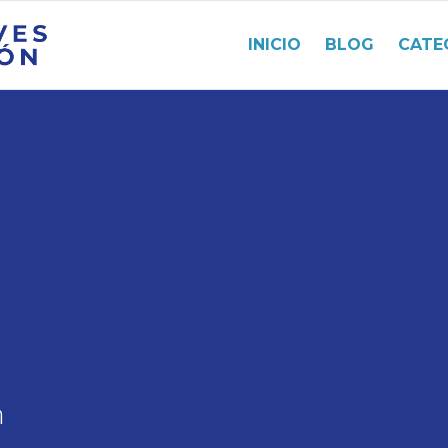
INICIO
BLOG
CATE
n