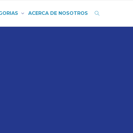
GORIAS
ACERCA DE NOSOTROS