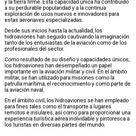
y la tierra firme. Esta capacidad única ha contribuido
a su perdurable popularidad y a la continua
exploración de usos nuevos e innovadores para
estas aeronaves especializadas.
Desde sus inicios hasta la actualidad, los
hidroaviones han seguido cautivando la imaginación
tanto de los entusiastas de la aviación como de los
profesionales del sector.
Como resultado de su diseño y capacidades únicos,
los hidroaviones han desempeñado un papel
importante en la aviación militar y civil. En el ámbito
militar, se han utilizado para misiones como la
patrulla marítima, el reconocimiento y como parte de
la aviación naval.
En el ámbito civil, los hidroaviones se han empleado
para fines tales como el transporte a lugares
remotos e insulares, así como para proporcionar una
experiencia turística aérea inolvidable y pintoresca a
los turistas en diversas partes del mundo.