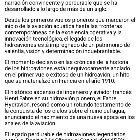
narración convincente y perdurable que se ha
desarrollado a lo largo de más de un siglo.
Desde los primeros vuelos pioneros que marcaron el
inicio de la aviación acuática hasta las fronteras
contemporáneas de la excelencia operativa y la
innovación tecnológica, el legado de los
hidroaviones está impregnado de un patrimonio de
valentía, visión y determinación inquebrantable.
El momento decisivo en las crónicas de la historia
de los hidroaviones está inequívocamente anclado
en el primer vuelo exitoso de un hidroavión, un hito
que se materializó en Francia en el año 1910.
El histórico ascenso del ingeniero y aviador francés
Henri Fabre en su hidroavión pionero, el Fabre
Hydravion, resonó como un rotundo testamento de
la conquista de los cielos sobre el reino del agua,
anunciando el nacimiento de una nueva época en los
anales de la aviación.
El legado perdurable de hidroaviones legendarios