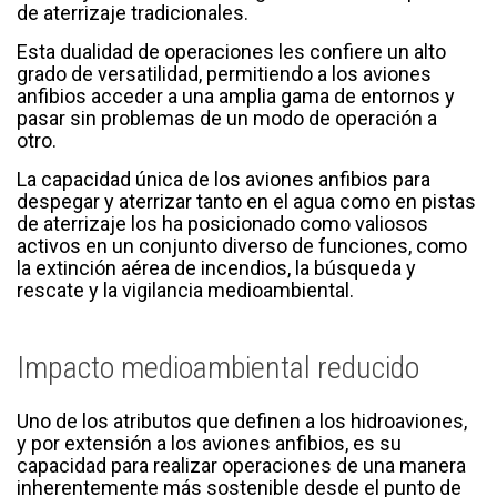
de aterrizaje tradicionales.
Esta dualidad de operaciones les confiere un alto
grado de versatilidad, permitiendo a los aviones
anfibios acceder a una amplia gama de entornos y
pasar sin problemas de un modo de operación a
otro.
La capacidad única de los aviones anfibios para
despegar y aterrizar tanto en el agua como en pistas
de aterrizaje los ha posicionado como valiosos
activos en un conjunto diverso de funciones, como
la extinción aérea de incendios, la búsqueda y
rescate y la vigilancia medioambiental.
Impacto medioambiental reducido
Uno de los atributos que definen a los hidroaviones,
y por extensión a los aviones anfibios, es su
capacidad para realizar operaciones de una manera
inherentemente más sostenible desde el punto de