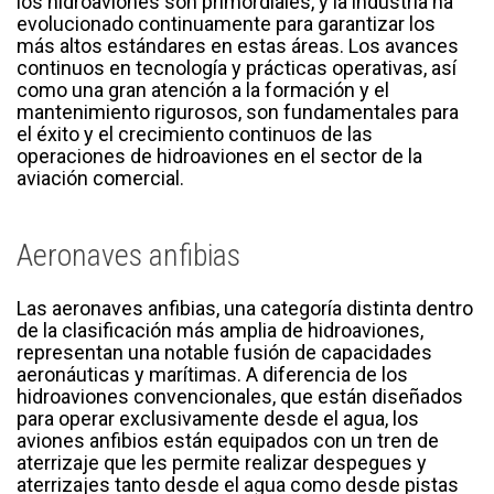
los hidroaviones son primordiales, y la industria ha
evolucionado continuamente para garantizar los
más altos estándares en estas áreas. Los avances
continuos en tecnología y prácticas operativas, así
como una gran atención a la formación y el
mantenimiento rigurosos, son fundamentales para
el éxito y el crecimiento continuos de las
operaciones de hidroaviones en el sector de la
aviación comercial.
Aeronaves anfibias
Las aeronaves anfibias, una categoría distinta dentro
de la clasificación más amplia de hidroaviones,
representan una notable fusión de capacidades
aeronáuticas y marítimas. A diferencia de los
hidroaviones convencionales, que están diseñados
para operar exclusivamente desde el agua, los
aviones anfibios están equipados con un tren de
aterrizaje que les permite realizar despegues y
aterrizajes tanto desde el agua como desde pistas