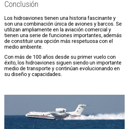
Conclusión
Los hidroaviones tienen una historia fascinante y
son una combinación única de aviones y barcos. Se
utilizan ampliamente en la aviación comercial y
tienen una serie de funciones importantes, además
de constituir una opción más respetuosa con el
medio ambiente.
Con más de 100 años desde su primer vuelo con
éxito, los hidroaviones siguen siendo un importante
medio de transporte y continúan evolucionando en
su diseño y capacidades.