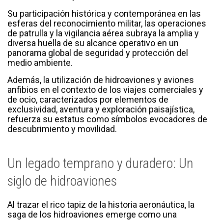
Su participación histórica y contemporánea en las
esferas del reconocimiento militar, las operaciones
de patrulla y la vigilancia aérea subraya la amplia y
diversa huella de su alcance operativo en un
panorama global de seguridad y protección del
medio ambiente.
Además, la utilización de hidroaviones y aviones
anfibios en el contexto de los viajes comerciales y
de ocio, caracterizados por elementos de
exclusividad, aventura y exploración paisajística,
refuerza su estatus como símbolos evocadores de
descubrimiento y movilidad.
Un legado temprano y duradero: Un
siglo de hidroaviones
Al trazar el rico tapiz de la historia aeronáutica, la
saga de los hidroaviones emerge como una