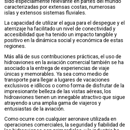
sido especialmente relevante en partes del mundo
caracterizadas por extensas costas, numerosas
islas y extensos sistemas fluviales.
La capacidad de utilizar el agua para el despegue y el
aterrizaje ha facilitado un nivel de conectividad y
accesibilidad que ha tenido un impacto tangible y
positivo en la dinámica social y económica de estas
regiones.
Más allá de sus contribuciones prácticas, el uso de
hidroaviones en la aviación comercial también se ha
asociado a la entrega de experiencias de viaje
únicas y memorables. Ya sea como medio de
transporte para llegar a lugares de vacaciones
exclusivos e idílicos o como forma de disfrutar de la
impresionante belleza de las vistas aéreas, los
hidroaviones tienen un innegable atractivo que sigue
atrayendo a una amplia gama de viajeros y
entusiastas de la aviación.
Como ocurre con cualquier aeronave utilizada en
operaciones comerciales, la seguridad y fiabilidad de