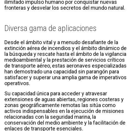
ilimitado impulso humano por conquistar nuevas
fronteras y desvelar los secretos del mundo natural.
Diversa gama de aplicaciones
Desde el ámbito vital y a menudo desafiante de la
extinción aérea de incendios y el ámbito dinámico de
la búsqueda y rescate hasta el ámbito de la vigilancia
medioambiental y la prestación de servicios críticos
de transporte aéreo, estas aeronaves especializadas
han demostrado una capacidad sin parangón para
satisfacer y superar una amplia gama de imperativos
operativos.
Su capacidad única para acceder y atravesar
extensiones de aguas abiertas, regiones costeras y
zonas geográficamente remotas las sitúa como
activos indispensables en la ejecución de misiones
relacionadas con la seguridad marina, la
conservación del medio ambiente y la facilitación de
enlaces de transporte esenciales.