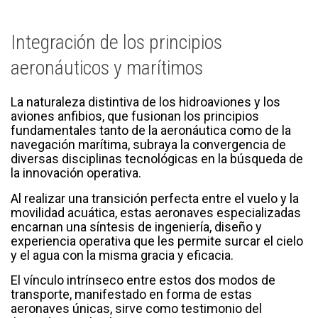
Integración de los principios
aeronáuticos y marítimos
La naturaleza distintiva de los hidroaviones y los
aviones anfibios, que fusionan los principios
fundamentales tanto de la aeronáutica como de la
navegación marítima, subraya la convergencia de
diversas disciplinas tecnológicas en la búsqueda de
la innovación operativa.
Al realizar una transición perfecta entre el vuelo y la
movilidad acuática, estas aeronaves especializadas
encarnan una síntesis de ingeniería, diseño y
experiencia operativa que les permite surcar el cielo
y el agua con la misma gracia y eficacia.
El vínculo intrínseco entre estos dos modos de
transporte, manifestado en forma de estas
aeronaves únicas, sirve como testimonio del