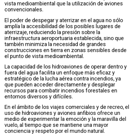
vista medioambiental que la utilización de aviones
convencionales.
El poder de despegar y aterrizar en el agua no sólo
amplía la accesibilidad de los posibles lugares de
aterrizaje, reduciendo la presión sobre la
infraestructura aeroportuaria establecida, sino que
también minimiza la necesidad de grandes
construcciones en tierra en zonas sensibles desde
el punto de vista medioambiental.
La capacidad de los hidroaviones de operar dentro y
fuera del agua facilita un enfoque más eficaz y
estratégico de la lucha aérea contra incendios, ya
que pueden acceder directamente y desplegar
recursos para combatir incendios forestales en
entornos diversos y difíciles.
En el ámbito de los viajes comerciales y de recreo, el
uso de hidroaviones y aviones anfibios ofrece un
medio de experimentar la emoción y la maravilla del
vuelo, al tiempo que se mantiene una mayor
conciencia y respeto por el mundo natural.