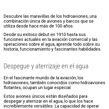
Descubre las maravillas de los hidroaviones, una
combinación única de aviones y barcos que se
utiliza desde hace más de 100 años.
Desde su exitoso debut en 1910 hasta sus
funciones actuales en la aviación comercial y las
operaciones sobre el agua, aprende todo sobre su
historia, funcionamiento y fascinantes habilidades.
Despegue y aterrizaje en el agua
En el fascinante mundo de la aviación, los
hidroaviones, también conocidos como hidroaviones
flotantes, ocupan un lugar especial.
Estos aviones únicos están diseñados para
despegar y aterrizar en el agua, lo que los hace
increíblemente versátiles. La capacidad de operar