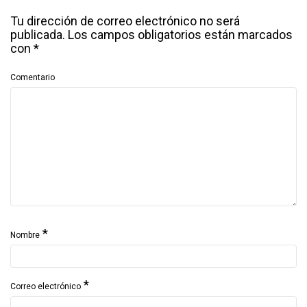
Tu dirección de correo electrónico no será
publicada.
Los campos obligatorios están marcados
con
*
Comentario
*
Nombre
*
Correo electrónico