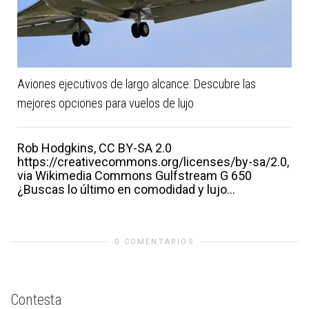
Aviones ejecutivos de largo alcance: Descubre las
mejores opciones para vuelos de lujo
Rob Hodgkins, CC BY-SA 2.0
https://creativecommons.org/licenses/by-sa/2.0,
via Wikimedia Commons Gulfstream G 650
¿Buscas lo último en comodidad y lujo...
0 COMENTARIOS
Contesta