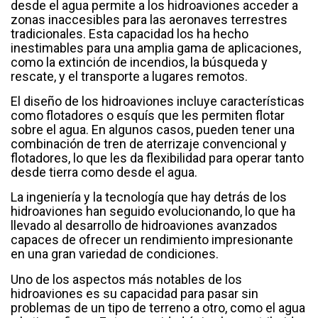
desde el agua permite a los hidroaviones acceder a
zonas inaccesibles para las aeronaves terrestres
tradicionales. Esta capacidad los ha hecho
inestimables para una amplia gama de aplicaciones,
como la extinción de incendios, la búsqueda y
rescate, y el transporte a lugares remotos.
El diseño de los hidroaviones incluye características
como flotadores o esquís que les permiten flotar
sobre el agua. En algunos casos, pueden tener una
combinación de tren de aterrizaje convencional y
flotadores, lo que les da flexibilidad para operar tanto
desde tierra como desde el agua.
La ingeniería y la tecnología que hay detrás de los
hidroaviones han seguido evolucionando, lo que ha
llevado al desarrollo de hidroaviones avanzados
capaces de ofrecer un rendimiento impresionante
en una gran variedad de condiciones.
Uno de los aspectos más notables de los
hidroaviones es su capacidad para pasar sin
problemas de un tipo de terreno a otro, como el agua