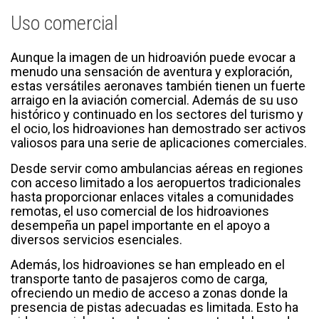
Uso comercial
Aunque la imagen de un hidroavión puede evocar a
menudo una sensación de aventura y exploración,
estas versátiles aeronaves también tienen un fuerte
arraigo en la aviación comercial. Además de su uso
histórico y continuado en los sectores del turismo y
el ocio, los hidroaviones han demostrado ser activos
valiosos para una serie de aplicaciones comerciales.
Desde servir como ambulancias aéreas en regiones
con acceso limitado a los aeropuertos tradicionales
hasta proporcionar enlaces vitales a comunidades
remotas, el uso comercial de los hidroaviones
desempeña un papel importante en el apoyo a
diversos servicios esenciales.
Además, los hidroaviones se han empleado en el
transporte tanto de pasajeros como de carga,
ofreciendo un medio de acceso a zonas donde la
presencia de pistas adecuadas es limitada. Esto ha