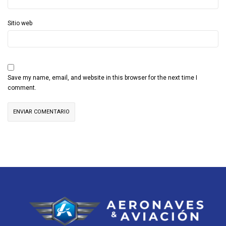
Sitio web
Save my name, email, and website in this browser for the next time I
comment.