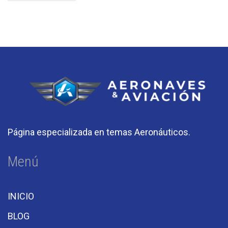
Página especializada en temas Aeronáuticos.
Menú
INICIO
BLOG