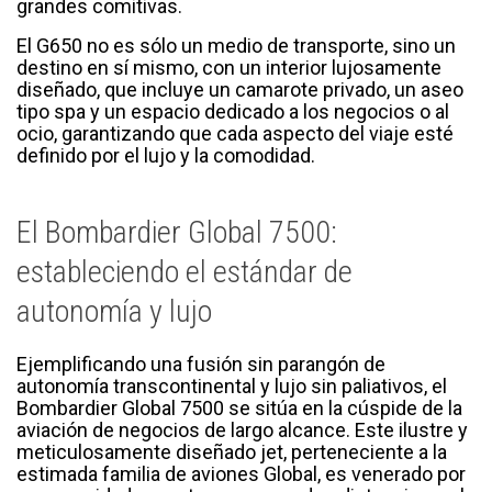
grandes comitivas.
El G650 no es sólo un medio de transporte, sino un
destino en sí mismo, con un interior lujosamente
diseñado, que incluye un camarote privado, un aseo
tipo spa y un espacio dedicado a los negocios o al
ocio, garantizando que cada aspecto del viaje esté
definido por el lujo y la comodidad.
El Bombardier Global 7500:
estableciendo el estándar de
autonomía y lujo
Ejemplificando una fusión sin parangón de
autonomía transcontinental y lujo sin paliativos, el
Bombardier Global 7500 se sitúa en la cúspide de la
aviación de negocios de largo alcance. Este ilustre y
meticulosamente diseñado jet, perteneciente a la
estimada familia de aviones Global, es venerado por