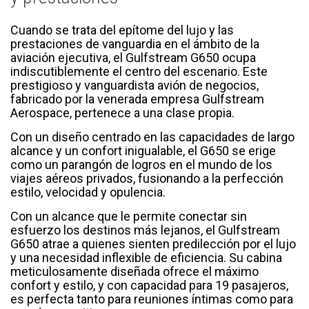
Cuando se trata del epítome del lujo y las
prestaciones de vanguardia en el ámbito de la
aviación ejecutiva, el Gulfstream G650 ocupa
indiscutiblemente el centro del escenario. Este
prestigioso y vanguardista avión de negocios,
fabricado por la venerada empresa Gulfstream
Aerospace, pertenece a una clase propia.
Con un diseño centrado en las capacidades de largo
alcance y un confort inigualable, el G650 se erige
como un parangón de logros en el mundo de los
viajes aéreos privados, fusionando a la perfección
estilo, velocidad y opulencia.
Con un alcance que le permite conectar sin
esfuerzo los destinos más lejanos, el Gulfstream
G650 atrae a quienes sienten predilección por el lujo
y una necesidad inflexible de eficiencia. Su cabina
meticulosamente diseñada ofrece el máximo
confort y estilo, y con capacidad para 19 pasajeros,
es perfecta tanto para reuniones íntimas como para