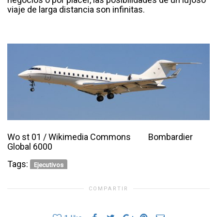
viaje de larga distancia son infinitas.
Wo st 01 / Wikimedia Commons Bombardier
Global 6000
Tags:
Ejecutivos
COMPARTIR