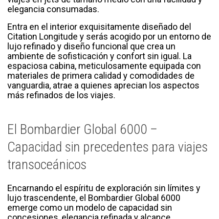
elegancia consumadas.
Entra en el interior exquisitamente diseñado del
Citation Longitude y serás acogido por un entorno de
lujo refinado y diseño funcional que crea un
ambiente de sofisticación y confort sin igual. La
espaciosa cabina, meticulosamente equipada con
materiales de primera calidad y comodidades de
vanguardia, atrae a quienes aprecian los aspectos
más refinados de los viajes.
El Bombardier Global 6000 –
Capacidad sin precedentes para viajes
transoceánicos
Encarnando el espíritu de exploración sin límites y
lujo trascendente, el Bombardier Global 6000
emerge como un modelo de capacidad sin
concesiones, elegancia refinada y alcance