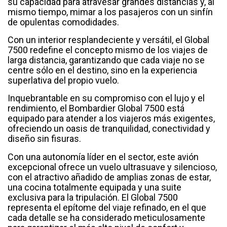
su capacidad para atravesar grandes distancias y, al
mismo tiempo, mimar a los pasajeros con un sinfín
de opulentas comodidades.
Con un interior resplandeciente y versátil, el Global
7500 redefine el concepto mismo de los viajes de
larga distancia, garantizando que cada viaje no se
centre sólo en el destino, sino en la experiencia
superlativa del propio vuelo.
Inquebrantable en su compromiso con el lujo y el
rendimiento, el Bombardier Global 7500 está
equipado para atender a los viajeros más exigentes,
ofreciendo un oasis de tranquilidad, conectividad y
diseño sin fisuras.
Con una autonomía líder en el sector, este avión
excepcional ofrece un vuelo ultrasuave y silencioso,
con el atractivo añadido de amplias zonas de estar,
una cocina totalmente equipada y una suite
exclusiva para la tripulación. El Global 7500
representa el epítome del viaje refinado, en el que
cada detalle se ha considerado meticulosamente