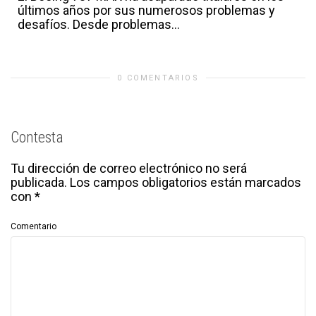
últimos años por sus numerosos problemas y
desafíos. Desde problemas...
0 COMENTARIOS
Contesta
Tu dirección de correo electrónico no será
publicada.
Los campos obligatorios están marcados
con
*
Comentario