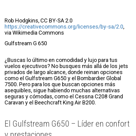
Rob Hodgkins, CC BY-SA 2.0
https://creativecommons.org/licenses/by-sa/2.0
,
via Wikimedia Commons
Gulfstream G 650
¿Buscas lo último en comodidad y lujo para tus
vuelos ejecutivos? No busques más allá de los jets
privados de largo alcance, donde reinan opciones
como el Gulfstream G650 y el Bombardier Global
7500. Pero para los que buscan opciones más
asequibles, sigue habiendo muchas alternativas
seguras y cómodas, como el Cessna C208 Grand
Caravan y el Beechcraft King Air B200.
El Gulfstream G650 – Líder en confort
y prestaciones