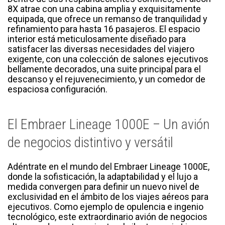
8X atrae con una cabina amplia y exquisitamente
equipada, que ofrece un remanso de tranquilidad y
refinamiento para hasta 16 pasajeros. El espacio
interior está meticulosamente diseñado para
satisfacer las diversas necesidades del viajero
exigente, con una colección de salones ejecutivos
bellamente decorados, una suite principal para el
descanso y el rejuvenecimiento, y un comedor de
espaciosa configuración.
El Embraer Lineage 1000E – Un avión
de negocios distintivo y versátil
Adéntrate en el mundo del Embraer Lineage 1000E,
donde la sofisticación, la adaptabilidad y el lujo a
medida convergen para definir un nuevo nivel de
exclusividad en el ámbito de los viajes aéreos para
ejecutivos. Como ejemplo de opulencia e ingenio
tecnológico, este extraordinario avión de negocios