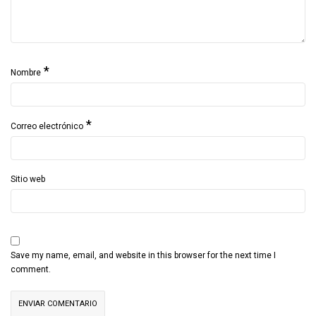
*
Nombre
*
Correo electrónico
Sitio web
Save my name, email, and website in this browser for the next time I
comment.