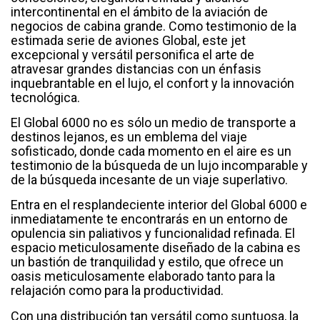
intercontinental en el ámbito de la aviación de
negocios de cabina grande. Como testimonio de la
estimada serie de aviones Global, este jet
excepcional y versátil personifica el arte de
atravesar grandes distancias con un énfasis
inquebrantable en el lujo, el confort y la innovación
tecnológica.
El Global 6000 no es sólo un medio de transporte a
destinos lejanos, es un emblema del viaje
sofisticado, donde cada momento en el aire es un
testimonio de la búsqueda de un lujo incomparable y
de la búsqueda incesante de un viaje superlativo.
Entra en el resplandeciente interior del Global 6000 e
inmediatamente te encontrarás en un entorno de
opulencia sin paliativos y funcionalidad refinada. El
espacio meticulosamente diseñado de la cabina es
un bastión de tranquilidad y estilo, que ofrece un
oasis meticulosamente elaborado tanto para la
relajación como para la productividad.
Con una distribución tan versátil como suntuosa, la