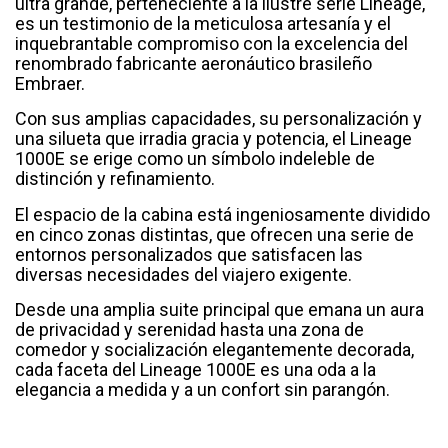
ultra grande, perteneciente a la ilustre serie Lineage,
es un testimonio de la meticulosa artesanía y el
inquebrantable compromiso con la excelencia del
renombrado fabricante aeronáutico brasileño
Embraer.
Con sus amplias capacidades, su personalización y
una silueta que irradia gracia y potencia, el Lineage
1000E se erige como un símbolo indeleble de
distinción y refinamiento.
El espacio de la cabina está ingeniosamente dividido
en cinco zonas distintas, que ofrecen una serie de
entornos personalizados que satisfacen las
diversas necesidades del viajero exigente.
Desde una amplia suite principal que emana un aura
de privacidad y serenidad hasta una zona de
comedor y socialización elegantemente decorada,
cada faceta del Lineage 1000E es una oda a la
elegancia a medida y a un confort sin parangón.