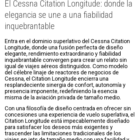
El Cessna Citation Longitude: donde la
elegancia se une a una fiabilidad
inquebrantable
Entra en el dominio superlativo del Cessna Citation
Longitude, donde una fusión perfecta de diseño
elegante, rendimiento extraordinario y fiabilidad
inquebrantable convergen para crear un relato sin
igual de viajes aéreos distinguidos. Como modelo
del célebre linaje de reactores de negocios de
Cessna, el Citation Longitude encierra una
resplandeciente sinergia de confort, autonomía y
presencia imponente, redefiniendo la esencia
misma de la aviación privada de tamaño medio.
Con una filosofía de diseño centrada en ofrecer sin
concesiones una experiencia de vuelo superlativa, el
Citation Longitude está impecablemente diseñado
para satisfacer los deseos más exigentes y
trascender las limitaciones tradicionales de los
viajes en jets de tamaño medio con una facilidad y