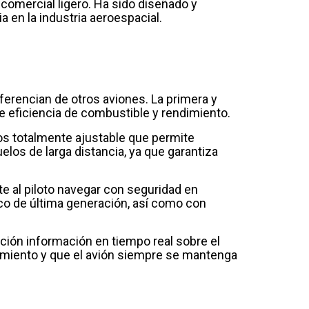
comercial ligero. Ha sido diseñado y
 en la industria aeroespacial.
ferencian de otros aviones. La primera y
de eficiencia de combustible y rendimiento.
os totalmente ajustable que permite
elos de larga distancia, ya que garantiza
e al piloto navegar con seguridad en
co de última generación, así como con
ación información en tiempo real sobre el
nimiento y que el avión siempre se mantenga