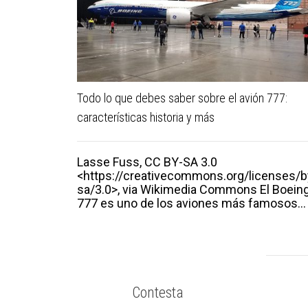
Todo lo que debes saber sobre el avión 777:
características historia y más
Lasse Fuss, CC BY-SA 3.0
<https://creativecommons.org/licenses/b
sa/3.0>, via Wikimedia Commons El Boein
777 es uno de los aviones más famosos...
Contesta