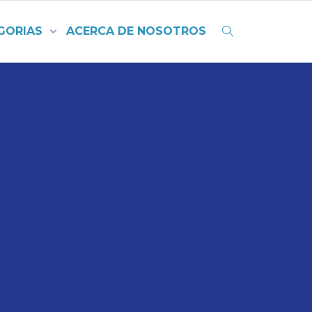
GORIAS
ACERCA DE NOSOTROS