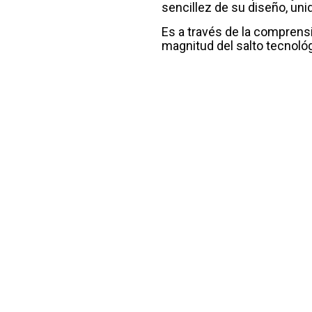
sencillez de su diseño, un
Es a través de la comprens
magnitud del salto tecnoló