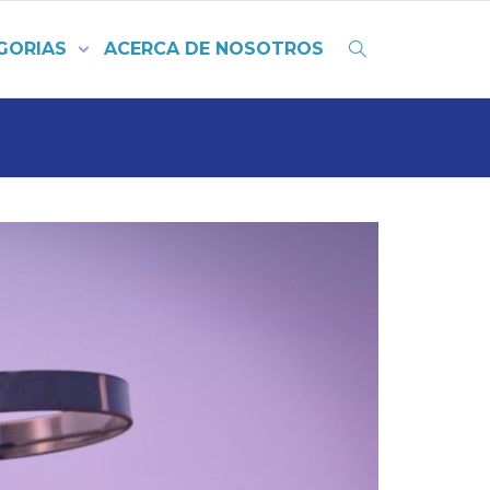
GORIAS
ACERCA DE NOSOTROS