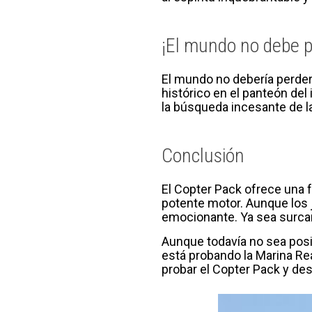
¡El mundo no debe p
El mundo no debería perder
histórico en el panteón del
la búsqueda incesante de la
Conclusión
El Copter Pack ofrece una 
potente motor. Aunque los
emocionante. Ya sea surcan
Aunque todavía no sea posi
está probando la Marina Re
probar el Copter Pack y desc