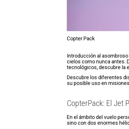
Copter Pack
Introducción al asombroso 
cielos como nunca antes. D
tecnológicos, descubre la e
Descubre los diferentes dis
su posible uso en misiones
CopterPack: El Jet 
En el ámbito del vuelo pers
sino con dos enormes hélice